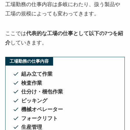
工場勤務の仕事内容は多岐にわたり、扱う製品や
工場の規模によっても変わってきます。
ここでは
代表的な工場の仕事として以下の7つを紹
介
していきます。
工場勤務の仕事内容
組み立て作業
検査作業
仕分け・梱包作業
ピッキング
機械オペレーター
フォークリフト
生産管理