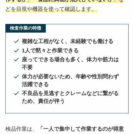
どを目視や機器を使って確認します。
検査作業の特徴
複雑な工程がなく、未経験でも働ける
1人で黙々と作業できる
座ってできる場合も多く、体力や筋力は
不要
体力が必要ないため、年齢や性別問わず
活躍できる
不良品を見逃すとクレームなどに繋がる
ため、責任が伴う
検品作業は、
「一人で集中して作業するのが得意