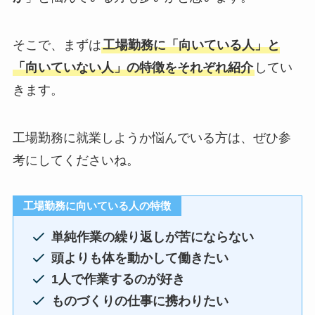
そこで、まずは
工場勤務に「向いている人」と
「向いていない人」の特徴をそれぞれ紹介
してい
きます。
工場勤務に就業しようか悩んでいる方は、ぜひ参
考にしてくださいね。
工場勤務に向いている人の特徴
単純作業の繰り返しが苦にならない
頭よりも体を動かして働きたい
1人で作業するのが好き
ものづくりの仕事に携わりたい