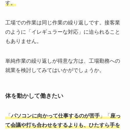
す。
工場での作業は同じ作業の繰り返しです。接客業
のように「イレギュラーな対応」に迫られること
もありません。
単純作業の繰り返しが得意な方は、工場勤務への
就業を検討してみてはいかがでしょうか。
体を動かして働きたい
「
パソコンに向かって仕事するのが苦手
」「
座っ
て会議や打ち合わせをするよりも、ひたすら手を