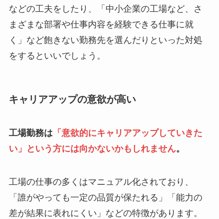
などの工夫をしたり、「中小企業の工場など、さ
まざまな部署や仕事内容を経験できる仕事に就
く」など飽きない勤務先を選んだりといった対処
をするといいでしょう。
キャリアアップの意欲が高い
工場勤務は
「意欲的にキャリアアップしていきた
い」という方には向かないかもしれません
。
工場の仕事の多くはマニュアル化されており、
「誰がやっても一定の品質が保たれる」「能力の
差が結果に表れにくい」などの特徴があります。