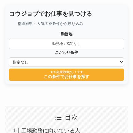
コウジョブでお仕事を見つける
都道府県・人気の寮条件から絞り込み
勤務地
勤務地：指定なし
こだわり条件
★☆会員登録なし！☆★
この条件でお仕事を探す
目次
工場勤務に向いている人