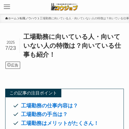
ホーム
転職ノウハウ
工場勤務に向いている人・向いていない人の特徴は？向いている仕事
工場勤務に向いている人・向いて
2025
いない人の特徴は？向いている仕
7/23
事も紹介！
広告
この記事の注目ポイント
工場勤務の仕事内容は？
工場勤務の手当は？
工場勤務はメリットがたくさん！