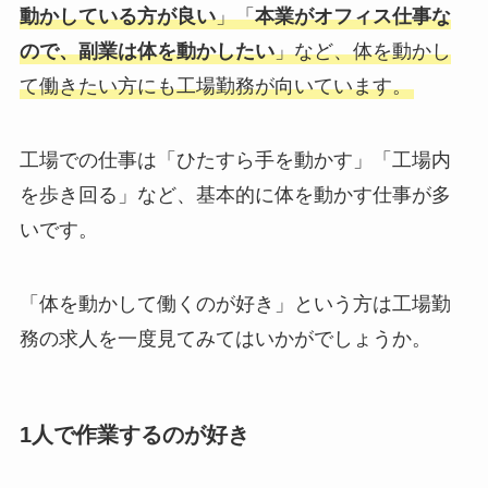
動かしている方が良い
」「
本業がオフィス仕事な
ので、副業は体を動かしたい
」など、体を動かし
て働きたい方にも工場勤務が向いています。
工場での仕事は「ひたすら手を動かす」「工場内
を歩き回る」など、基本的に体を動かす仕事が多
いです。
「体を動かして働くのが好き」という方は工場勤
務の求人を一度見てみてはいかがでしょうか。
1人で作業するのが好き