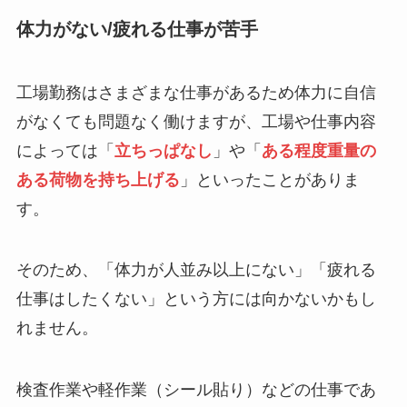
体力がない/疲れる仕事が苦手
工場勤務はさまざまな仕事があるため体力に自信
がなくても問題なく働けますが、工場や仕事内容
によっては「
立ちっぱなし
」や「
ある程度重量の
ある荷物を持ち上げる
」といったことがありま
す。
そのため、「体力が人並み以上にない」「疲れる
仕事はしたくない」という方には向かないかもし
れません。
検査作業や軽作業（シール貼り）などの仕事であ