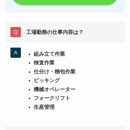
工場勤務の仕事内容は？
組み立て作業
検査作業
仕分け・梱包作業
ピッキング
機械オペレーター
フォークリフト
生産管理