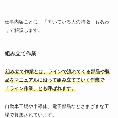
仕事内容ごとに、「向いている人の特徴」もあわ
せて解説します。
組み立て作業
組み立て作業とは、ラインで流れてくる部品や製
品をマニュアルに沿って組み立てていく作業で
「ライン作業」とも呼ばれます。
自動車工場や半導体、電子部品などさまざまな工
場で募集されています。