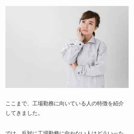
ここまで、工場勤務に向いている人の特徴を紹介
してきました。
では、反対に工場勤務に向かない人はどういった