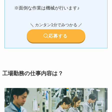
※面倒な作業は機械が行います♪
＼ カンタン1分でみつかる ／
応募する
工場勤務の仕事内容は？