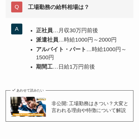
工場勤務の給料相場は？
正社員
…月収30万円前後
派遣社員
…時給1000円～2000円
アルバイト・パート
…時給1000円～
1500円
期間工
…日給1万円前後
あわせて読みたい
非公開: 工場勤務はきつい？大変と
言われる理由や特徴について解説