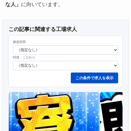
な人」
に向いています。
この記事に関連する工場求人
都道府県
特徴・こだわり
この条件で求人を表示