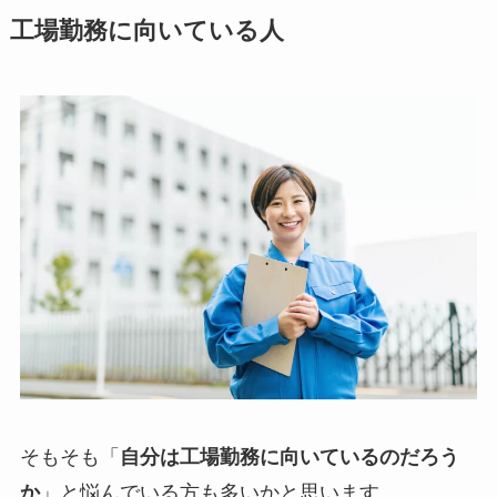
工場勤務に向いている人
そもそも「
自分は工場勤務に向いているのだろう
か
」と悩んでいる方も多いかと思います。