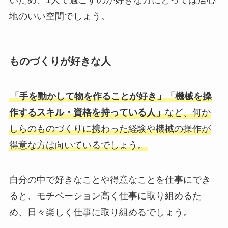
地のいい空間でしょう。
ものづくりが好きな人
「手を動かして物を作ることが好き」「機械を操
作するスキル・資格を持っている人」
など、何か
しらのものづくりに携わった経験や機械の操作が
得意な方は向いているでしょう。
自分の中で好きなことや得意なことを仕事にでき
ると、モチベーション高く仕事に取り組めるた
め、日々楽しく仕事に取り組めるでしょう。