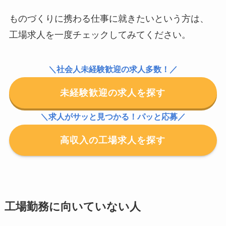
ものづくりに携わる仕事に就きたいという方は、
工場求人を一度チェックしてみてください。
＼社会人未経験歓迎の求人多数！／
未経験歓迎の求人を探す
＼求人がサッと見つかる！パッと応募／
高収入の工場求人を探す
工場勤務に向いていない人