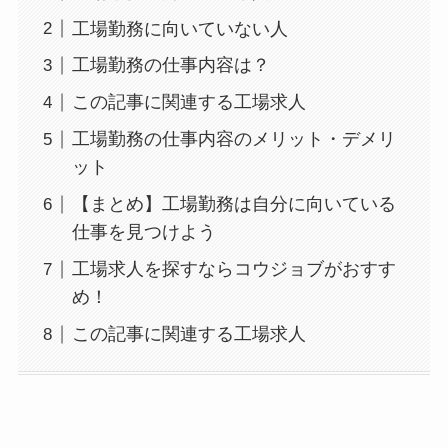
工場勤務に向いていない人
工場勤務の仕事内容は？
この記事に関連する工場求人
工場勤務の仕事内容のメリット・デメリ
ット
【まとめ】工場勤務は自分に向いている
仕事を見つけよう
工場求人を探すならコウジョブがおすす
め！
この記事に関連する工場求人