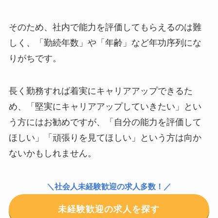
そのため、社内で能力を評価してもらえるのは難
しく、「勤続年数」や「年齢」など年功序列にな
りがちです。
長く勤務すれば着実にキャリアアップできるた
め、「堅実にキャリアアップしていきたい」とい
う方にはお勧めですが、「自分の能力を評価して
ほしい」「頑張りを見てほしい」という方は向か
ないかもしれません。
＼社会人未経験歓迎の求人多数！／
未経験歓迎の求人を探す