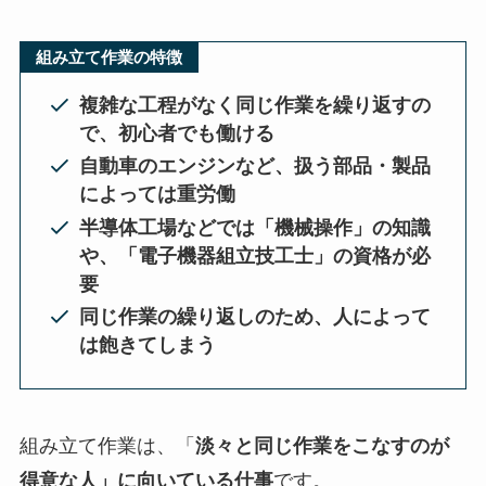
組み立て作業の特徴
複雑な工程がなく同じ作業を繰り返すの
で、初心者でも働ける
自動車のエンジンなど、扱う部品・製品
によっては重労働
半導体工場などでは「機械操作」の知識
や、「電子機器組立技工士」の資格が必
要
同じ作業の繰り返しのため、人によって
は飽きてしまう
組み立て作業は、「
淡々と同じ作業をこなすのが
得意な人」に向いている仕事
です。