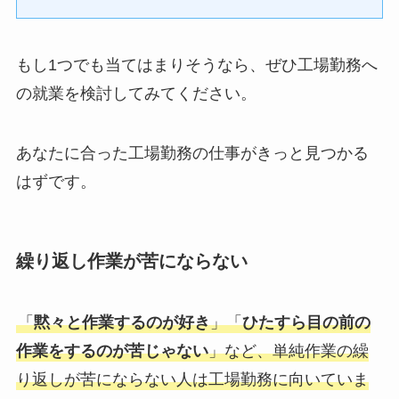
もし1つでも当てはまりそうなら、ぜひ工場勤務へ
の就業を検討してみてください。
あなたに合った工場勤務の仕事がきっと見つかる
はずです。
繰り返し作業が苦にならない
「
黙々と作業するのが好き
」「
ひたすら目の前の
作業をするのが苦じゃない
」など、単純作業の繰
り返しが苦にならない人は工場勤務に向いていま