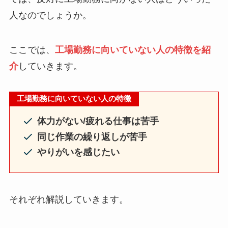
人なのでしょうか。
ここでは、
工場勤務に向いていない人の特徴を紹
介
していきます。
工場勤務に向いていない人の特徴
体力がない/疲れる仕事は苦手
同じ作業の繰り返しが苦手
やりがいを感じたい
それぞれ解説していきます。