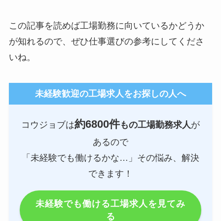
この記事を読めば工場勤務に向いているかどうか
が知れるので、ぜひ仕事選びの参考にしてくださ
いね。
未経験歓迎の工場求人をお探しの人へ
約6800件
コウジョブは
もの工場勤務求人
が
あるので
「未経験でも働けるかな…」その悩み、解決
できます！
未経験でも働ける工場求人を見てみ
る