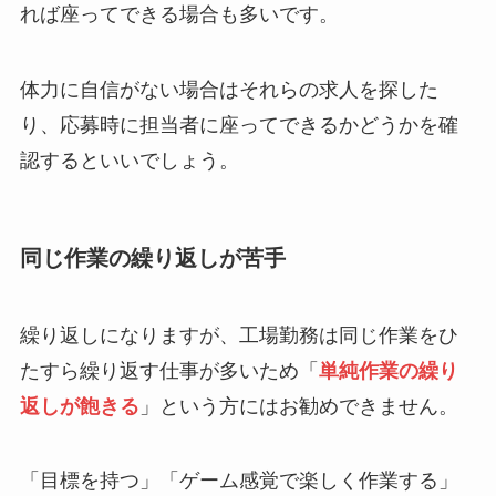
れば座ってできる場合も多いです。
体力に自信がない場合はそれらの求人を探した
り、応募時に担当者に座ってできるかどうかを確
認するといいでしょう。
同じ作業の繰り返しが苦手
繰り返しになりますが、工場勤務は同じ作業をひ
たすら繰り返す仕事が多いため「
単純作業の繰り
返しが飽きる
」という方にはお勧めできません。
「目標を持つ」「ゲーム感覚で楽しく作業する」