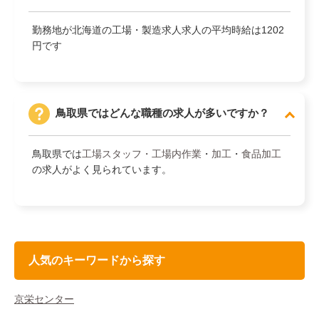
勤務地が北海道の工場・製造求人求人の平均時給は1202
円です
鳥取県ではどんな職種の求人が多いですか？
鳥取県では
工場スタッフ・工場内作業
・
加工
・
食品加工
の求人がよく見られています。
人気のキーワードから探す
京栄センター