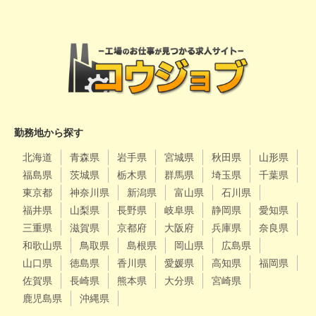
勤務地から探す
北海道
青森県
岩手県
宮城県
秋田県
山形県
福島県
茨城県
栃木県
群馬県
埼玉県
千葉県
東京都
神奈川県
新潟県
富山県
石川県
福井県
山梨県
長野県
岐阜県
静岡県
愛知県
三重県
滋賀県
京都府
大阪府
兵庫県
奈良県
和歌山県
鳥取県
島根県
岡山県
広島県
山口県
徳島県
香川県
愛媛県
高知県
福岡県
佐賀県
長崎県
熊本県
大分県
宮崎県
鹿児島県
沖縄県