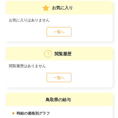
お気に入り
お気に入りはありません
一覧へ
閲覧履歴
閲覧履歴はありません
一覧へ
鳥取県の給与
時給の価格別グラフ