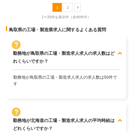
1
2
1〜30件を表示中
（全46件中）
鳥取県の工場・製造業求人に関するよくある質問
勤務地が鳥取県の工場・製造求人求人の求人数はど
れくらいですか？
勤務地が鳥取県の工場・製造求人求人の求人数は50件で
す
勤務地が北海道の工場・製造求人求人の平均時給は
どれくらいですか？