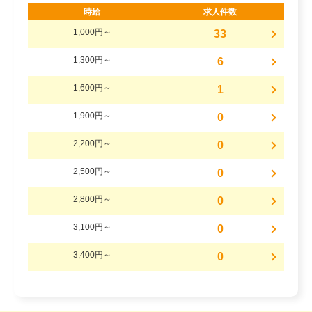
時給
求人件数
1,000円～
33
1,300円～
6
1,600円～
1
1,900円～
0
2,200円～
0
2,500円～
0
2,800円～
0
3,100円～
0
3,400円～
0