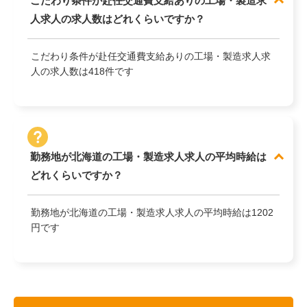
こだわり条件が赴任交通費支給ありの工場・製造求
人求人の求人数はどれくらいですか？
こだわり条件が赴任交通費支給ありの工場・製造求人求
人の求人数は418件です
勤務地が北海道の工場・製造求人求人の平均時給は
どれくらいですか？
勤務地が北海道の工場・製造求人求人の平均時給は1202
円です