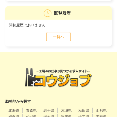
閲覧履歴
閲覧履歴はありません
一覧へ
勤務地から探す
北海道
青森県
岩手県
宮城県
秋田県
山形県