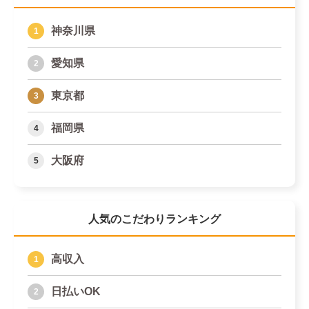
神奈川県
愛知県
東京都
福岡県
大阪府
人気のこだわりランキング
高収入
日払いOK