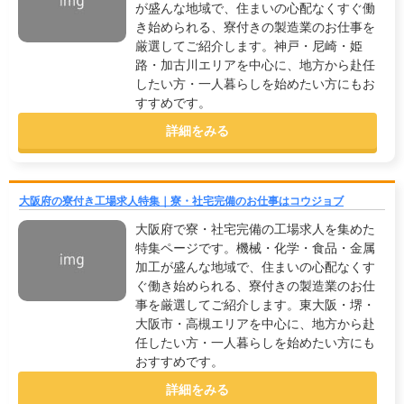
が盛んな地域で、住まいの心配なくすぐ働
き始められる、寮付きの製造業のお仕事を
厳選してご紹介します。神戸・尼崎・姫
路・加古川エリアを中心に、地方から赴任
したい方・一人暮らしを始めたい方にもお
すすめです。
詳細をみる
大阪府の寮付き工場求人特集｜寮・社宅完備のお仕事はコウジョブ
大阪府で寮・社宅完備の工場求人を集めた
特集ページです。機械・化学・食品・金属
加工が盛んな地域で、住まいの心配なくす
ぐ働き始められる、寮付きの製造業のお仕
事を厳選してご紹介します。東大阪・堺・
大阪市・高槻エリアを中心に、地方から赴
任したい方・一人暮らしを始めたい方にも
おすすめです。
詳細をみる