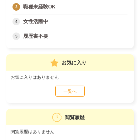
職種未経験OK
女性活躍中
履歴書不要
お気に入り
お気に入りはありません
一覧へ
閲覧履歴
閲覧履歴はありません