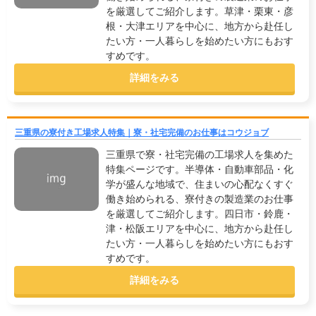
を厳選してご紹介します。草津・栗東・彦
根・大津エリアを中心に、地方から赴任し
たい方・一人暮らしを始めたい方にもおす
すめです。
詳細をみる
三重県の寮付き工場求人特集｜寮・社宅完備のお仕事はコウジョブ
三重県で寮・社宅完備の工場求人を集めた
特集ページです。半導体・自動車部品・化
学が盛んな地域で、住まいの心配なくすぐ
働き始められる、寮付きの製造業のお仕事
を厳選してご紹介します。四日市・鈴鹿・
津・松阪エリアを中心に、地方から赴任し
たい方・一人暮らしを始めたい方にもおす
すめです。
詳細をみる