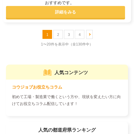
おすすめです。
詳細をみる
1
2
3
4
1〜20件を表示中
（全130件中）
人気コンテンツ
コウジョブお役立ちコラム
初めて工場・製造業で働くという方や、現状を変えたい方に向
けてお役立ちコラム配信しています！
人気の都道府県ランキング