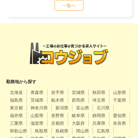
一覧へ
勤務地から探す
北海道
青森県
岩手県
宮城県
秋田県
山形県
福島県
茨城県
栃木県
群馬県
埼玉県
千葉県
東京都
神奈川県
新潟県
富山県
石川県
福井県
山梨県
長野県
岐阜県
静岡県
愛知県
三重県
滋賀県
京都府
大阪府
兵庫県
奈良県
和歌山県
鳥取県
島根県
岡山県
広島県