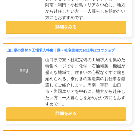
阿南・鳴門・小松島エリアを中心に、地方
から赴任したい方・一人暮らしを始めたい
方にもおすすめです。
詳細をみる
山口県の寮付き工場求人特集｜寮・社宅完備のお仕事はコウジョブ
山口県で寮・社宅完備の工場求人を集めた
特集ページです。化学・石油精製・機械が
盛んな地域で、住まいの心配なくすぐ働き
始められる、寮付きの製造業のお仕事を厳
選してご紹介します。周南・宇部・山口
市・岩国エリアを中心に、地方から赴任し
たい方・一人暮らしを始めたい方にもおす
すめです。
詳細をみる