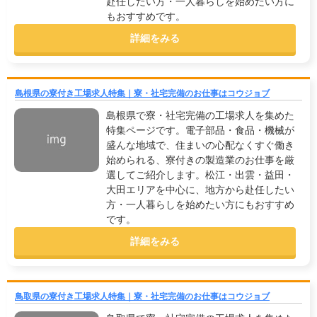
赴任したい方・一人暮らしを始めたい方に
もおすすめです。
詳細をみる
島根県の寮付き工場求人特集｜寮・社宅完備のお仕事はコウジョブ
島根県で寮・社宅完備の工場求人を集めた
特集ページです。電子部品・食品・機械が
盛んな地域で、住まいの心配なくすぐ働き
始められる、寮付きの製造業のお仕事を厳
選してご紹介します。松江・出雲・益田・
大田エリアを中心に、地方から赴任したい
方・一人暮らしを始めたい方にもおすすめ
です。
詳細をみる
鳥取県の寮付き工場求人特集｜寮・社宅完備のお仕事はコウジョブ