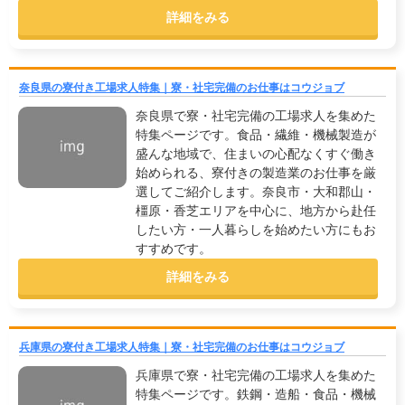
詳細をみる
奈良県の寮付き工場求人特集｜寮・社宅完備のお仕事はコウジョブ
奈良県で寮・社宅完備の工場求人を集めた
特集ページです。食品・繊維・機械製造が
盛んな地域で、住まいの心配なくすぐ働き
始められる、寮付きの製造業のお仕事を厳
選してご紹介します。奈良市・大和郡山・
橿原・香芝エリアを中心に、地方から赴任
したい方・一人暮らしを始めたい方にもお
すすめです。
詳細をみる
兵庫県の寮付き工場求人特集｜寮・社宅完備のお仕事はコウジョブ
兵庫県で寮・社宅完備の工場求人を集めた
特集ページです。鉄鋼・造船・食品・機械