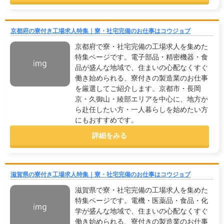
京都府の寮付き工場求人特集｜寮・社宅完備のお仕事はコウジョブ
京都府で寮・社宅完備の工場求人を集めた
特集ページです。電子部品・精密機器・食
品が盛んな地域で、住まいの心配なくすぐ
働き始められる、寮付きの製造業のお仕事
を厳選してご紹介します。京都市・長岡
京・久御山・綾部エリアを中心に、地方か
ら赴任したい方・一人暮らしを始めたい方
にもおすすめです。
詳細をみる
滋賀県の寮付き工場求人特集｜寮・社宅完備のお仕事はコウジョブ
滋賀県で寮・社宅完備の工場求人を集めた
特集ページです。電機・医薬品・食品・化
学が盛んな地域で、住まいの心配なくすぐ
働き始められる、寮付きの製造業のお仕事