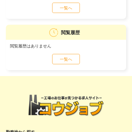
一覧へ
閲覧履歴
閲覧履歴はありません
一覧へ