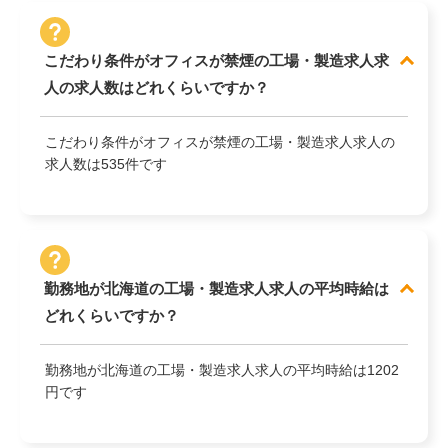
こだわり条件がオフィスが禁煙の工場・製造求人求
人の求人数はどれくらいですか？
こだわり条件がオフィスが禁煙の工場・製造求人求人の
求人数は535件です
勤務地が北海道の工場・製造求人求人の平均時給は
どれくらいですか？
勤務地が北海道の工場・製造求人求人の平均時給は1202
円です