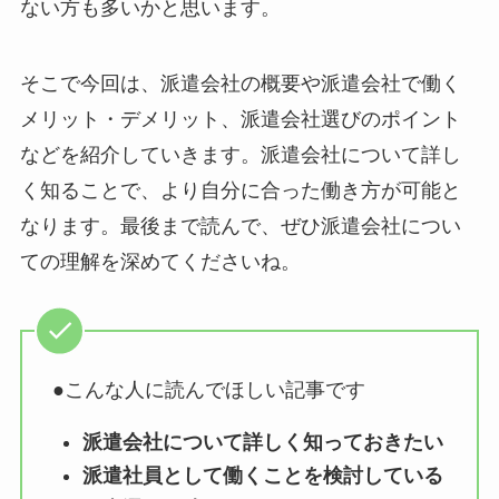
ない方も多いかと思います。
そこで今回は、派遣会社の概要や派遣会社で働く
メリット・デメリット、派遣会社選びのポイント
などを紹介していきます。派遣会社について詳し
く知ることで、より自分に合った働き方が可能と
なります。最後まで読んで、ぜひ派遣会社につい
ての理解を深めてくださいね。
●こんな人に読んでほしい記事です
派遣会社について詳しく知っておきたい
派遣社員として働くことを検討している