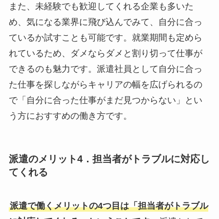
また、未経験でも歓迎してくれる企業も多いた
め、気になる業界に飛び込んでみて、自分に合っ
ているか試すことも可能です。就業期間も定めら
れているため、ダメならダメと割り切って仕事が
できるのも魅力です。派遣社員として自分に合っ
た仕事を探しながらキャリアの幅を広げられるの
で「自分に合った仕事がまだ見つからない」とい
う方におすすめの働き方です。
派遣のメリット4．担当者がトラブルに対応し
てくれる
派遣で働くメリットの4つ目は「担当者がトラブル