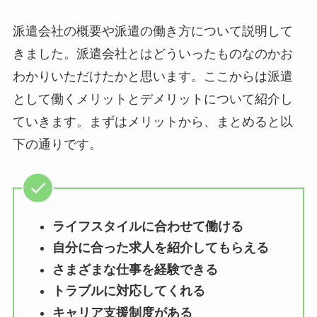
派遣会社の概要や派遣の働き方について説明して
きました。派遣会社とはどういったものなのかお
わかりいただけたかと思います。ここからは派遣
として働くメリットとデメリットについて紹介し
ていきます。まずはメリットから、まとめると以
下の通りです。
ライフスタイルに合わせて働ける
自分に合った求人を紹介してもらえる
さまざまな仕事を経験できる
トラブルに対応してくれる
キャリア支援制度がある