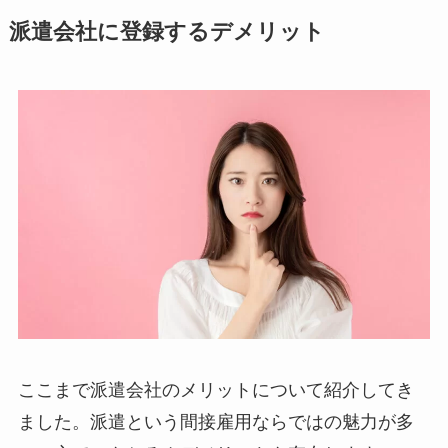
派遣会社に登録するデメリット
ここまで派遣会社のメリットについて紹介してき
ました。派遣という間接雇用ならではの魅力が多