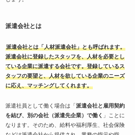
派遣会社とは
派遣会社とは「人材派遣会社」とも呼ばれます。
派遣会社に登録したスタッフを、人材を必要とし
ている企業に派遣する会社です。登録しているス
タッフの要望と、人材を欲している企業のニーズ
に応え、マッチングしてくれます。
派遣社員として働く場合は「
派遣会社と雇用契約
を結び、別の会社（派遣先企業）で働く
」ことに
なります。そのため、給料や福利厚生、社会保険
などは派遣会社から提供され、業務の指示や指