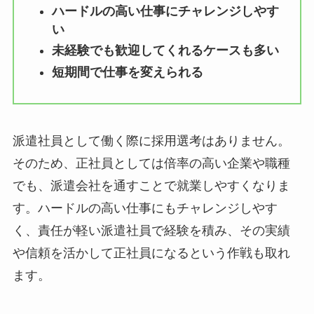
ハードルの高い仕事にチャレンジしやす
い
未経験でも歓迎してくれるケースも多い
短期間で仕事を変えられる
派遣社員として働く際に採用選考はありません。
そのため、正社員としては倍率の高い企業や職種
でも、派遣会社を通すことで就業しやすくなりま
す。ハードルの高い仕事にもチャレンジしやす
く、責任が軽い派遣社員で経験を積み、その実績
や信頼を活かして正社員になるという作戦も取れ
ます。