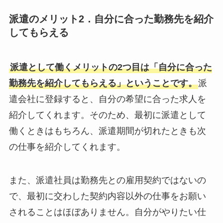
派遣のメリット2．自分に合った勤務先を紹介
してもらえる
派遣として働くメリットの2つ目は「自分に合った
勤務先を紹介してもらえる」ということです。
派
遣会社に登録すると、自分の希望に合った求人を
紹介してくれます。そのため、最初に派遣として
働くときはもちろん、派遣期間が切れたときも次
の仕事を紹介してくれます。
また、派遣社員は勤務先との雇用契約ではないの
で、最初に交わした契約内容以外の仕事をお願い
されることはほぼありません。自分がやりたい仕