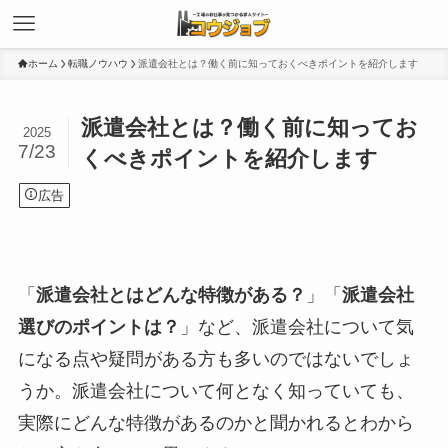
ホーム
転職ノウハウ
派遣会社とは？働く前に知っておくべきポイントを紹介します
派遣会社とは？働く前に知ってお
2025
7/23
くべきポイントを紹介します
広告
「
派遣会社とはどんな特徴がある？
」「
派遣会社
選びのポイントは？
」など、派遣会社について気
になる点や疑問がある方も多いのではないでしょ
うか。派遣会社について何となく知っていても、
実際にどんな特徴があるのかと聞かれるとわから