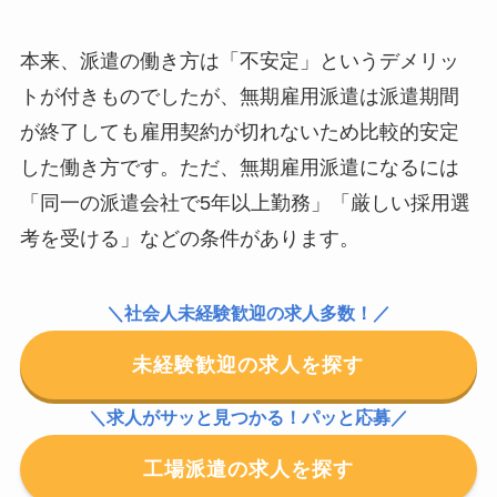
本来、派遣の働き方は「不安定」というデメリッ
トが付きものでしたが、無期雇用派遣は派遣期間
が終了しても雇用契約が切れないため比較的安定
した働き方です。ただ、無期雇用派遣になるには
「同一の派遣会社で5年以上勤務」「厳しい採用選
考を受ける」などの条件があります。
＼社会人未経験歓迎の求人多数！／
未経験歓迎の求人を探す
＼求人がサッと見つかる！パッと応募／
工場派遣の求人を探す