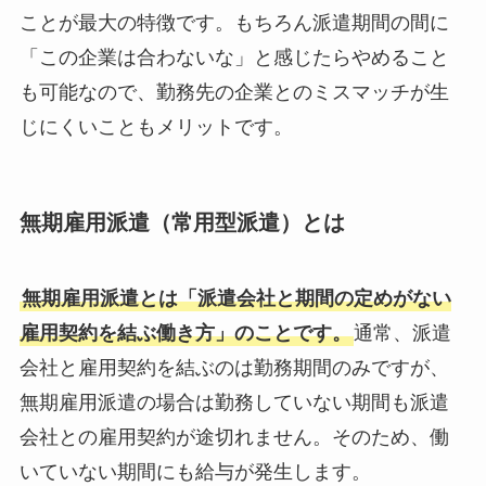
ことが最大の特徴です。もちろん派遣期間の間に
「この企業は合わないな」と感じたらやめること
も可能なので、勤務先の企業とのミスマッチが生
じにくいこともメリットです。
無期雇用派遣（常用型派遣）とは
無期雇用派遣とは「派遣会社と期間の定めがない
雇用契約を結ぶ働き方」のことです。
通常、派遣
会社と雇用契約を結ぶのは勤務期間のみですが、
無期雇用派遣の場合は勤務していない期間も派遣
会社との雇用契約が途切れません。そのため、働
いていない期間にも給与が発生します。