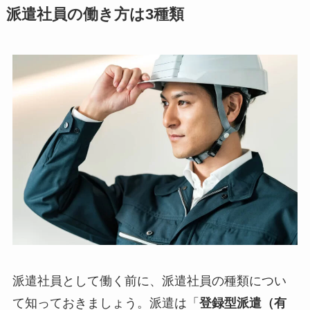
派遣社員の働き方は3種類
派遣社員として働く前に、派遣社員の種類につい
て知っておきましょう。派遣は「
登録型派遣（有