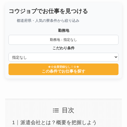
コウジョブでお仕事を見つける
都道府県・人気の寮条件から絞り込み
勤務地
勤務地：指定なし
こだわり条件
★☆会員登録なし！☆★
この条件でお仕事を探す
目次
派遣会社とは？概要を把握しよう