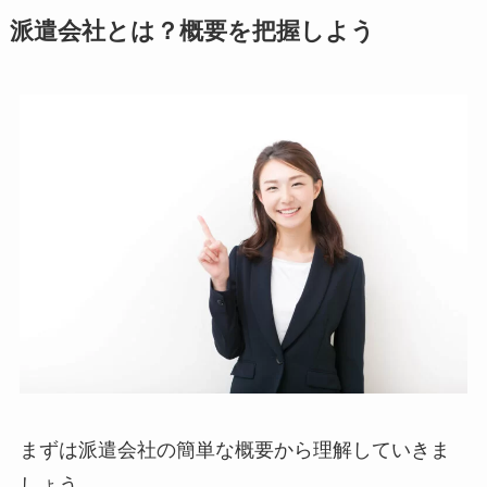
派遣会社とは？概要を把握しよう
まずは派遣会社の簡単な概要から理解していきま
しょう。