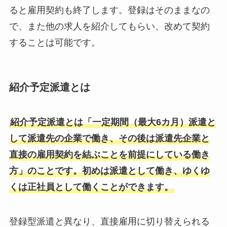
ると雇用契約も終了します。登録はそのままなの
で、また他の求人を紹介してもらい、改めて契約
することは可能です。
紹介予定派遣とは
紹介予定派遣とは「一定期間（最大6カ月）派遣と
して派遣先の企業で働き、その後は派遣先企業と
直接の雇用契約を結ぶことを前提にしている働き
方」のことです。初めは派遣として働き、ゆくゆ
くは正社員として働くことができます。
登録型派遣と異なり、直接雇用に切り替えられる