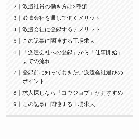
派遣社員の働き方は3種類
派遣会社を通して働くメリット
派遣会社に登録するデメリット
この記事に関連する工場求人
「派遣会社への登録」から「仕事開始」
までの流れ
登録前に知っておきたい派遣会社選びの
ポイント
求人探しなら「コウジョブ」がおすすめ
この記事に関連する工場求人