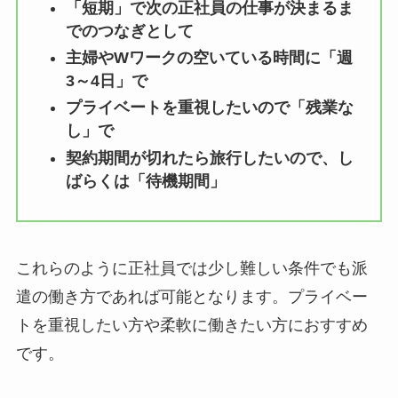
「短期」で次の正社員の仕事が決まるま
でのつなぎとして
主婦やWワークの空いている時間に「週
3～4日」で
プライベートを重視したいので「残業な
し」で
契約期間が切れたら旅行したいので、し
ばらくは「待機期間」
これらのように正社員では少し難しい条件でも派
遣の働き方であれば可能となります。プライベー
トを重視したい方や柔軟に働きたい方におすすめ
です。