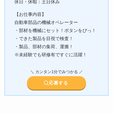
休日・休暇：土日休み
【お仕事内容】
自動車部品の機械オペレーター
・部材を機械にセット！ボタンをぴっ！
・できた製品を目視で検査！
・製品、部材の集荷、運搬！
※未経験でも研修有ですぐに活躍！
＼ カンタン1分でみつかる ／
応募する