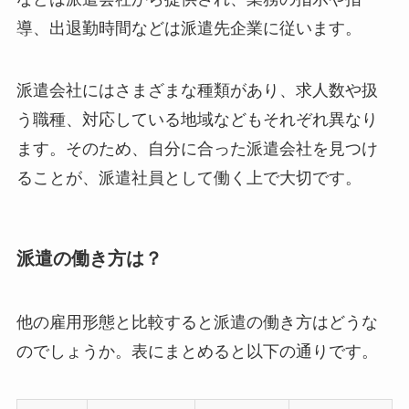
導、出退勤時間などは派遣先企業に従います。
派遣会社にはさまざまな種類があり、求人数や扱
う職種、対応している地域などもそれぞれ異なり
ます。そのため、自分に合った派遣会社を見つけ
ることが、派遣社員として働く上で大切です。
派遣の働き方は？
他の雇用形態と比較すると派遣の働き方はどうな
のでしょうか。表にまとめると以下の通りです。