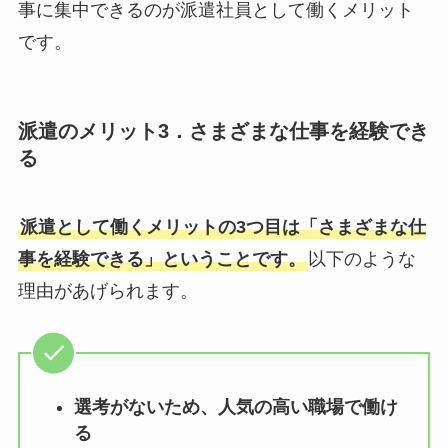
事に集中できるのが派遣社員として働くメリット
です。
派遣のメリット3．さまざまな仕事を経験でき
る
派遣として働くメリットの3つ目は「さまざまな仕
事を経験できる」ということです。
以下のような
理由があげられます。
選考がないため、人気の高い職場で働け
る