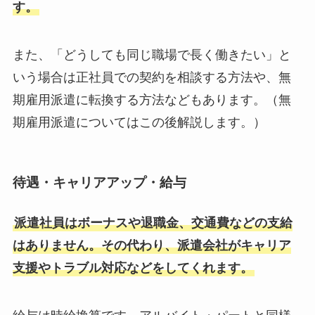
す。
また、「どうしても同じ職場で長く働きたい」と
いう場合は正社員での契約を相談する方法や、無
期雇用派遣に転換する方法などもあります。（無
期雇用派遣についてはこの後解説します。）
待遇・キャリアアップ・給与
派遣社員はボーナスや退職金、交通費などの支給
はありません。その代わり、派遣会社がキャリア
支援やトラブル対応などをしてくれます。