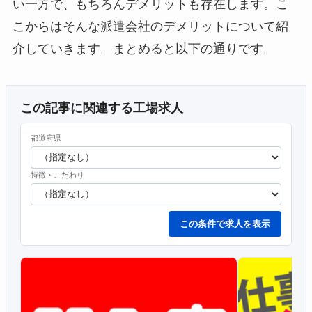
い一方で、もちろんデメリットも存在します。こ
こからはそんな派遣会社のデメリットについて紹
介していきます。まとめると以下の通りです。
この記事に関連する工場求人
都道府県
特徴・こだわり
この条件で求人を表示