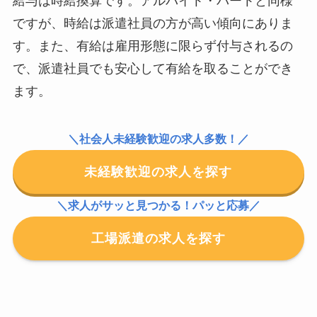
給与は時給換算です。アルバイト・パートと同様
ですが、時給は派遣社員の方が高い傾向にありま
す。また、有給は雇用形態に限らず付与されるの
で、派遣社員でも安心して有給を取ることができ
ます。
＼社会人未経験歓迎の求人多数！／
未経験歓迎の求人を探す
＼求人がサッと見つかる！パッと応募／
工場派遣の求人を探す