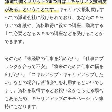
派遣で働くメリットの5つ目は「キャリア支援制度
がある」ということです。
キャリア支援制度はす
べての派遣会社に設けられており、あなたのキャ
リアの相談や、資格取得に役立つ講座、勤務する
上で必要となるスキルの講座などを受けることが
できます。
そのため「未経験の仕事を始めたい」「仕事にブ
ランクが合って不安」「将来のために仕事の幅を
広げたい」「スキルアップ・キャリアアップした
い」などの場合は派遣会社を利用するといいでし
ょう。資格を取得するとお祝い金がもらえる場合
もあるため、キャリアアップのモチベーション維
持にもなります。