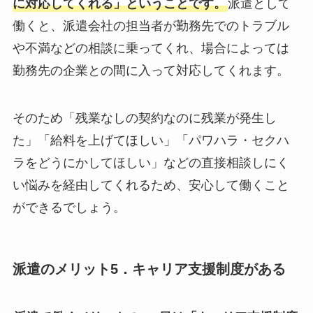
に対応してくれる」ということです。
派遣として
働くと、派遣会社の担当者が勤務先でのトラブル
や不満などの相談に乗ってくれ、場合によっては
勤務先の企業との間に入って対応してくれます。
そのため「残業なしの契約なのに残業が発生し
た」「給料を上げてほしい」「パワハラ・セクハ
ラをどうにかしてほしい」などの直接相談しにく
い悩みを経由してくれるため、安心して働くこと
ができるでしょう。
派遣のメリット5．キャリア支援制度がある