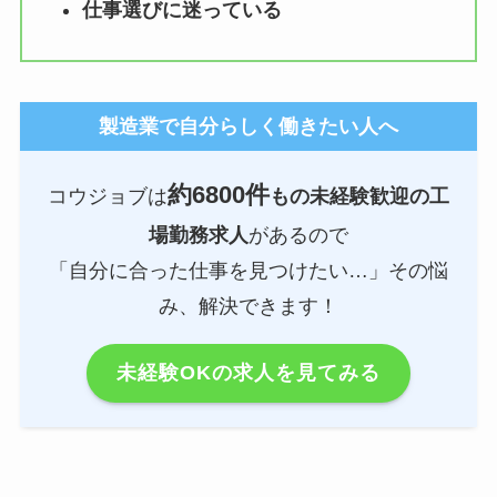
仕事選びに迷っている
製造業で自分らしく働きたい人へ
約6800件
コウジョブは
もの未経験歓迎の工
場勤務求人
があるので
「自分に合った仕事を見つけたい…」その悩
み、解決できます！
未経験OKの求人を見てみる