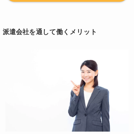
派遣会社を通して働くメリット