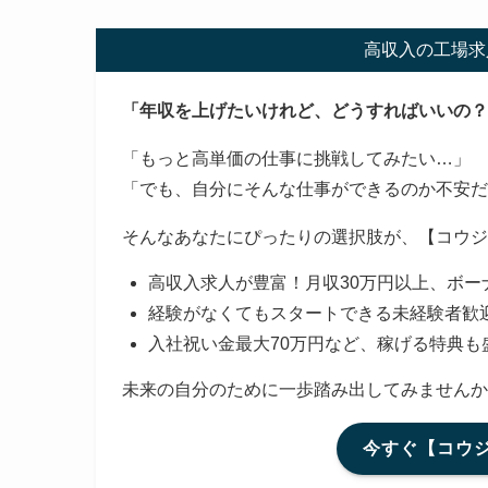
高収入の工場求
「年収を上げたいけれど、どうすればいいの？
「もっと高単価の仕事に挑戦してみたい…」
「でも、自分にそんな仕事ができるのか不安だ
そんなあなたにぴったりの選択肢が、【コウジ
高収入求人が豊富！月収30万円以上、ボー
経験がなくてもスタートできる未経験者歓
入社祝い金最大70万円など、稼げる特典も
未来の自分のために一歩踏み出してみませんか
今すぐ【コウ