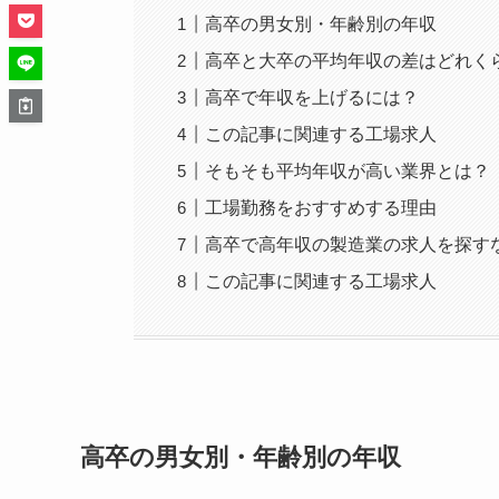
高卒の男女別・年齢別の年収
高卒と大卒の平均年収の差はどれく
高卒で年収を上げるには？
この記事に関連する工場求人
そもそも平均年収が高い業界とは？
工場勤務をおすすめする理由
高卒で高年収の製造業の求人を探す
この記事に関連する工場求人
高卒の男女別・年齢別の年収