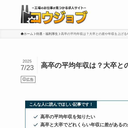
ホーム
待遇・福利厚生
高卒の平均年収は？大卒との差や年収を上げる
2025
高卒の平均年収は？大卒と
7/23
広告
こんな人に読んでほしい記事です！
高卒の平均年収を知りたい
高卒と大卒でどれくらい年収に差があるの