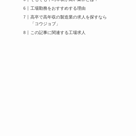
工場勤務をおすすめする理由
高卒で高年収の製造業の求人を探すなら
「コウジョブ」
この記事に関連する工場求人