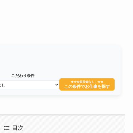
こだわり条件
★☆会員登録なし！☆★
この条件でお仕事を探す
目次