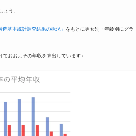
しょう。
構造基本統計調査結果の概況」
をもとに男女別・年齢別にグラ
掛けておおよその年収を算出しています）