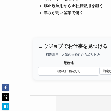
非正規雇用から正社員登用を狙う
年収が高い産業で働く
コウジョブでお仕事を見つける
都道府県・人気の寮条件から絞り込み
勤務地
勤務地：指定なし