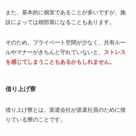
また、基本的に個室であることが多いですが、施
設によっては相部屋になることもあります。
そのため、プライベート空間が少なく、共有ルー
ルやマナーがきちんと守れていないと、
ストレス
を感じてしまうこともあるかもしれません。
借り上げ寮
借り上げ寮とは、派遣会社が派遣社員のために借
りている寮のことです。