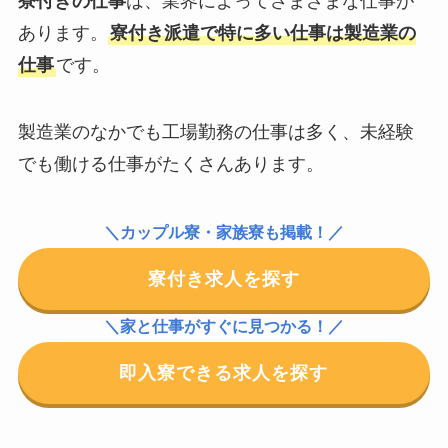
寮付きの仕事
は、業界によってさまざまな仕事が
あります。
寮付き派遣で特に多い仕事は製造業の
仕事
です。
製造業のなかでも工場勤務の仕事は多く、未経験
でも働ける仕事がたくさんあります。
＼カップル寮・家族寮も掲載！／
寮付き求人を探す
＼家と仕事がすぐに見つかる！／
即入寮できる求人を探す