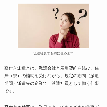
派遣社員でも寮に住めます
寮付き派遣とは、派遣会社と雇用契約を結び、住
居（寮）の補助を受けながら、規定の期間（派遣
期間）派遣先の企業で、派遣社員として働く仕事
です。