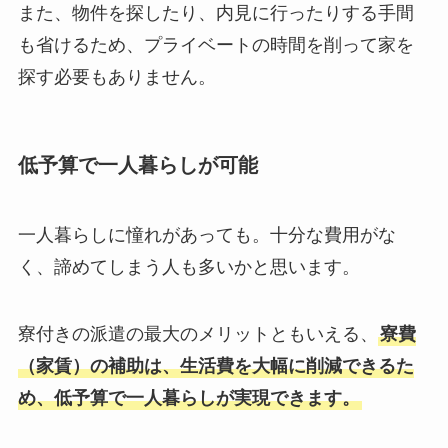
また、物件を探したり、内見に行ったりする手間
も省けるため、プライベートの時間を削って家を
探す必要もありません。
低予算で一人暮らしが可能
一人暮らしに憧れがあっても。十分な費用がな
く、諦めてしまう人も多いかと思います。
寮付きの派遣の最大のメリットともいえる、
寮費
（家賃）の補助は、生活費を大幅に削減できるた
め、低予算で一人暮らしが実現できます。