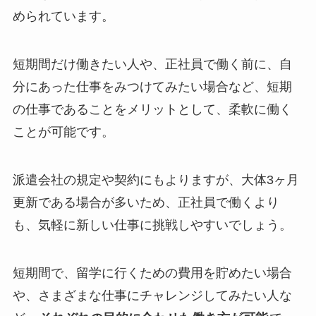
められています。
短期間だけ働きたい人や、正社員で働く前に、自
分にあった仕事をみつけてみたい場合など、短期
の仕事であることをメリットとして、柔軟に働く
ことが可能です。
派遣会社の規定や契約にもよりますが、大体3ヶ月
更新である場合が多いため、正社員で働くより
も、気軽に新しい仕事に挑戦しやすいでしょう。
短期間で、留学に行くための費用を貯めたい場合
や、さまざまな仕事にチャレンジしてみたい人な