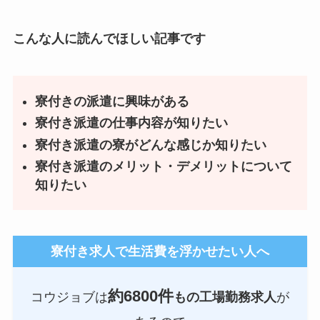
こんな人に読んでほしい記事です
寮付きの派遣に興味がある
寮付き派遣の仕事内容が知りたい
寮付き派遣の寮がどんな感じか知りたい
寮付き派遣のメリット・デメリットについて
知りたい
寮付き求人で生活費を浮かせたい人へ
約6800件
コウジョブは
もの工場勤務求人
が