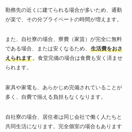
勤務先の近くに建てられる場合が多いため、通勤
が楽で、その分プライベートの時間が増えます。
また、自社寮の場合、寮費（家賃）が完全に無料
である場合、または安くなるため、
生活費をおさ
えられます
。食堂完備の場合は食費も安く済ませ
られます。
家具や家電も、あらかじめ完備されていることが
多く、自費で揃える負担もなくなります。
自社寮の場合、居住者は同じ会社で働く人たちと
共同生活になります。完全個室の場合もあります