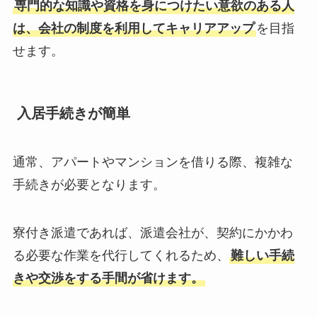
専門的な知識や資格を身につけたい意欲のある人
は、会社の制度を利用してキャリアアップ
を目指
せます。
入居手続きが簡単
通常、アパートやマンションを借りる際、複雑な
手続きが必要となります。
寮付き派遣であれば、派遣会社が、契約にかかわ
る必要な作業を代行してくれるため、
難しい手続
きや交渉をする手間が省けます。