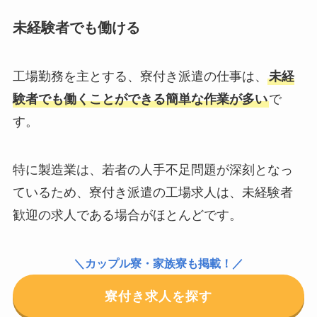
未経験者でも働ける
工場勤務を主とする、寮付き派遣の仕事は、
未経
験者でも働くことができる簡単な作業が多い
で
す。
特に製造業は、若者の人手不足問題が深刻となっ
ているため、寮付き派遣の工場求人は、未経験者
歓迎の求人である場合がほとんどです。
＼カップル寮・家族寮も掲載！／
寮付き求人を探す