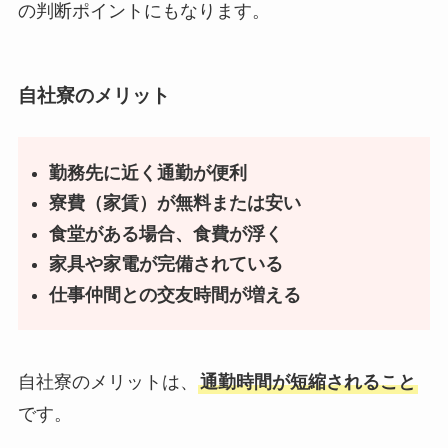
の判断ポイントにもなります。
自社寮のメリット
勤務先に近く通勤が便利
寮費（家賃）が無料または安い
食堂がある場合、食費が浮く
家具や家電が完備されている
仕事仲間との交友時間が増える
自社寮のメリットは、
通勤時間が短縮されること
です。