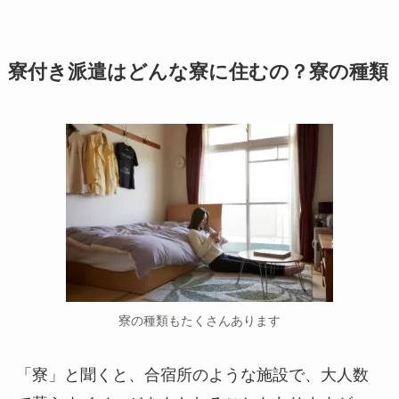
寮付き派遣はどんな寮に住むの？寮の種類
寮の種類もたくさんあります
「寮」と聞くと、合宿所のような施設で、大人数