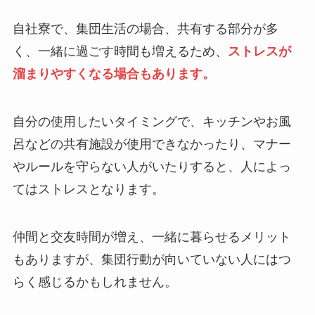
自社寮で、集団生活の場合、共有する部分が多
く、一緒に過ごす時間も増えるため、
ストレスが
溜まりやすくなる場合もあります。
自分の使用したいタイミングで、キッチンやお風
呂などの共有施設が使用できなかったり、マナー
やルールを守らない人がいたりすると、人によっ
てはストレスとなります。
仲間と交友時間が増え、一緒に暮らせるメリット
もありますが、集団行動が向いていない人にはつ
らく感じるかもしれません。