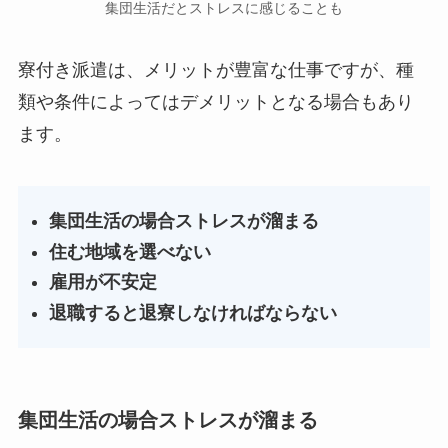
集団生活だとストレスに感じることも
寮付き派遣は、メリットが豊富な仕事ですが、種
類や条件によってはデメリットとなる場合もあり
ます。
集団生活の場合ストレスが溜まる
住む地域を選べない
雇用が不安定
退職すると退寮しなければならない
集団生活の場合ストレスが溜まる