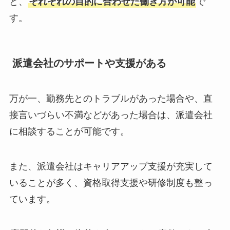
ど、
それぞれの目的に合わせた働き方が可能
で
す。
派遣会社のサポートや支援がある
万が一、勤務先とのトラブルがあった場合や、直
接言いづらい不満などがあった場合は、派遣会社
に相談することが可能です。
また、派遣会社はキャリアアップ支援が充実して
いることが多く、資格取得支援や研修制度も整っ
ています。