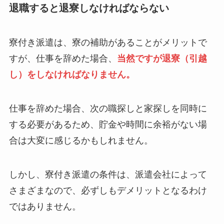
退職すると退寮しなければならない
寮付き派遣は、寮の補助があることがメリットで
すが、仕事を辞めた場合、
当然ですが退寮（引越
し）をしなければなりません。
仕事を辞めた場合、次の職探しと家探しを同時に
する必要があるため、貯金や時間に余裕がない場
合は大変に感じるかもしれません。
しかし、寮付き派遣の条件は、派遣会社によって
さまざまなので、必ずしもデメリットとなるわけ
ではありません。