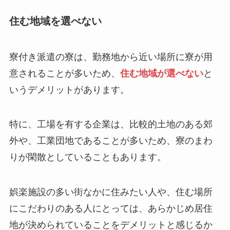
住む地域を選べない
寮付き派遣の寮は、勤務地から近い場所に寮が用
意されることが多いため、
住む地域が選べない
と
いうデメリットがあります。
特に、工場を有する企業は、比較的土地のある郊
外や、工業団地であることが多いため、寮のまわ
りが閑散としていることもあります。
娯楽施設の多い街なかに住みたい人や、住む場所
にこだわりのある人にとっては、あらかじめ居住
地が決められていることをデメリットと感じるか