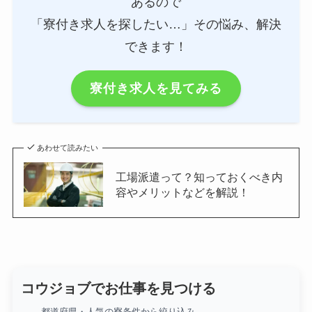
あるので
「寮付き求人を探したい…」その悩み、解決
できます！
寮付き求人を見てみる
あわせて読みたい
工場派遣って？知っておくべき内
容やメリットなどを解説！
コウジョブでお仕事を見つける
都道府県・人気の寮条件から絞り込み