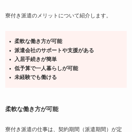
寮付き派遣のメリットについて紹介します。
柔軟な働き方が可能
派遣会社のサポートや支援がある
入居手続きが簡単
低予算で一人暮らしが可能
未経験でも働ける
柔軟な働き方が可能
寮付き派遣の仕事は、契約期間（派遣期間）が定