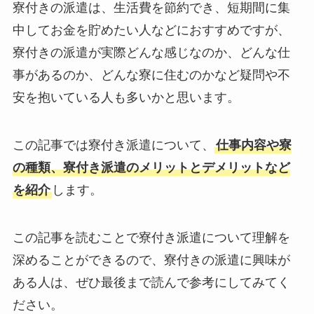
寮付きの派遣は、生活費を節約でき、短期間に集
中してお金を貯めたい人などにおすすめですが、
寮付きの派遣が実際どんな感じなのか、どんな仕
事があるのか、どんな寮に住むのかなど疑問や不
安を抱いている人も多いかと思います。
この記事では寮付き派遣について、
仕事内容や寮
の種類、寮付き派遣のメリットとデメリットなど
を紹介
します。
この記事を読むことで寮付き派遣について理解を
深めることができるので、寮付きの派遣に興味が
ある人は、ぜひ最後まで読んで参考にしてみてく
ださい。