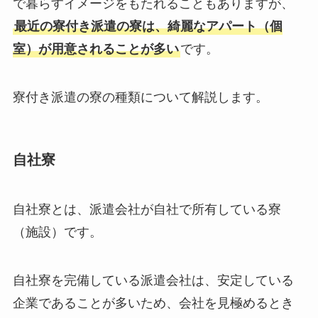
で暮らすイメージをもたれることもありますが、
最近の寮付き派遣の寮は、綺麗なアパート（個
室）が用意されることが多い
です。
寮付き派遣の寮の種類について解説します。
自社寮
自社寮とは、派遣会社が自社で所有している寮
（施設）です。
自社寮を完備している派遣会社は、安定している
企業であることが多いため、会社を見極めるとき