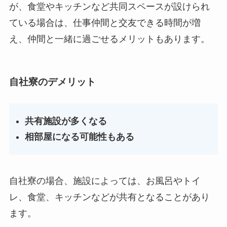
が、食堂やキッチンなど共同スペースが設けられ
ている場合は、仕事仲間と交友できる時間が増
え、仲間と一緒に過ごせるメリットもあります。
自社寮のデメリット
共有施設が多くなる
相部屋になる可能性もある
自社寮の場合、施設によっては、お風呂やトイ
レ、食堂、キッチンなどが共有となることがあり
ます。