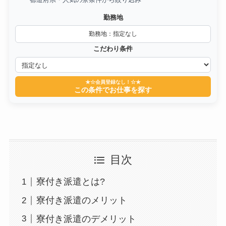
勤務地
勤務地：指定なし
こだわり条件
★☆会員登録なし！☆★
この条件でお仕事を探す
目次
寮付き派遣とは?
寮付き派遣のメリット
寮付き派遣のデメリット