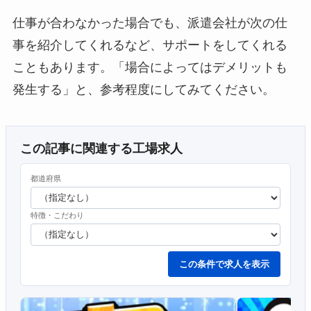
仕事が合わなかった場合でも、派遣会社が次の仕
事を紹介してくれるなど、サポートをしてくれる
こともあります。「場合によってはデメリットも
発生する」と、参考程度にしてみてください。
この記事に関連する工場求人
都道府県
特徴・こだわり
この条件で求人を表示