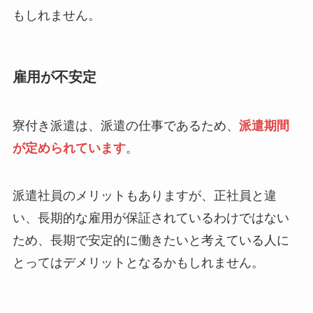
もしれません。
雇用が不安定
寮付き派遣は、派遣の仕事であるため、
派遣期間
が定められています
。
派遣社員のメリットもありますが、正社員と違
い、長期的な雇用が保証されているわけではない
ため、長期で安定的に働きたいと考えている人に
とってはデメリットとなるかもしれません。