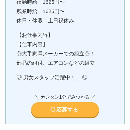
夜勤時給 1625円〜
残業時給 1625円〜
休日・休暇：土日祝休み
【お仕事内容】
【仕事内容】
◎大手家電メーカーでの組立◎！
部品の組付、エアコンなどの組立
◎ 男女スタッフ活躍中！！ ◎
＼ カンタン1分でみつかる ／
応募する