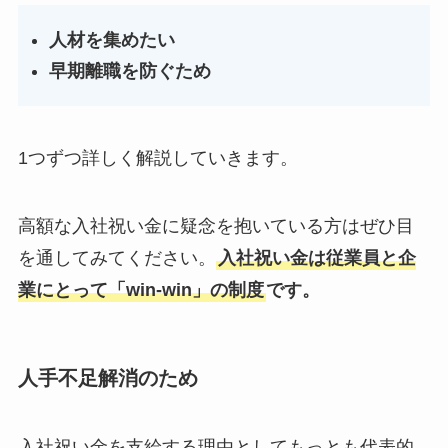
人材を集めたい
早期離職を防ぐため
1つずつ詳しく解説していきます。
高額な入社祝い金に疑念を抱いている方はぜひ目
を通してみてください。
入社祝い金は従業員と企
業にとって「win-win」の制度
です。
人手不足解消のため
入社祝い金を支給する理由としてもっとも代表的