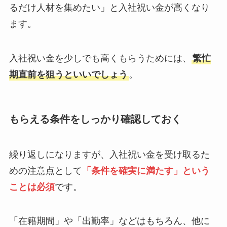
るだけ人材を集めたい」と入社祝い金が高くなり
ます。
入社祝い金を少しでも高くもらうためには、
繁忙
期直前を狙うといいでしょう
。
もらえる条件をしっかり確認しておく
繰り返しになりますが、入社祝い金を受け取るた
めの注意点として
「条件を確実に満たす」という
ことは必須
です。
「在籍期間」や「出勤率」などはもちろん、他に