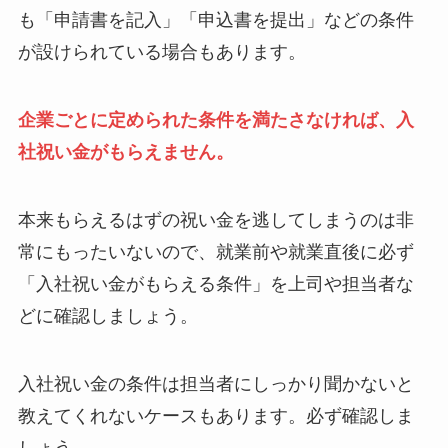
も「申請書を記入」「申込書を提出」などの条件
が設けられている場合もあります。
企業ごとに定められた条件を満たさなければ、入
社祝い金がもらえません。
本来もらえるはずの祝い金を逃してしまうのは非
常にもったいないので、就業前や就業直後に必ず
「入社祝い金がもらえる条件」を上司や担当者な
どに確認しましょう。
入社祝い金の条件は担当者にしっかり聞かないと
教えてくれないケースもあります。必ず確認しま
しょう。