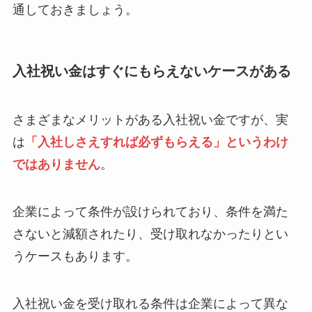
通しておきましょう。
入社祝い金はすぐにもらえないケースがある
さまざまなメリットがある入社祝い金ですが、実
は
「入社しさえすれば必ずもらえる」というわけ
ではありません
。
企業によって条件が設けられており、条件を満た
さないと減額されたり、受け取れなかったりとい
うケースもあります。
入社祝い金を受け取れる条件は企業によって異な