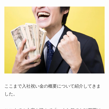
ここまで入社祝い金の概要について紹介してきま
した。