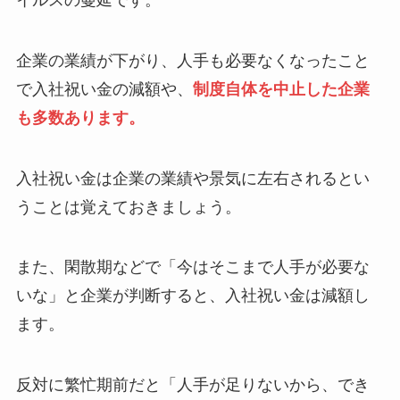
企業の業績が下がり、人手も必要なくなったこと
で入社祝い金の減額や、
制度自体を中止した企業
も多数あります。
入社祝い金は企業の業績や景気に左右されるとい
うことは覚えておきましょう。
また、閑散期などで「今はそこまで人手が必要な
いな」と企業が判断すると、入社祝い金は減額し
ます。
反対に繁忙期前だと「人手が足りないから、でき