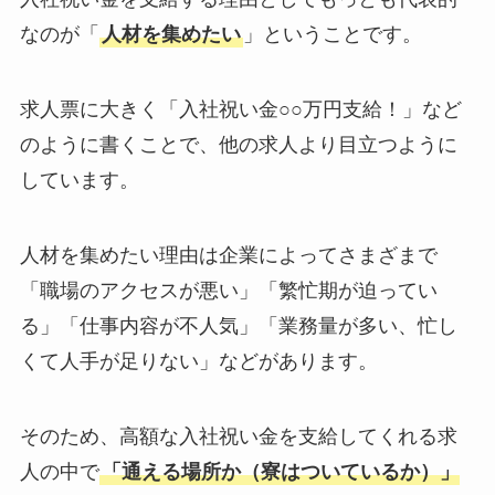
なのが「
人材を集めたい
」ということです。
求人票に大きく「入社祝い金○○万円支給！」など
のように書くことで、他の求人より目立つように
しています。
人材を集めたい理由は企業によってさまざまで
「職場のアクセスが悪い」「繁忙期が迫ってい
る」「仕事内容が不人気」「業務量が多い、忙し
くて人手が足りない」などがあります。
そのため、高額な入社祝い金を支給してくれる求
人の中で
「通える場所か（寮はついているか）」