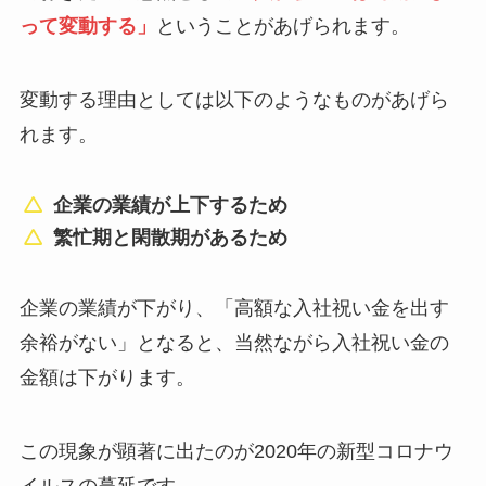
って変動する」
ということがあげられます。
変動する理由としては以下のようなものがあげら
れます。
企業の業績が上下するため
繁忙期と閑散期があるため
企業の業績が下がり、「高額な入社祝い金を出す
余裕がない」となると、当然ながら入社祝い金の
金額は下がります。
この現象が顕著に出たのが2020年の新型コロナウ
イルスの蔓延です。