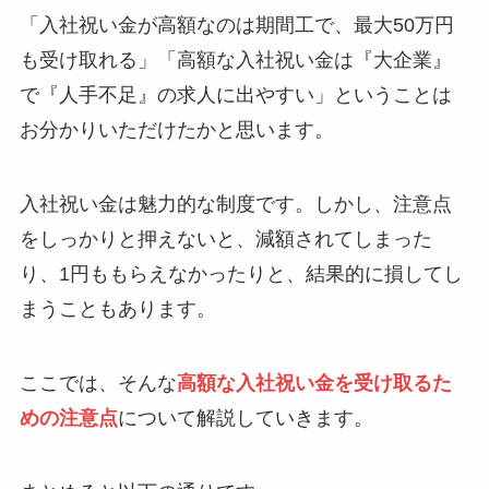
「入社祝い金が高額なのは期間工で、最大50万円
も受け取れる」「高額な入社祝い金は『大企業』
で『人手不足』の求人に出やすい」ということは
お分かりいただけたかと思います。
入社祝い金は魅力的な制度です。しかし、注意点
をしっかりと押えないと、減額されてしまった
り、1円ももらえなかったりと、結果的に損してし
まうこともあります。
ここでは、そんな
高額な入社祝い金を受け取るた
めの注意点
について解説していきます。