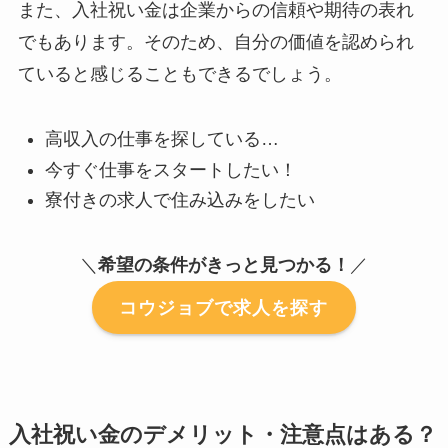
また、入社祝い金は企業からの信頼や期待の表れ
でもあります。そのため、自分の価値を認められ
ていると感じることもできるでしょう。
高収入の仕事を探している…
今すぐ仕事をスタートしたい！
寮付きの求人で住み込みをしたい
＼
希望の条件がきっと見つかる！
／
コウジョブで求人を探す
入社祝い金のデメリット・注意点はある？