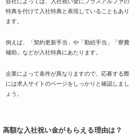
会社によっては、入社祝い金にプラスアルファの
特典を付けて入社特典と表現していることもあり
ます。
例えば、「契約更新手当」や「勤続手当」「寮費
補助」などが入社特典にあたります。
企業によって条件が異なりますので、応募する際
には求人サイトのページをしっかりと確認しまし
ょう。
高額な入社祝い金がもらえる理由は？