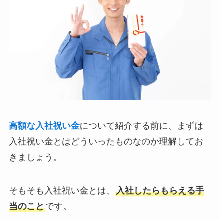
高額な入社祝い金
について紹介する前に、まずは
入社祝い金とはどういったものなのか理解してお
きましょう。
そもそも入社祝い金とは、
入社したらもらえる手
当のこと
です。