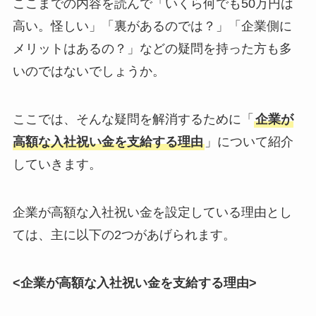
ここまでの内容を読んで「いくら何でも50万円は
高い。怪しい」「裏があるのでは？」「企業側に
メリットはあるの？」などの疑問を持った方も多
いのではないでしょうか。
ここでは、そんな疑問を解消するために「
企業が
高額な入社祝い金を支給する理由
」について紹介
していきます。
企業が高額な入社祝い金を設定している理由とし
ては、主に以下の2つがあげられます。
<企業が高額な入社祝い金を支給する理由>