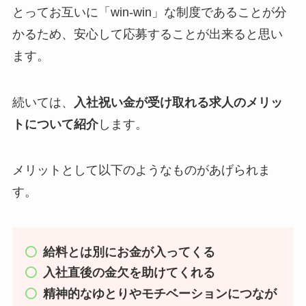
とってお互いに「win-win」な制度であることが分
かるため、安心して応募することが出来ると思い
ます。
続いては、
入社祝い金が受け取れる求人のメリッ
トについて紹介
します。
メリットとして以下のようなものがあげられま
す。
給料とは別にお金が入ってくる
入社直後の金欠を助けてくれる
精神的なゆとりやモチベーションにつなが