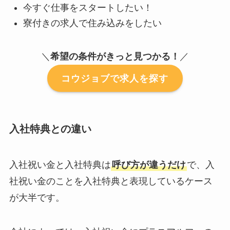
今すぐ仕事をスタートしたい！
寮付きの求人で住み込みをしたい
＼
希望の条件がきっと見つかる！
／
コウジョブで求人を探す
入社特典との違い
入社祝い金と入社特典は
呼び方が違うだけ
で、入
社祝い金のことを入社特典と表現しているケース
が大半です。