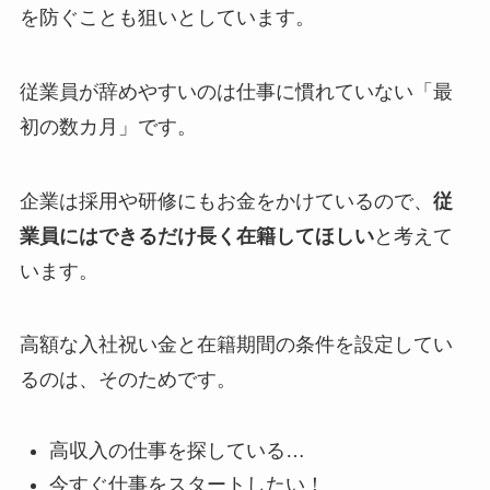
を防ぐことも狙いとしています。
従業員が辞めやすいのは仕事に慣れていない「最
初の数カ月」です。
企業は採用や研修にもお金をかけているので、
従
業員にはできるだけ長く在籍してほしい
と考えて
います。
高額な入社祝い金と在籍期間の条件を設定してい
るのは、そのためです。
高収入の仕事を探している…
今すぐ仕事をスタートしたい！