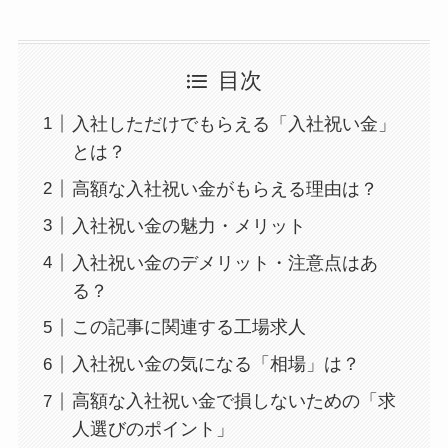
目次
入社しただけでもらえる「入社祝い金」
とは？
高額な入社祝い金がもらえる理由は？
入社祝い金の魅力・メリット
入社祝い金のデメリット・注意点はあ
る？
この記事に関連する工場求人
入社祝い金の気になる「相場」は？
高額な入社祝い金で損しないための「求
人選びのポイント」