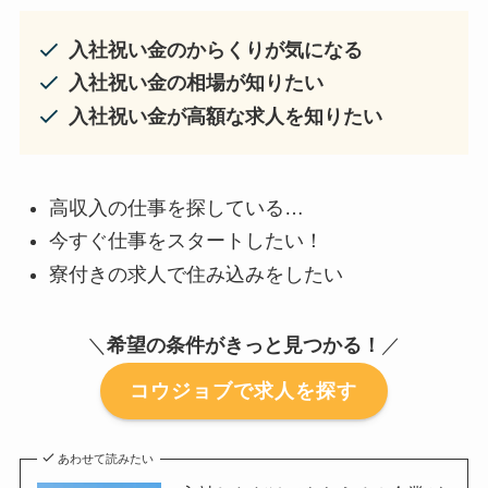
入社祝い金のからくりが気になる
入社祝い金の相場が知りたい
入社祝い金が高額な求人を知りたい
高収入の仕事を探している…
今すぐ仕事をスタートしたい！
寮付きの求人で住み込みをしたい
＼
希望の条件がきっと見つかる！
／
コウジョブで求人を探す
あわせて読みたい