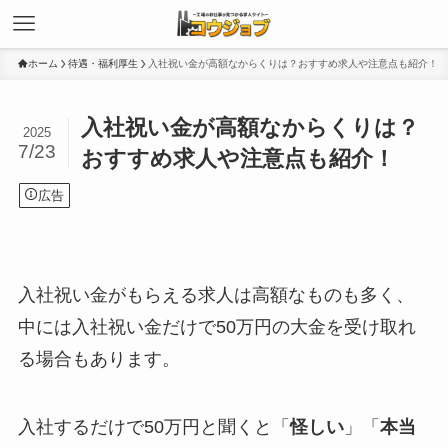
ホーム
待遇・福利厚生
入社祝い金が高額なからくりは？おすすめ求人や注意点も紹介！
入社祝い金が高額なからくりは？
2025
7/23
おすすめ求人や注意点も紹介！
広告
入社祝い金がもらえる求人は高額なものも多く、
中には入社祝い金だけで50万円の大金を受け取れ
る場合もあります。
入社するだけで50万円と聞くと「
怪しい
」「
本当