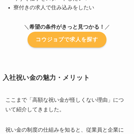
寮付きの求人で住み込みをしたい
＼
希望の条件がきっと見つかる！
／
コウジョブで求人を探す
入社祝い金の魅力・メリット
ここまで「高額な祝い金が怪しくない理由」につ
いて紹介してきました。
祝い金の制度の仕組みを知ると、従業員と企業に