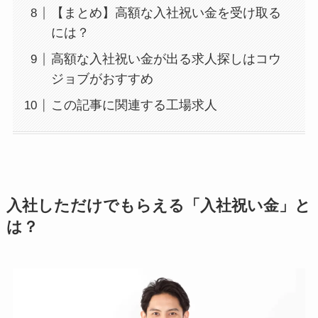
【まとめ】高額な入社祝い金を受け取る
には？
高額な入社祝い金が出る求人探しはコウ
ジョブがおすすめ
この記事に関連する工場求人
入社しただけでもらえる「入社祝い金」と
は？