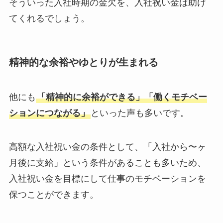
そういった入社時期の金欠を、入社祝い金は助け
てくれるでしょう。
精神的な余裕やゆとりが生まれる
他にも
「精神的に余裕ができる」「働くモチベー
ションにつながる」
といった声も多いです。
高額な入社祝い金の条件として、「入社から〜ヶ
月後に支給」という条件があることも多いため、
入社祝い金を目標にして仕事のモチベーションを
保つことができます。