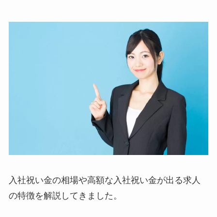
入社祝い金の相場や高額な入社祝い金が出る求人
の特徴を解説してきました。