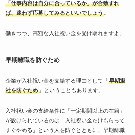
「仕事内容は自分に合っているか」が合致すれ
ば、迷わず応募してみるといいでしょう
。
働きつつ、高額な入社祝い金を受け取れますよ。
早期離職を防ぐため
企業が入社祝い金を支給する理由として「
早期退
社を防ぐため
」ということもあります。
入社祝い金の支給条件に「一定期間以上の在籍」
が設けられているのは「入社祝い金だけもらって
すぐやめる」という人を防ぐとともに、早期離職