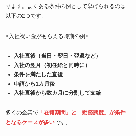
ります。よくある条件の例として挙げられるのは
以下の2つです。
<入社祝い金がもらえる時期の例>
入社直後（当日・翌日・翌週など）
入社の翌月（初任給と同時に）
条件を満たした直後
申請から1カ月後
入社直後から数カ月に分割して支給
多くの企業で
「在籍期間」と「勤務態度」が条件
となるケースが多い
です。