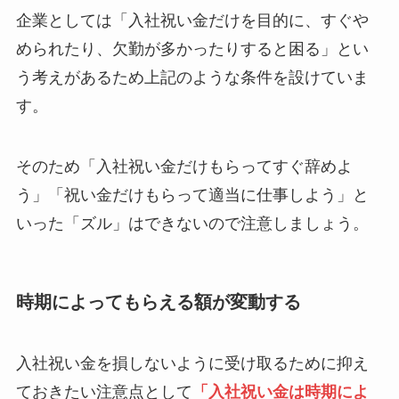
企業としては「入社祝い金だけを目的に、すぐや
められたり、欠勤が多かったりすると困る」とい
う考えがあるため上記のような条件を設けていま
す。
そのため「入社祝い金だけもらってすぐ辞めよ
う」「祝い金だけもらって適当に仕事しよう」と
いった「ズル」はできないので注意しましょう。
時期によってもらえる額が変動する
入社祝い金を損しないように受け取るために抑え
ておきたい注意点として
「入社祝い金は時期によ