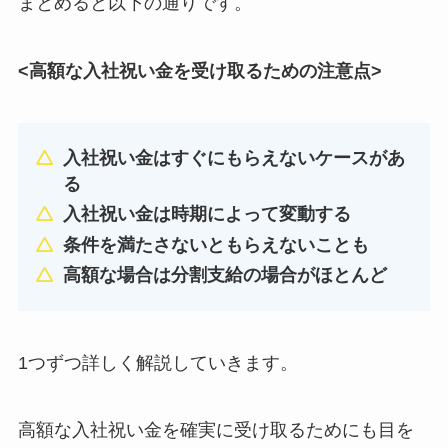
まとめると以下の通りです。
<高額な入社祝い金を受け取るための注意点>
入社祝い金はすぐにもらえないケースがあ
る
入社祝い金は時期によって変動する
条件を満たさないともらえないことも
高額な場合は分割支給の場合がほとんど
1つずつ詳しく解説していきます。
高額な入社祝い金を確実に受け取るためにも目を