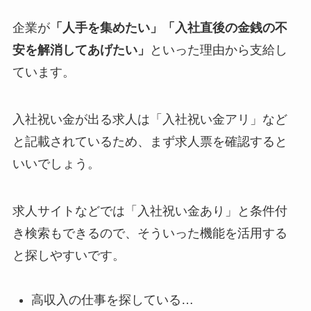
企業が
「人手を集めたい」「入社直後の金銭の不
安を解消してあげたい」
といった理由から支給し
ています。
入社祝い金が出る求人は「入社祝い金アリ」など
と記載されているため、まず求人票を確認すると
いいでしょう。
求人サイトなどでは「入社祝い金あり」と条件付
き検索もできるので、そういった機能を活用する
と探しやすいです。
高収入の仕事を探している…