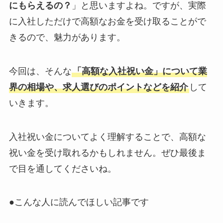
にもらえるの？
」と思いますよね。ですが、実際
に入社しただけで高額なお金を受け取ることがで
きるので、魅力があります。
今回は、そんな
「高額な入社祝い金」について業
界の相場や、求人選びのポイントなどを紹介
して
いきます。
入社祝い金についてよく理解することで、高額な
祝い金を受け取れるかもしれません。ぜひ最後ま
で目を通してくださいね。
●こんな人に読んでほしい記事です