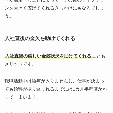
有効活用することによって、その後のライフプラ
ンを大きく広げてくれるきっかけにもなるでしょ
う。
入社直後の金欠を助けてくれる
入社直後の厳しい金銭状況を助けてくれる
ことも
メリットです。
転職活動中は給与が入りませんし、仕事が決まっ
ても給料が振り込まれるまでには1カ月半程度かか
ってしまいます。