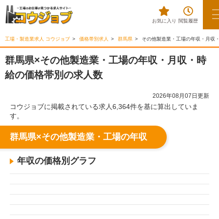
お気に入り
閲覧履歴
工場・製造業求人 コウジョブ
価格帯別求人
群馬県
その他製造業・工場の年収・月収
群馬県×その他製造業・工場の年収・月収・時
給の価格帯別の求人数
2026年08月07日更新
コウジョブに掲載されている求人6,364件を基に算出していま
す。
群馬県×その他製造業・工場の年収
年収の価格別グラフ