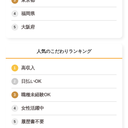
東京都
福岡県
大阪府
人気のこだわりランキング
高収入
日払いOK
職種未経験OK
女性活躍中
履歴書不要