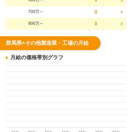
0
700万～
0
800万～
0
群馬県×その他製造業・工場の月給
月給の価格帯別グラフ