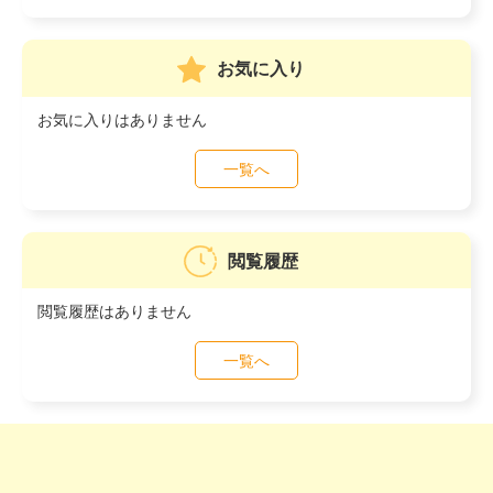
お気に入り
お気に入りはありません
一覧へ
閲覧履歴
閲覧履歴はありません
一覧へ