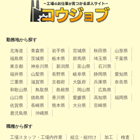
勤務地から探す
北海道
青森県
岩手県
宮城県
秋田県
山形県
福島県
茨城県
栃木県
群馬県
埼玉県
千葉県
東京都
神奈川県
新潟県
富山県
石川県
福井県
山梨県
長野県
岐阜県
静岡県
愛知県
三重県
滋賀県
京都府
大阪府
兵庫県
奈良県
和歌山県
鳥取県
島根県
岡山県
広島県
山口県
徳島県
香川県
愛媛県
高知県
福岡県
佐賀県
長崎県
熊本県
大分県
宮崎県
鹿児島県
沖縄県
職種から探す
工場スタッフ・工場内作業
組立・組付け
加工
検査