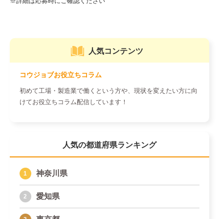
人気コンテンツ
コウジョブお役立ちコラム
初めて工場・製造業で働くという方や、現状を変えたい方に向
けてお役立ちコラム配信しています！
人気の都道府県ランキング
神奈川県
愛知県