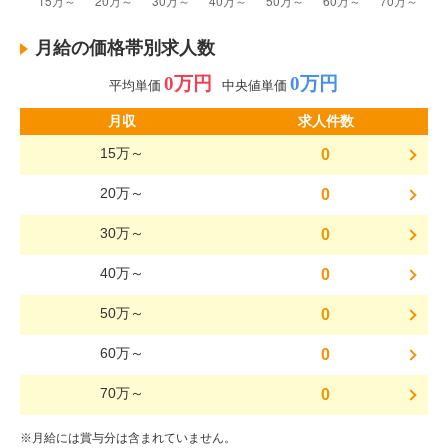
月給の価格帯別求人数
0万円
0万円
平均単価
中央値単価
月収
求人件数
15万～
0
20万～
0
30万～
0
40万～
0
50万～
0
60万～
0
70万～
0
※月給には賞与分は含まれていません。