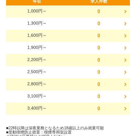
年収
求人件数
1,000円～
0
1,300円～
0
1,600円～
0
1,900円～
0
2,200円～
0
2,500円～
0
2,800円～
0
3,100円～
0
3,400円～
0