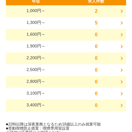
年収
求人件数
1,000円～
2
1,300円～
5
1,600円～
0
1,900円～
0
2,200円～
0
2,500円～
0
2,800円～
0
3,100円～
0
3,400円～
0