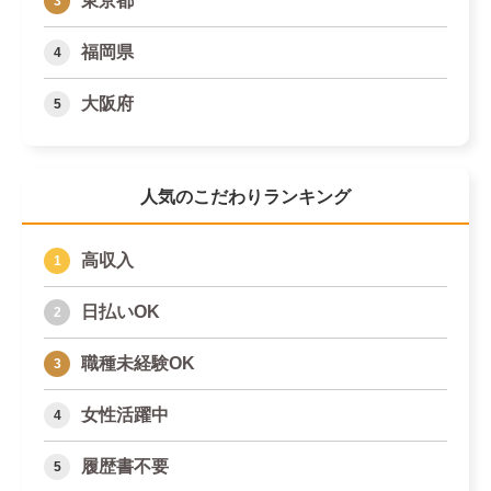
東京都
福岡県
大阪府
人気のこだわりランキング
高収入
日払いOK
職種未経験OK
女性活躍中
履歴書不要