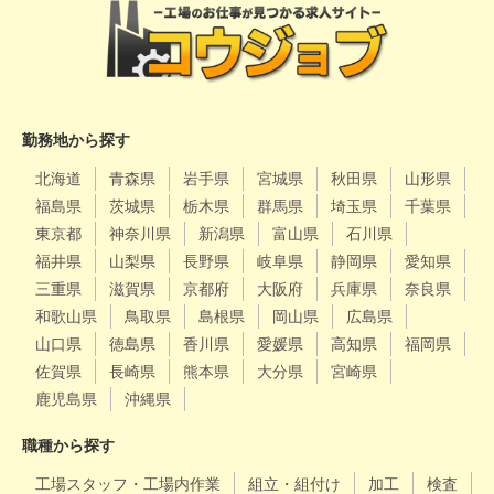
勤務地から探す
北海道
青森県
岩手県
宮城県
秋田県
山形県
福島県
茨城県
栃木県
群馬県
埼玉県
千葉県
東京都
神奈川県
新潟県
富山県
石川県
福井県
山梨県
長野県
岐阜県
静岡県
愛知県
三重県
滋賀県
京都府
大阪府
兵庫県
奈良県
和歌山県
鳥取県
島根県
岡山県
広島県
山口県
徳島県
香川県
愛媛県
高知県
福岡県
佐賀県
長崎県
熊本県
大分県
宮崎県
鹿児島県
沖縄県
職種から探す
工場スタッフ・工場内作業
組立・組付け
加工
検査