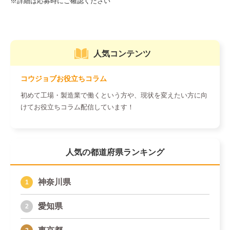
人気コンテンツ
コウジョブお役立ちコラム
初めて工場・製造業で働くという方や、現状を変えたい方に向
けてお役立ちコラム配信しています！
人気の都道府県ランキング
神奈川県
愛知県