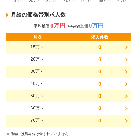
月給の価格帯別求人数
0万円
0万円
平均単価
中央値単価
月収
求人件数
15万～
0
20万～
0
30万～
0
40万～
0
50万～
0
60万～
0
70万～
0
※月給には賞与分は含まれていません。