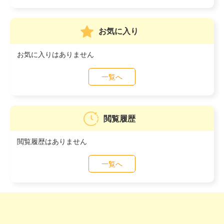
お気に入り
お気に入りはありません
一覧へ
閲覧履歴
閲覧履歴はありません
一覧へ