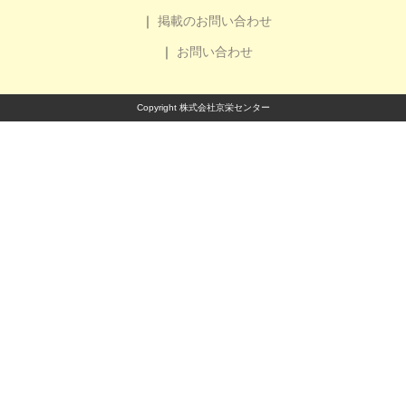
掲載のお問い合わせ
お問い合わせ
Copyright 株式会社京栄センター