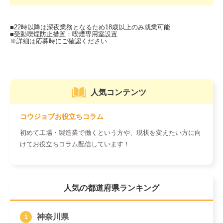
人気コンテンツ
コウジョブお役立ちコラム
初めて工場・製造業で働くという方や、現状を変えたい方に向
けてお役立ちコラム配信しています！
人気の都道府県ランキング
神奈川県