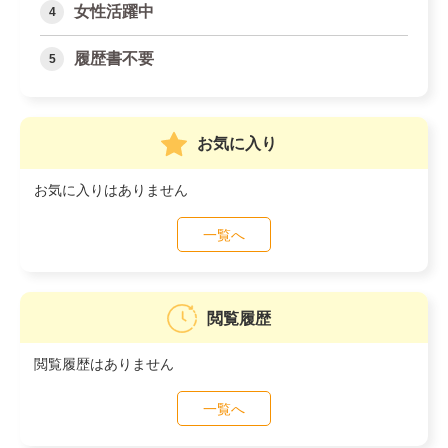
女性活躍中
履歴書不要
お気に入り
お気に入りはありません
一覧へ
閲覧履歴
閲覧履歴はありません
一覧へ