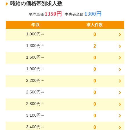
時給の価格帯別求人数
1350円
1300円
平均単価
中央値単価
年収
求人件数
1,000円～
0
1,300円～
2
1,600円～
0
1,900円～
0
2,200円～
0
2,500円～
0
2,800円～
0
3,100円～
0
3,400円～
0