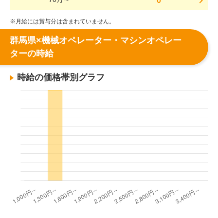
0
※月給には賞与分は含まれていません。
群馬県×機械オペレーター・マシンオペレー
ターの時給
時給の価格帯別グラフ