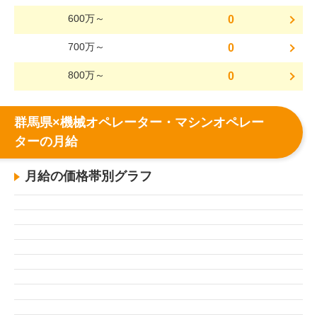
600万～
0
700万～
0
800万～
0
群馬県×機械オペレーター・マシンオペレー
ターの月給
月給の価格帯別グラフ