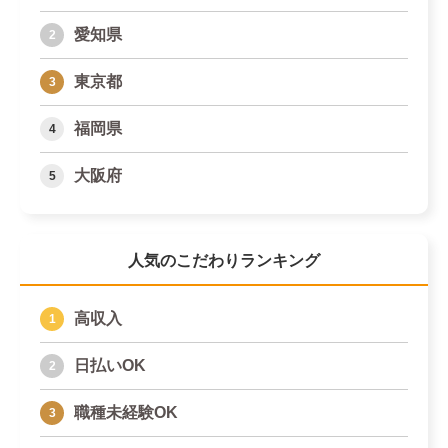
愛知県
東京都
福岡県
大阪府
人気のこだわりランキング
高収入
日払いOK
職種未経験OK