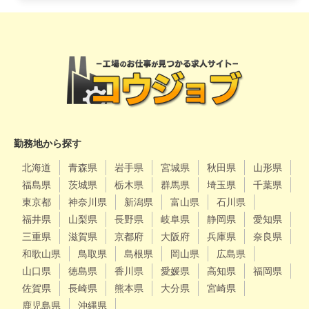
勤務地から探す
北海道
青森県
岩手県
宮城県
秋田県
山形県
福島県
茨城県
栃木県
群馬県
埼玉県
千葉県
東京都
神奈川県
新潟県
富山県
石川県
福井県
山梨県
長野県
岐阜県
静岡県
愛知県
三重県
滋賀県
京都府
大阪府
兵庫県
奈良県
和歌山県
鳥取県
島根県
岡山県
広島県
山口県
徳島県
香川県
愛媛県
高知県
福岡県
佐賀県
長崎県
熊本県
大分県
宮崎県
鹿児島県
沖縄県