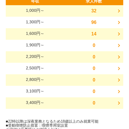
年収
求人件数
1,000円～
32
1,300円～
96
1,600円～
14
1,900円～
0
2,200円～
0
2,500円～
0
2,800円～
0
3,100円～
0
3,400円～
0