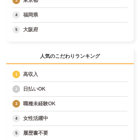
東京都
福岡県
大阪府
人気のこだわりランキング
高収入
日払いOK
職種未経験OK
女性活躍中
履歴書不要