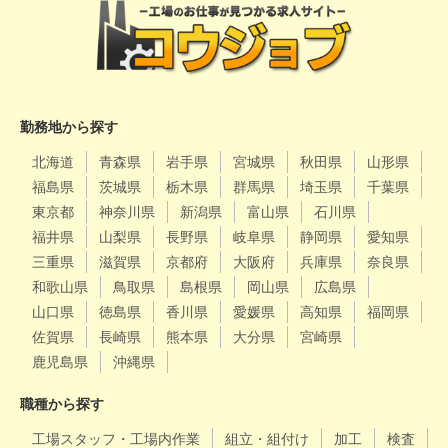
勤務地から探す
北海道
青森県
岩手県
宮城県
秋田県
山形県
福島県
茨城県
栃木県
群馬県
埼玉県
千葉県
東京都
神奈川県
新潟県
富山県
石川県
福井県
山梨県
長野県
岐阜県
静岡県
愛知県
三重県
滋賀県
京都府
大阪府
兵庫県
奈良県
和歌山県
鳥取県
島根県
岡山県
広島県
山口県
徳島県
香川県
愛媛県
高知県
福岡県
佐賀県
長崎県
熊本県
大分県
宮崎県
鹿児島県
沖縄県
職種から探す
工場スタッフ・工場内作業
組立・組付け
加工
検査