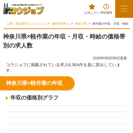
お気に入り
閲覧履歴
工場・製造業求人 コウジョブ
価格帯別求人
神奈川県
軽作業の年収・月収・時給
神奈川県×軽作業の年収・月収・時給の価格帯
別の求人数
2026年08月09日更新
コウジョブに掲載されている求人6,364件を基に算出していま
す。
神奈川県×軽作業の年収
年収の価格別グラフ