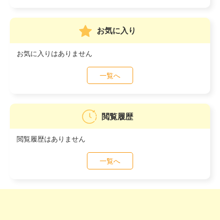
お気に入り
お気に入りはありません
一覧へ
閲覧履歴
閲覧履歴はありません
一覧へ