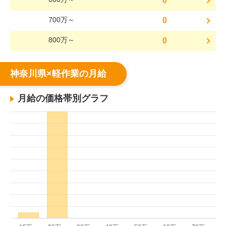
0
700万～
0
800万～
0
神奈川県×軽作業の月給
月給の価格帯別グラフ