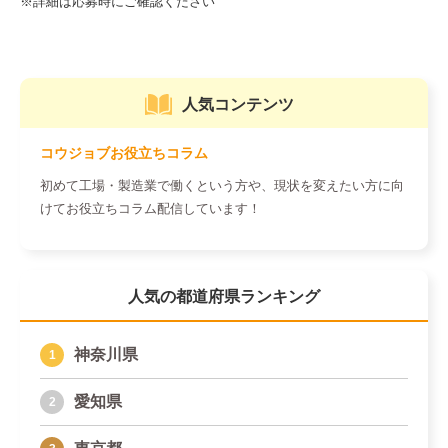
人気コンテンツ
コウジョブお役立ちコラム
初めて工場・製造業で働くという方や、現状を変えたい方に向
けてお役立ちコラム配信しています！
人気の都道府県ランキング
神奈川県
愛知県