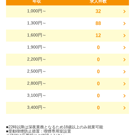
年収
求人件数
1,000円～
32
1,300円～
88
1,600円～
12
1,900円～
0
2,200円～
0
2,500円～
0
2,800円～
0
3,100円～
0
3,400円～
0