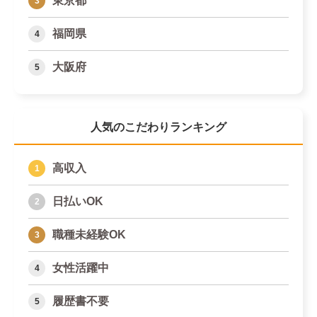
東京都
福岡県
大阪府
人気のこだわりランキング
高収入
日払いOK
職種未経験OK
女性活躍中
履歴書不要