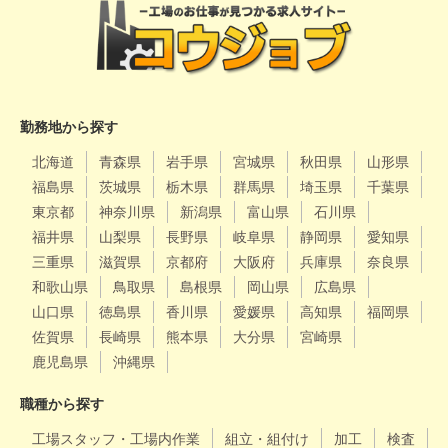
勤務地から探す
北海道
青森県
岩手県
宮城県
秋田県
山形県
福島県
茨城県
栃木県
群馬県
埼玉県
千葉県
東京都
神奈川県
新潟県
富山県
石川県
福井県
山梨県
長野県
岐阜県
静岡県
愛知県
三重県
滋賀県
京都府
大阪府
兵庫県
奈良県
和歌山県
鳥取県
島根県
岡山県
広島県
山口県
徳島県
香川県
愛媛県
高知県
福岡県
佐賀県
長崎県
熊本県
大分県
宮崎県
鹿児島県
沖縄県
職種から探す
工場スタッフ・工場内作業
組立・組付け
加工
検査