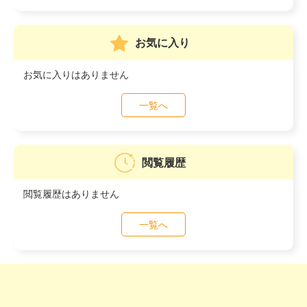
お気に入り
お気に入りはありません
一覧へ
閲覧履歴
閲覧履歴はありません
一覧へ