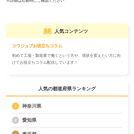
人気コンテンツ
コウジョブお役立ちコラム
初めて工場・製造業で働くという方や、現状を変えたい方に向
けてお役立ちコラム配信しています！
人気の都道府県ランキング
神奈川県
愛知県