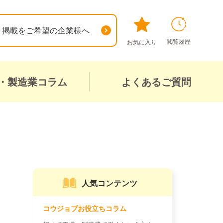
掲載をご希望の企業様へ
閲覧履歴
お気に入り
・製造業コラム
よくあるご質問
人気コンテンツ
コウジョブお役立ちコラム