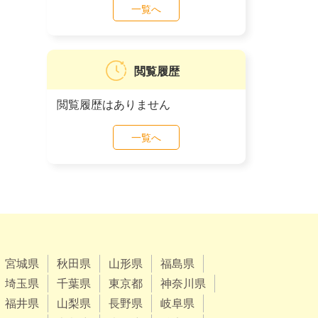
一覧へ
閲覧履歴
閲覧履歴はありません
一覧へ
宮城県
秋田県
山形県
福島県
埼玉県
千葉県
東京都
神奈川県
福井県
山梨県
長野県
岐阜県