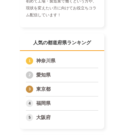
初めて工場・製造業で働くという方や、
現状を変えたい方に向けてお役立ちコラ
ム配信しています！
人気の都道府県ランキング
神奈川県
愛知県
東京都
福岡県
大阪府