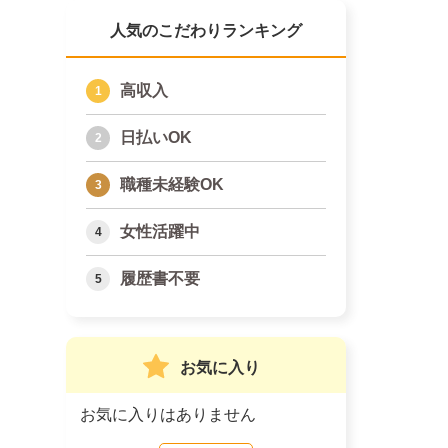
人気のこだわりランキング
高収入
日払いOK
職種未経験OK
女性活躍中
履歴書不要
お気に入り
お気に入りはありません