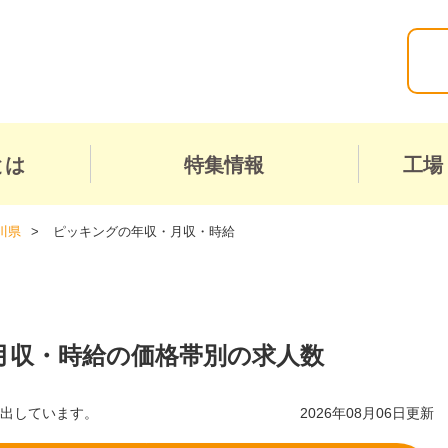
とは
特集情報
工場
川県
ピッキングの年収・月収・時給
月収・時給の価格帯別の求人数
算出しています。
2026年08月06日更新