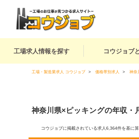
工場求人情報を探す
コウジョブ
工場・製造業求人 コウジョブ
価格帯別求人
神奈
神奈川県×ピッキングの年収・
コウジョブに掲載されている求人6,364件を基に