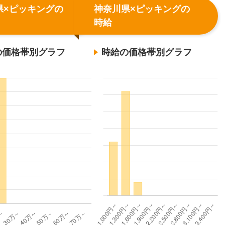
県×ピッキングの
神奈川県×ピッキングの
時給
の価格帯別グラフ
時給の価格帯別グラフ