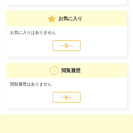
お気に入り
お気に入りはありません
一覧へ
閲覧履歴
閲覧履歴はありません
一覧へ