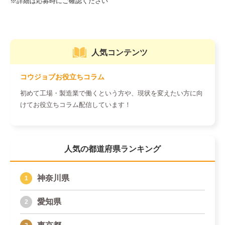
人気コンテンツ
コウジョブお役立ちコラム
初めて工場・製造業で働くという方や、現状を変えたい方に向
けてお役立ちコラム配信しています！
人気の都道府県ランキング
神奈川県
愛知県