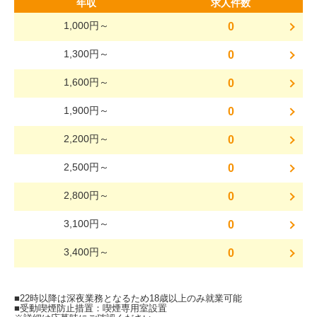
年収
求人件数
1,000円～
0
1,300円～
0
1,600円～
0
1,900円～
0
2,200円～
0
2,500円～
0
2,800円～
0
3,100円～
0
3,400円～
0