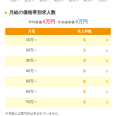
月給の価格帯別求人数
0万円
0万円
平均単価
中央値単価
月収
求人件数
15万～
0
20万～
0
30万～
0
40万～
0
50万～
0
60万～
0
70万～
0
※月給には賞与分は含まれていません。