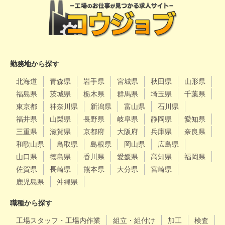
勤務地から探す
北海道
青森県
岩手県
宮城県
秋田県
山形県
福島県
茨城県
栃木県
群馬県
埼玉県
千葉県
東京都
神奈川県
新潟県
富山県
石川県
福井県
山梨県
長野県
岐阜県
静岡県
愛知県
三重県
滋賀県
京都府
大阪府
兵庫県
奈良県
和歌山県
鳥取県
島根県
岡山県
広島県
山口県
徳島県
香川県
愛媛県
高知県
福岡県
佐賀県
長崎県
熊本県
大分県
宮崎県
鹿児島県
沖縄県
職種から探す
工場スタッフ・工場内作業
組立・組付け
加工
検査