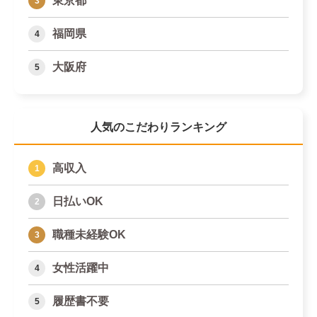
東京都
福岡県
大阪府
人気のこだわりランキング
高収入
日払いOK
職種未経験OK
女性活躍中
履歴書不要