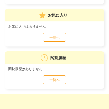
お気に入り
お気に入りはありません
一覧へ
閲覧履歴
閲覧履歴はありません
一覧へ