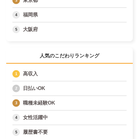
東京都
福岡県
大阪府
人気のこだわりランキング
高収入
日払いOK
職種未経験OK
女性活躍中
履歴書不要