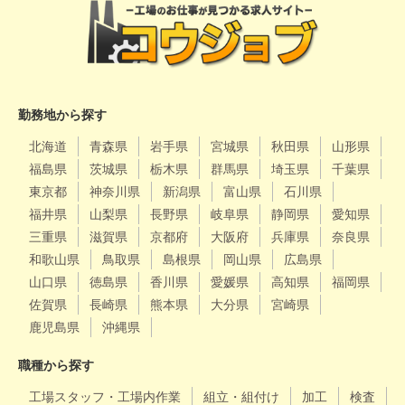
勤務地から探す
北海道
青森県
岩手県
宮城県
秋田県
山形県
福島県
茨城県
栃木県
群馬県
埼玉県
千葉県
東京都
神奈川県
新潟県
富山県
石川県
福井県
山梨県
長野県
岐阜県
静岡県
愛知県
三重県
滋賀県
京都府
大阪府
兵庫県
奈良県
和歌山県
鳥取県
島根県
岡山県
広島県
山口県
徳島県
香川県
愛媛県
高知県
福岡県
佐賀県
長崎県
熊本県
大分県
宮崎県
鹿児島県
沖縄県
職種から探す
工場スタッフ・工場内作業
組立・組付け
加工
検査