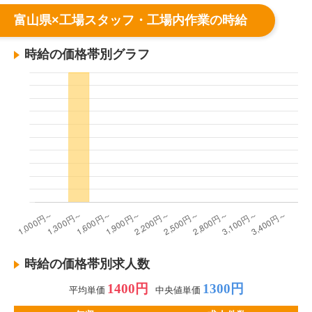
富山県×工場スタッフ・工場内作業の時給
時給の価格帯別グラフ
時給の価格帯別求人数
1400円
1300円
平均単価
中央値単価