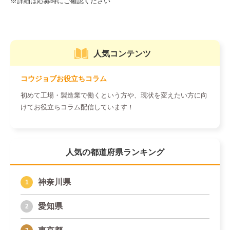
人気コンテンツ
コウジョブお役立ちコラム
初めて工場・製造業で働くという方や、現状を変えたい方に向
けてお役立ちコラム配信しています！
人気の都道府県ランキング
神奈川県
愛知県