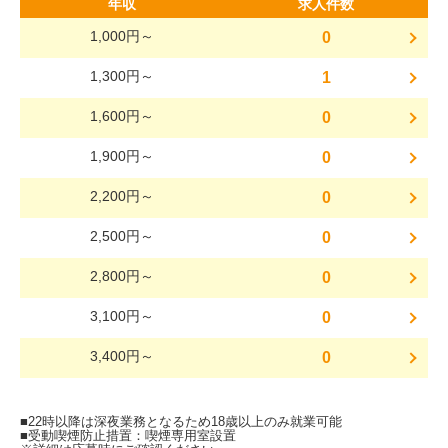
年収
求人件数
1,000円～
0
1,300円～
1
1,600円～
0
1,900円～
0
2,200円～
0
2,500円～
0
2,800円～
0
3,100円～
0
3,400円～
0