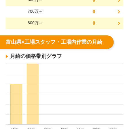
0
700万～
0
800万～
0
富山県×工場スタッフ・工場内作業の月給
月給の価格帯別グラフ