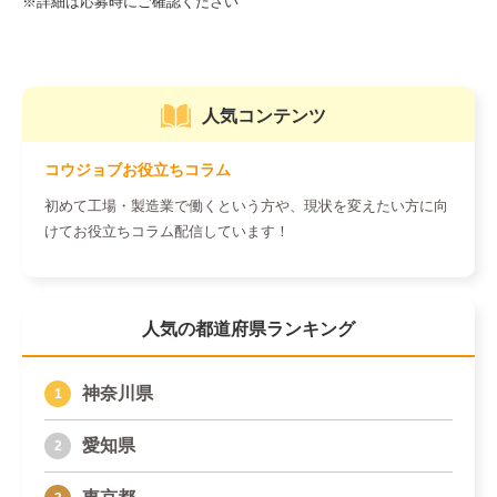
人気コンテンツ
コウジョブお役立ちコラム
初めて工場・製造業で働くという方や、現状を変えたい方に向
けてお役立ちコラム配信しています！
人気の都道府県ランキング
神奈川県
愛知県