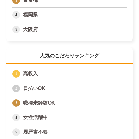
東京都
福岡県
大阪府
人気のこだわりランキング
高収入
日払いOK
職種未経験OK
女性活躍中
履歴書不要