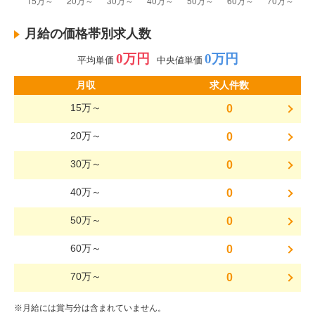
月給の価格帯別求人数
0万円
0万円
平均単価
中央値単価
月収
求人件数
15万～
0
20万～
0
30万～
0
40万～
0
50万～
0
60万～
0
70万～
0
※月給には賞与分は含まれていません。