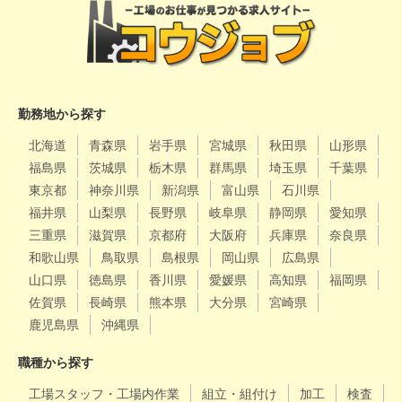
勤務地から探す
北海道
青森県
岩手県
宮城県
秋田県
山形県
福島県
茨城県
栃木県
群馬県
埼玉県
千葉県
東京都
神奈川県
新潟県
富山県
石川県
福井県
山梨県
長野県
岐阜県
静岡県
愛知県
三重県
滋賀県
京都府
大阪府
兵庫県
奈良県
和歌山県
鳥取県
島根県
岡山県
広島県
山口県
徳島県
香川県
愛媛県
高知県
福岡県
佐賀県
長崎県
熊本県
大分県
宮崎県
鹿児島県
沖縄県
職種から探す
工場スタッフ・工場内作業
組立・組付け
加工
検査