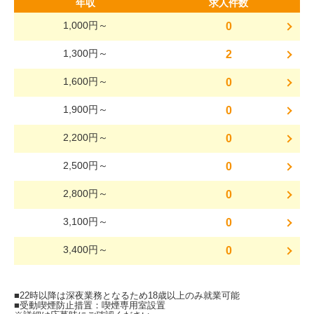
年収
求人件数
1,000円～
0
1,300円～
2
1,600円～
0
1,900円～
0
2,200円～
0
2,500円～
0
2,800円～
0
3,100円～
0
3,400円～
0