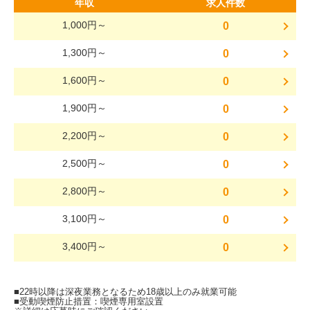
年収
求人件数
1,000円～
0
1,300円～
0
1,600円～
0
1,900円～
0
2,200円～
0
2,500円～
0
2,800円～
0
3,100円～
0
3,400円～
0