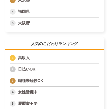
東京都
福岡県
大阪府
人気のこだわりランキング
高収入
日払いOK
職種未経験OK
女性活躍中
履歴書不要