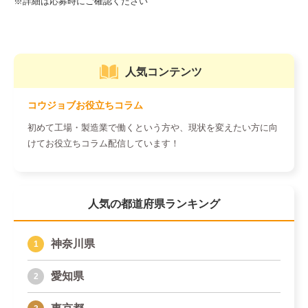
人気コンテンツ
コウジョブお役立ちコラム
初めて工場・製造業で働くという方や、現状を変えたい方に向
けてお役立ちコラム配信しています！
人気の都道府県ランキング
神奈川県
愛知県