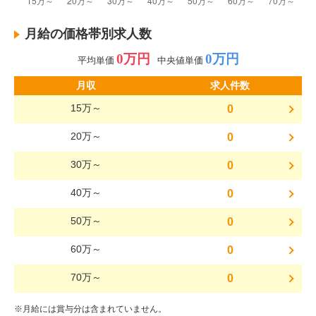
月給の価格帯別求人数
0万円
0万円
平均単価
中央値単価
月収
求人件数
15万～
0
20万～
0
30万～
0
40万～
0
50万～
0
60万～
0
70万～
0
※月給には賞与分は含まれていません。