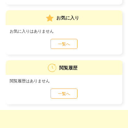
お気に入り
お気に入りはありません
一覧へ
閲覧履歴
閲覧履歴はありません
一覧へ