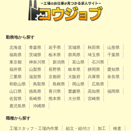
勤務地から探す
北海道
青森県
岩手県
宮城県
秋田県
山形県
福島県
茨城県
栃木県
群馬県
埼玉県
千葉県
東京都
神奈川県
新潟県
富山県
石川県
福井県
山梨県
長野県
岐阜県
静岡県
愛知県
三重県
滋賀県
京都府
大阪府
兵庫県
奈良県
和歌山県
鳥取県
島根県
岡山県
広島県
山口県
徳島県
香川県
愛媛県
高知県
福岡県
佐賀県
長崎県
熊本県
大分県
宮崎県
鹿児島県
沖縄県
職種から探す
工場スタッフ・工場内作業
組立・組付け
加工
検査