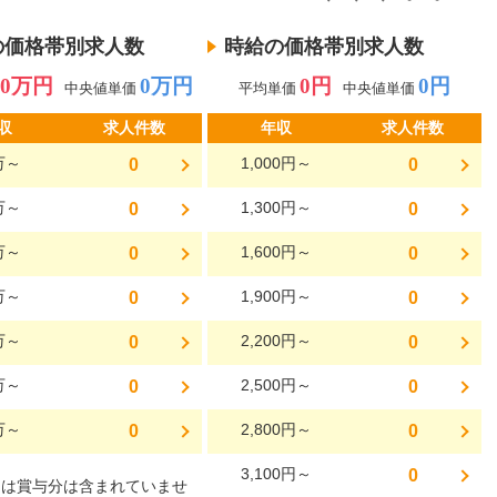
の価格帯別求人数
時給の価格帯別求人数
0万円
0万円
0円
0円
中央値単価
平均単価
中央値単価
収
求人件数
年収
求人件数
万～
1,000円～
0
0
万～
1,300円～
0
0
万～
1,600円～
0
0
万～
1,900円～
0
0
万～
2,200円～
0
0
万～
2,500円～
0
0
万～
2,800円～
0
0
3,100円～
0
には賞与分は含まれていませ