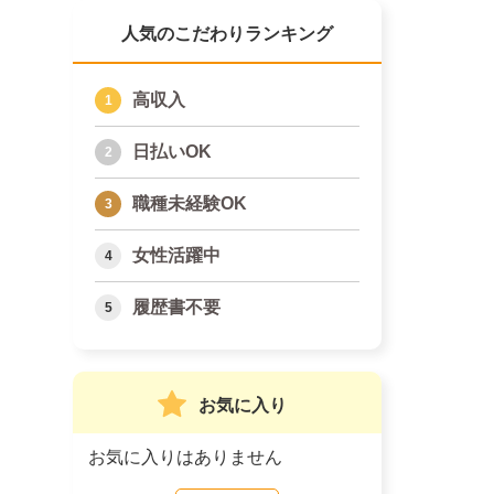
人気のこだわりランキング
高収入
日払いOK
職種未経験OK
女性活躍中
履歴書不要
お気に入り
お気に入りはありません