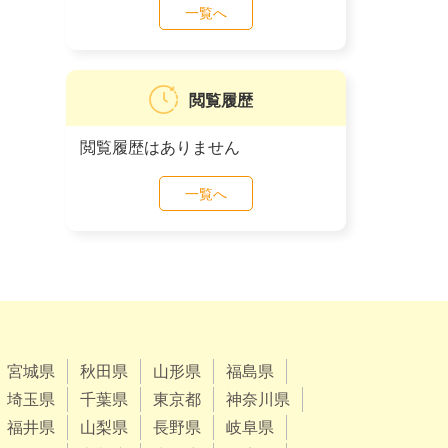
一覧へ
閲覧履歴
閲覧履歴はありません
一覧へ
宮城県
秋田県
山形県
福島県
埼玉県
千葉県
東京都
神奈川県
福井県
山梨県
長野県
岐阜県