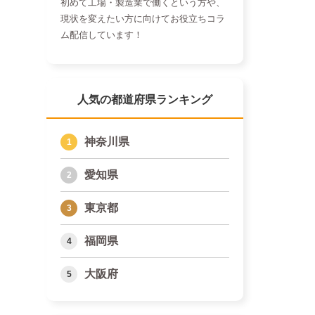
初めて工場・製造業で働くという方や、
現状を変えたい方に向けてお役立ちコラ
ム配信しています！
人気の都道府県ランキング
神奈川県
愛知県
東京都
福岡県
大阪府