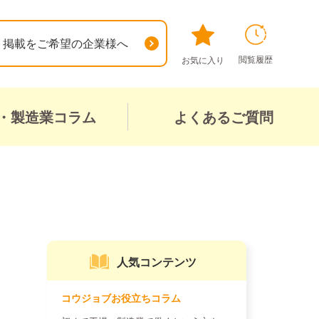
掲載をご希望の企業様へ
閲覧履歴
お気に入り
・製造業コラム
よくあるご質問
人気コンテンツ
コウジョブお役立ちコラム