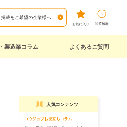
掲載をご希望の企業様へ
閲覧履歴
お気に入り
・製造業コラム
よくあるご質問
人気コンテンツ
コウジョブお役立ちコラム