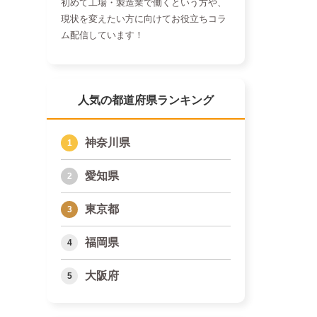
初めて工場・製造業で働くという方や、
現状を変えたい方に向けてお役立ちコラ
ム配信しています！
人気の都道府県ランキング
神奈川県
愛知県
東京都
福岡県
大阪府