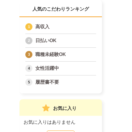
人気のこだわりランキング
高収入
日払いOK
職種未経験OK
女性活躍中
履歴書不要
お気に入り
お気に入りはありません