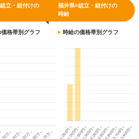
×組立・組付けの
福井県×組立・組付けの
時給
の価格帯別グラフ
時給の価格帯別グラフ