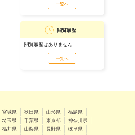
一覧へ
閲覧履歴
閲覧履歴はありません
一覧へ
宮城県
秋田県
山形県
福島県
埼玉県
千葉県
東京都
神奈川県
福井県
山梨県
長野県
岐阜県