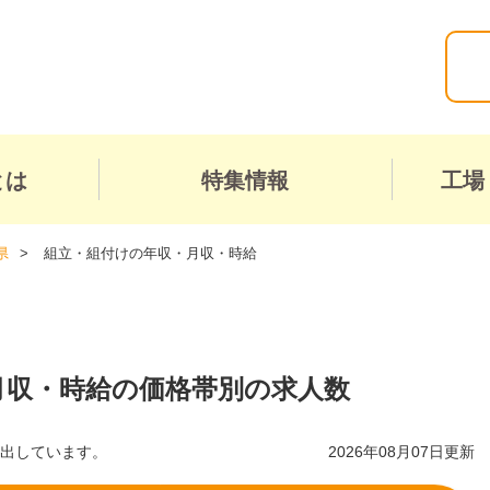
とは
特集情報
工場
県
組立・組付けの年収・月収・時給
月収・時給の価格帯別の求人数
算出しています。
2026年08月07日更新