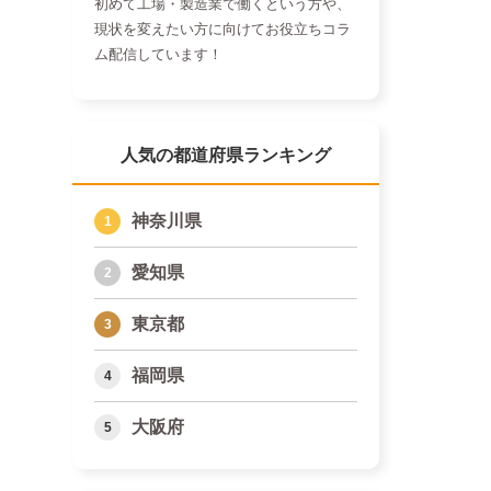
初めて工場・製造業で働くという方や、
現状を変えたい方に向けてお役立ちコラ
ム配信しています！
人気の都道府県ランキング
神奈川県
愛知県
東京都
福岡県
大阪府