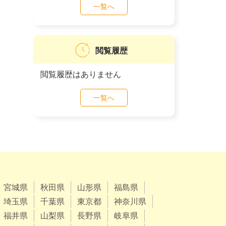
一覧へ
閲覧履歴
閲覧履歴はありません
一覧へ
宮城県
秋田県
山形県
福島県
埼玉県
千葉県
東京都
神奈川県
福井県
山梨県
長野県
岐阜県