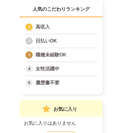
人気のこだわりランキング
高収入
日払いOK
職種未経験OK
女性活躍中
履歴書不要
お気に入り
お気に入りはありません