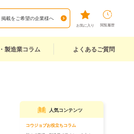
掲載をご希望の企業様へ
閲覧履歴
お気に入り
・製造業コラム
よくあるご質問
人気コンテンツ
コウジョブお役立ちコラム