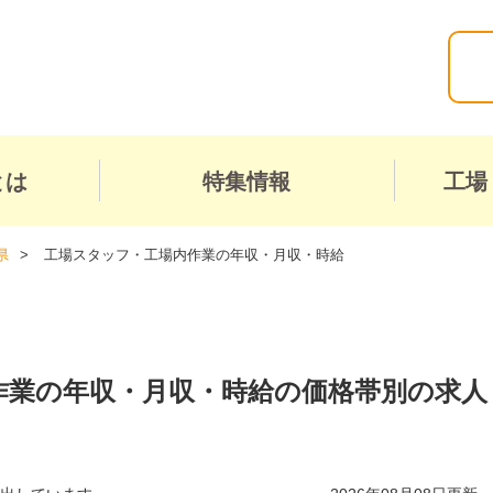
とは
特集情報
工場
県
工場スタッフ・工場内作業の年収・月収・時給
作業の年収・月収・時給の価格帯別の求人