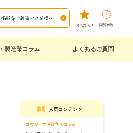
掲載をご希望の企業様へ
閲覧履歴
お気に入り
・製造業コラム
よくあるご質問
人気コンテンツ
コウジョブお役立ちコラム