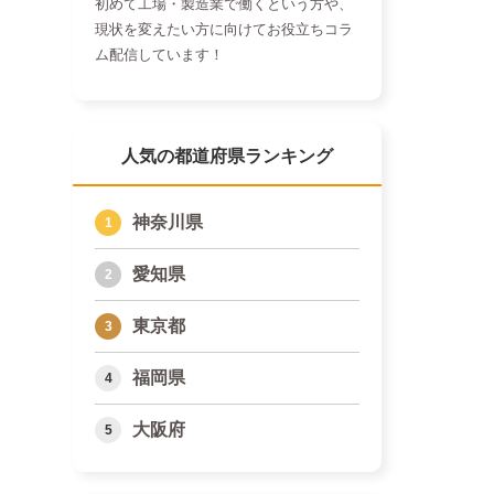
初めて工場・製造業で働くという方や、
現状を変えたい方に向けてお役立ちコラ
ム配信しています！
人気の都道府県ランキング
神奈川県
愛知県
東京都
福岡県
大阪府