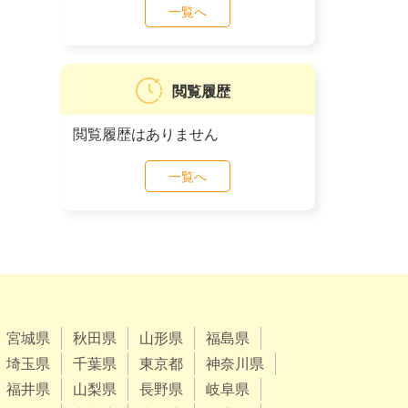
一覧へ
閲覧履歴
閲覧履歴はありません
一覧へ
宮城県
秋田県
山形県
福島県
埼玉県
千葉県
東京都
神奈川県
福井県
山梨県
長野県
岐阜県