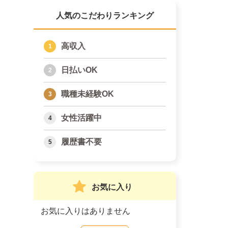
人気のこだわりランキング
高収入
日払いOK
職種未経験OK
女性活躍中
履歴書不要
お気に入り
お気に入りはありません