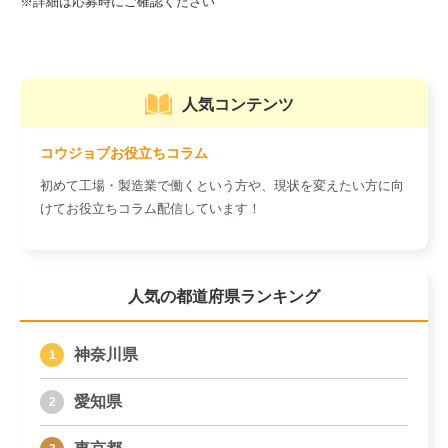
人気コンテンツ
コウジョブお役立ちコラム
初めて工場・製造業で働くという方や、現状を変えたい方に向
けてお役立ちコラム配信しています！
人気の都道府県ランキング
神奈川県
愛知県