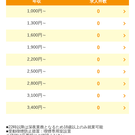
年収
求人件数
1,000円～
0
1,300円～
0
1,600円～
0
1,900円～
0
2,200円～
0
2,500円～
0
2,800円～
0
3,100円～
0
3,400円～
0