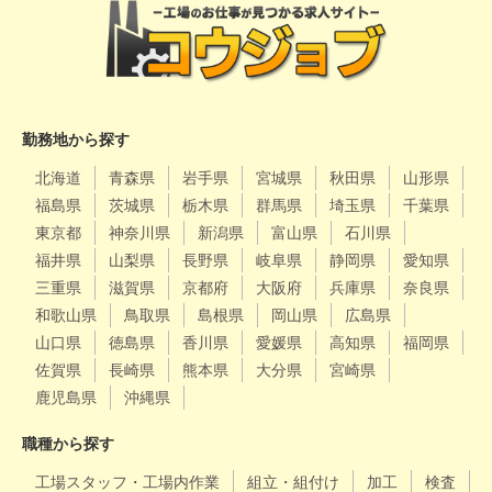
勤務地から探す
北海道
青森県
岩手県
宮城県
秋田県
山形県
福島県
茨城県
栃木県
群馬県
埼玉県
千葉県
東京都
神奈川県
新潟県
富山県
石川県
福井県
山梨県
長野県
岐阜県
静岡県
愛知県
三重県
滋賀県
京都府
大阪府
兵庫県
奈良県
和歌山県
鳥取県
島根県
岡山県
広島県
山口県
徳島県
香川県
愛媛県
高知県
福岡県
佐賀県
長崎県
熊本県
大分県
宮崎県
鹿児島県
沖縄県
職種から探す
工場スタッフ・工場内作業
組立・組付け
加工
検査