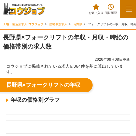
お気に入り
閲覧履歴
工場・製造業求人 コウジョブ
価格帯別求人
長野県
フォークリフトの年収・月収・時
長野県×フォークリフトの年収・月収・時給の
価格帯別の求人数
2026年08月08日更新
コウジョブに掲載されている求人6,364件を基に算出していま
す。
長野県×フォークリフトの年収
年収の価格別グラフ