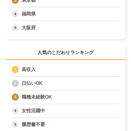
東京都
福岡県
大阪府
人気のこだわりランキング
高収入
日払いOK
職種未経験OK
女性活躍中
履歴書不要