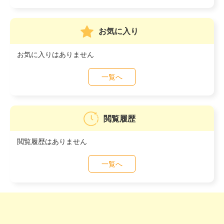
お気に入り
お気に入りはありません
一覧へ
閲覧履歴
閲覧履歴はありません
一覧へ