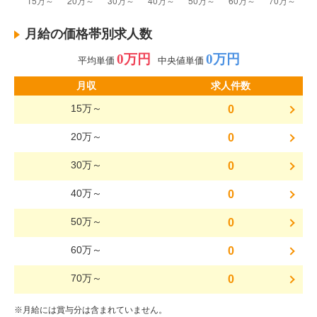
月給の価格帯別求人数
0万円
0万円
平均単価
中央値単価
月収
求人件数
15万～
0
20万～
0
30万～
0
40万～
0
50万～
0
60万～
0
70万～
0
※月給には賞与分は含まれていません。