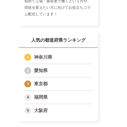
初めて工場・製造業で働くという方や、
現状を変えたい方に向けてお役立ちコラ
ム配信しています！
人気の都道府県ランキング
神奈川県
愛知県
東京都
福岡県
大阪府