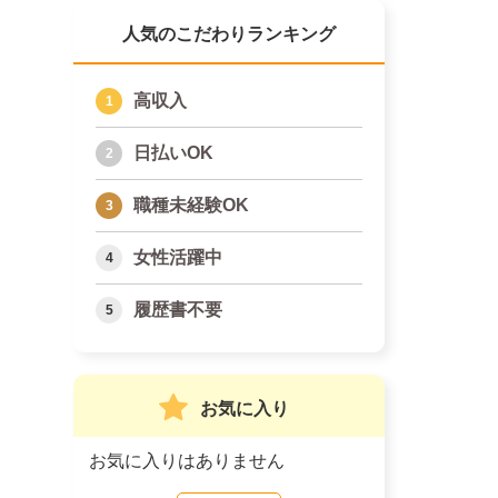
人気のこだわりランキング
高収入
日払いOK
職種未経験OK
女性活躍中
履歴書不要
お気に入り
お気に入りはありません