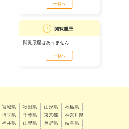
一覧へ
閲覧履歴
閲覧履歴はありません
一覧へ
宮城県
秋田県
山形県
福島県
埼玉県
千葉県
東京都
神奈川県
福井県
山梨県
長野県
岐阜県