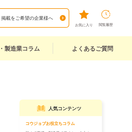
掲載をご希望の企業様へ
閲覧履歴
お気に入り
・製造業コラム
よくあるご質問
人気コンテンツ
コウジョブお役立ちコラム