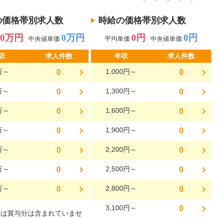
の価格帯別求人数
時給の価格帯別求人数
0万円
0万円
0円
0円
中央値単価
平均単価
中央値単価
収
求人件数
年収
求人件数
万～
1,000円～
0
0
万～
1,300円～
0
0
万～
1,600円～
0
0
万～
1,900円～
0
0
万～
2,200円～
0
0
万～
2,500円～
0
0
万～
2,800円～
0
0
3,100円～
0
には賞与分は含まれていませ