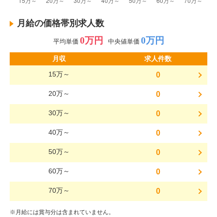
月給の価格帯別求人数
0万円
0万円
平均単価
中央値単価
月収
求人件数
15万～
0
20万～
0
30万～
0
40万～
0
50万～
0
60万～
0
70万～
0
※月給には賞与分は含まれていません。