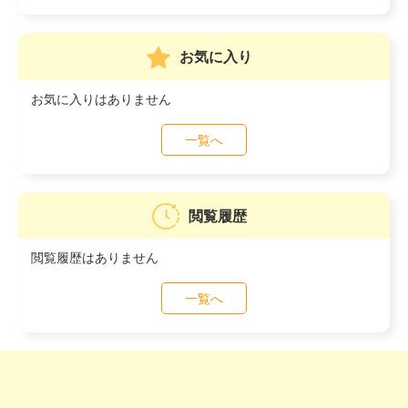
お気に入り
お気に入りはありません
一覧へ
閲覧履歴
閲覧履歴はありません
一覧へ