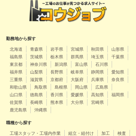
勤務地から探す
北海道
青森県
岩手県
宮城県
秋田県
山形県
福島県
茨城県
栃木県
群馬県
埼玉県
千葉県
東京都
神奈川県
新潟県
富山県
石川県
福井県
山梨県
長野県
岐阜県
静岡県
愛知県
三重県
滋賀県
京都府
大阪府
兵庫県
奈良県
和歌山県
鳥取県
島根県
岡山県
広島県
山口県
徳島県
香川県
愛媛県
高知県
福岡県
佐賀県
長崎県
熊本県
大分県
宮崎県
鹿児島県
沖縄県
職種から探す
工場スタッフ・工場内作業
組立・組付け
加工
検査