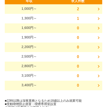
年収
求人件数
1,000円～
2
1,300円～
1
1,600円～
0
1,900円～
0
2,200円～
0
2,500円～
0
2,800円～
0
3,100円～
0
3,400円～
0