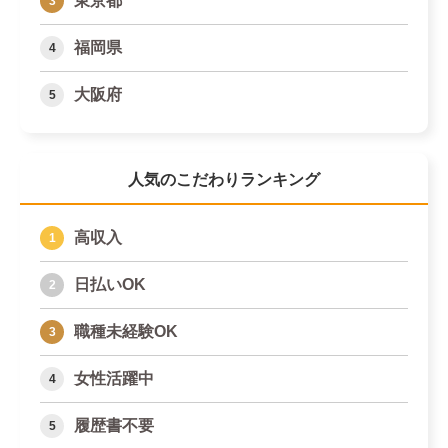
東京都
福岡県
大阪府
人気のこだわりランキング
高収入
日払いOK
職種未経験OK
女性活躍中
履歴書不要