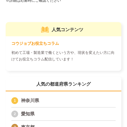
人気コンテンツ
コウジョブお役立ちコラム
初めて工場・製造業で働くという方や、現状を変えたい方に向
けてお役立ちコラム配信しています！
人気の都道府県ランキング
神奈川県
愛知県