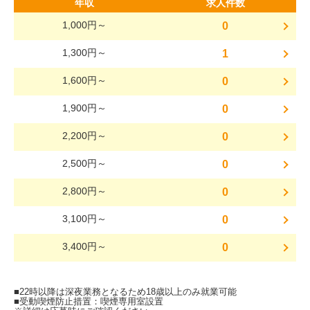
年収
求人件数
1,000円～
0
1,300円～
1
1,600円～
0
1,900円～
0
2,200円～
0
2,500円～
0
2,800円～
0
3,100円～
0
3,400円～
0