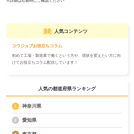
人気コンテンツ
コウジョブお役立ちコラム
初めて工場・製造業で働くという方や、現状を変えたい方に向
けてお役立ちコラム配信しています！
人気の都道府県ランキング
神奈川県
愛知県