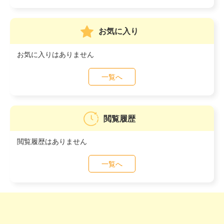
お気に入り
お気に入りはありません
一覧へ
閲覧履歴
閲覧履歴はありません
一覧へ