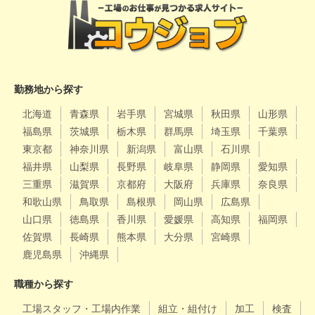
勤務地から探す
北海道
青森県
岩手県
宮城県
秋田県
山形県
福島県
茨城県
栃木県
群馬県
埼玉県
千葉県
東京都
神奈川県
新潟県
富山県
石川県
福井県
山梨県
長野県
岐阜県
静岡県
愛知県
三重県
滋賀県
京都府
大阪府
兵庫県
奈良県
和歌山県
鳥取県
島根県
岡山県
広島県
山口県
徳島県
香川県
愛媛県
高知県
福岡県
佐賀県
長崎県
熊本県
大分県
宮崎県
鹿児島県
沖縄県
職種から探す
工場スタッフ・工場内作業
組立・組付け
加工
検査