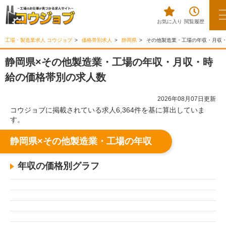
お気に入り
閲覧履歴
工場・製造業求人 コウジョブ
価格帯別求人
静岡県
その他製造業・工場の年収・月収
静岡県×その他製造業・工場の年収・月収・時
給の価格帯別の求人数
2026年08月07日更新
コウジョブに掲載されている求人6,364件を基に算出していま
す。
静岡県×その他製造業・工場の年収
年収の価格別グラフ