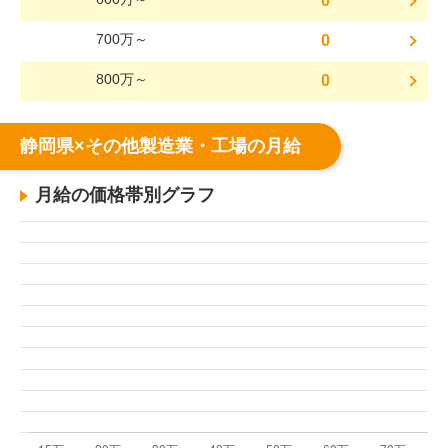
0
700万～
0
800万～
0
静岡県×その他製造業・工場の月給
月給の価格帯別グラフ