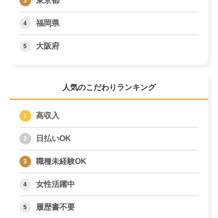
東京都
福岡県
大阪府
人気のこだわりランキング
高収入
日払いOK
職種未経験OK
女性活躍中
履歴書不要