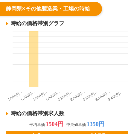
静岡県×その他製造業・工場の時給
時給の価格帯別グラフ
時給の価格帯別求人数
1504円
1350円
平均単価
中央値単価