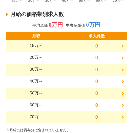
月給の価格帯別求人数
0万円
0万円
平均単価
中央値単価
月収
求人件数
15万～
0
20万～
0
30万～
0
40万～
0
50万～
0
60万～
0
70万～
0
※月給には賞与分は含まれていません。