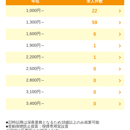
年収
求人件数
1,000円～
22
1,300円～
59
1,600円～
6
1,900円～
1
2,200円～
1
2,500円～
0
2,800円～
0
3,100円～
0
3,400円～
0