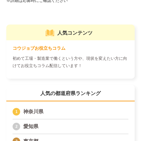
人気コンテンツ
コウジョブお役立ちコラム
初めて工場・製造業で働くという方や、現状を変えたい方に向
けてお役立ちコラム配信しています！
人気の都道府県ランキング
神奈川県
愛知県