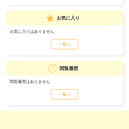
お気に入り
お気に入りはありません
一覧へ
閲覧履歴
閲覧履歴はありません
一覧へ