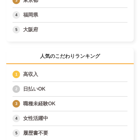
東京都
福岡県
大阪府
人気のこだわりランキング
高収入
日払いOK
職種未経験OK
女性活躍中
履歴書不要