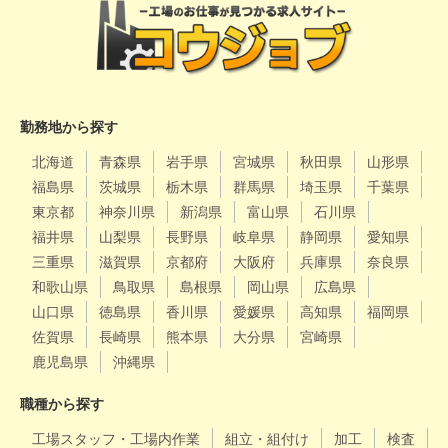
勤務地から探す
北海道
青森県
岩手県
宮城県
秋田県
山形県
福島県
茨城県
栃木県
群馬県
埼玉県
千葉県
東京都
神奈川県
新潟県
富山県
石川県
福井県
山梨県
長野県
岐阜県
静岡県
愛知県
三重県
滋賀県
京都府
大阪府
兵庫県
奈良県
和歌山県
鳥取県
島根県
岡山県
広島県
山口県
徳島県
香川県
愛媛県
高知県
福岡県
佐賀県
長崎県
熊本県
大分県
宮崎県
鹿児島県
沖縄県
職種から探す
工場スタッフ・工場内作業
組立・組付け
加工
検査