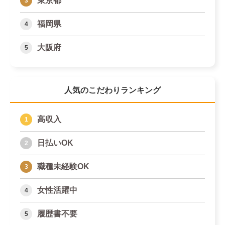
東京都
福岡県
大阪府
人気のこだわりランキング
高収入
日払いOK
職種未経験OK
女性活躍中
履歴書不要