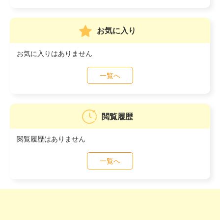
お気に入り
お気に入りはありません
一覧へ
閲覧履歴
閲覧履歴はありません
一覧へ