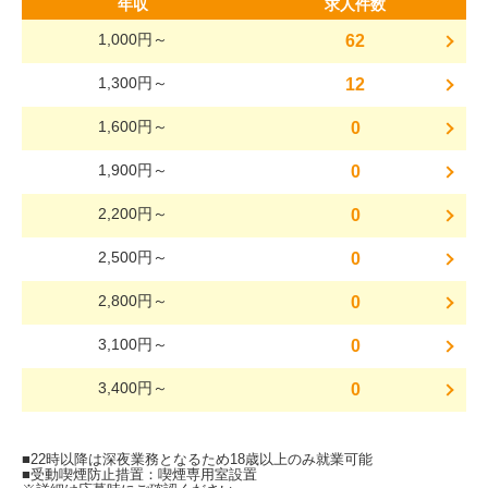
年収
求人件数
1,000円～
62
1,300円～
12
1,600円～
0
1,900円～
0
2,200円～
0
2,500円～
0
2,800円～
0
3,100円～
0
3,400円～
0