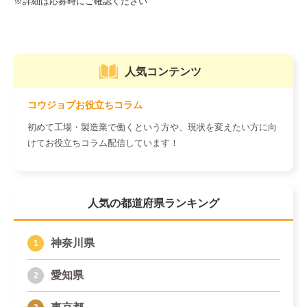
人気コンテンツ
コウジョブお役立ちコラム
初めて工場・製造業で働くという方や、現状を変えたい方に向
けてお役立ちコラム配信しています！
人気の都道府県ランキング
神奈川県
愛知県