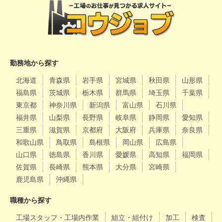
勤務地から探す
北海道
青森県
岩手県
宮城県
秋田県
山形県
福島県
茨城県
栃木県
群馬県
埼玉県
千葉県
東京都
神奈川県
新潟県
富山県
石川県
福井県
山梨県
長野県
岐阜県
静岡県
愛知県
三重県
滋賀県
京都府
大阪府
兵庫県
奈良県
和歌山県
鳥取県
島根県
岡山県
広島県
山口県
徳島県
香川県
愛媛県
高知県
福岡県
佐賀県
長崎県
熊本県
大分県
宮崎県
鹿児島県
沖縄県
職種から探す
工場スタッフ・工場内作業
組立・組付け
加工
検査