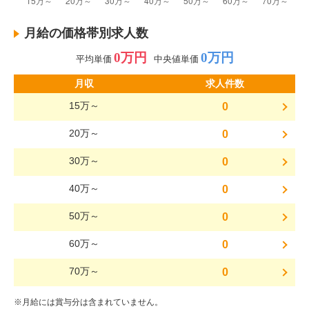
月給の価格帯別求人数
0万円
0万円
平均単価
中央値単価
月収
求人件数
15万～
0
20万～
0
30万～
0
40万～
0
50万～
0
60万～
0
70万～
0
※月給には賞与分は含まれていません。