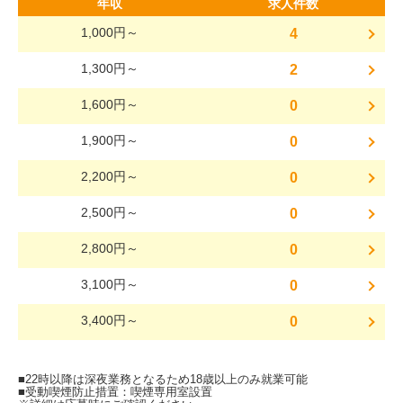
年収
求人件数
1,000円～
4
1,300円～
2
1,600円～
0
1,900円～
0
2,200円～
0
2,500円～
0
2,800円～
0
3,100円～
0
3,400円～
0