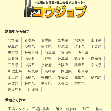
勤務地から探す
北海道
青森県
岩手県
宮城県
秋田県
山形県
福島県
茨城県
栃木県
群馬県
埼玉県
千葉県
東京都
神奈川県
新潟県
富山県
石川県
福井県
山梨県
長野県
岐阜県
静岡県
愛知県
三重県
滋賀県
京都府
大阪府
兵庫県
奈良県
和歌山県
鳥取県
島根県
岡山県
広島県
山口県
徳島県
香川県
愛媛県
高知県
福岡県
佐賀県
長崎県
熊本県
大分県
宮崎県
鹿児島県
沖縄県
職種から探す
工場スタッフ・工場内作業
組立・組付け
加工
検査