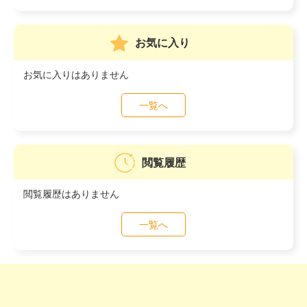
お気に入り
お気に入りはありません
一覧へ
閲覧履歴
閲覧履歴はありません
一覧へ