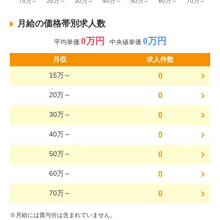
月給の価格帯別求人数
0万円
0万円
平均単価
中央値単価
月収
求人件数
15万～
0
20万～
0
30万～
0
40万～
0
50万～
0
60万～
0
70万～
0
※月給には賞与分は含まれていません。