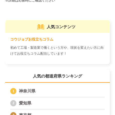
人気コンテンツ
コウジョブお役立ちコラム
初めて工場・製造業で働くという方や、現状を変えたい方に向
けてお役立ちコラム配信しています！
人気の都道府県ランキング
神奈川県
愛知県