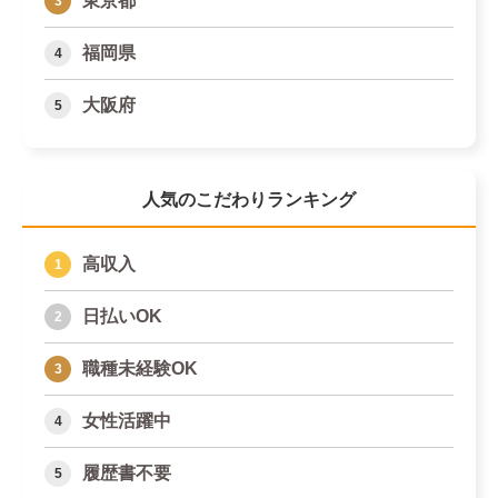
東京都
福岡県
大阪府
人気のこだわりランキング
高収入
日払いOK
職種未経験OK
女性活躍中
履歴書不要