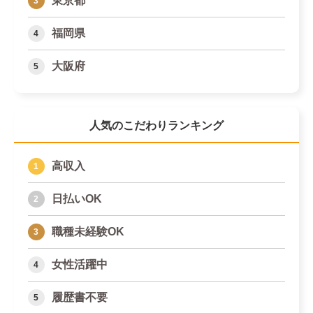
東京都
福岡県
大阪府
人気のこだわりランキング
高収入
日払いOK
職種未経験OK
女性活躍中
履歴書不要