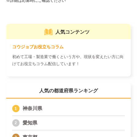
人気コンテンツ
コウジョブお役立ちコラム
初めて工場・製造業で働くという方や、現状を変えたい方に向
けてお役立ちコラム配信しています！
人気の都道府県ランキング
神奈川県
愛知県