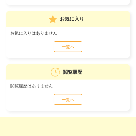
お気に入り
お気に入りはありません
一覧へ
閲覧履歴
閲覧履歴はありません
一覧へ