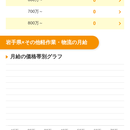
0
700万～
0
800万～
0
岩手県×その他軽作業・物流の月給
月給の価格帯別グラフ