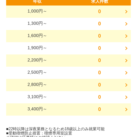
年収
求人件数
1,000円～
0
1,300円～
0
1,600円～
0
1,900円～
0
2,200円～
0
2,500円～
0
2,800円～
0
3,100円～
0
3,400円～
0