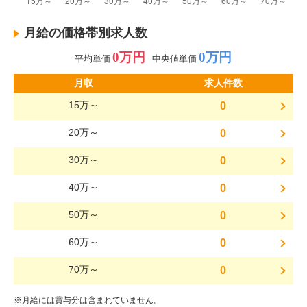
月給の価格帯別求人数
0万円
0万円
平均単価
中央値単価
月収
求人件数
15万～
0
20万～
0
30万～
0
40万～
0
50万～
0
60万～
0
70万～
0
※月給には賞与分は含まれていません。