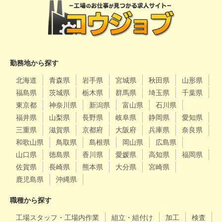
勤務地から探す
北海道
青森県
岩手県
宮城県
秋田県
山形県
福島県
茨城県
栃木県
群馬県
埼玉県
千葉県
東京都
神奈川県
新潟県
富山県
石川県
福井県
山梨県
長野県
岐阜県
静岡県
愛知県
三重県
滋賀県
京都府
大阪府
兵庫県
奈良県
和歌山県
鳥取県
島根県
岡山県
広島県
山口県
徳島県
香川県
愛媛県
高知県
福岡県
佐賀県
長崎県
熊本県
大分県
宮崎県
鹿児島県
沖縄県
職種から探す
工場スタッフ・工場内作業
組立・組付け
加工
検査