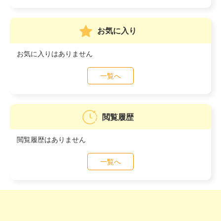
お気に入り
お気に入りはありません
一覧へ
閲覧履歴
閲覧履歴はありません
一覧へ