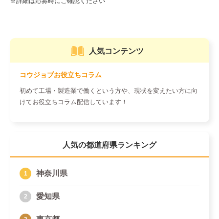
人気コンテンツ
コウジョブお役立ちコラム
初めて工場・製造業で働くという方や、現状を変えたい方に向
けてお役立ちコラム配信しています！
人気の都道府県ランキング
神奈川県
愛知県