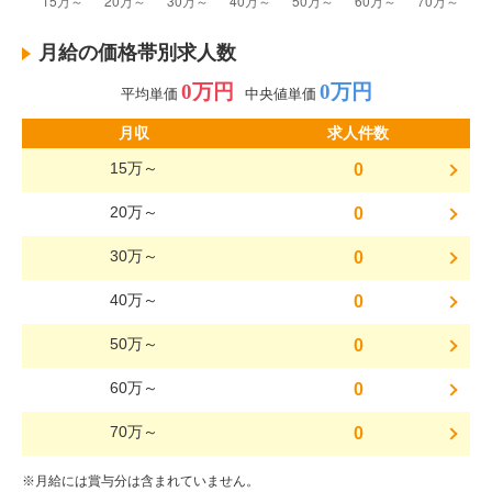
月給の価格帯別求人数
0万円
0万円
平均単価
中央値単価
月収
求人件数
15万～
0
20万～
0
30万～
0
40万～
0
50万～
0
60万～
0
70万～
0
※月給には賞与分は含まれていません。