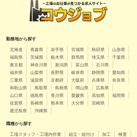
勤務地から探す
北海道
青森県
岩手県
宮城県
秋田県
山形県
福島県
茨城県
栃木県
群馬県
埼玉県
千葉県
東京都
神奈川県
新潟県
富山県
石川県
福井県
山梨県
長野県
岐阜県
静岡県
愛知県
三重県
滋賀県
京都府
大阪府
兵庫県
奈良県
和歌山県
鳥取県
島根県
岡山県
広島県
山口県
徳島県
香川県
愛媛県
高知県
福岡県
佐賀県
長崎県
熊本県
大分県
宮崎県
鹿児島県
沖縄県
職種から探す
工場スタッフ・工場内作業
組立・組付け
加工
検査