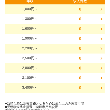
年収
求人件数
1,000円～
0
1,300円～
0
1,600円～
0
1,900円～
0
2,200円～
0
2,500円～
0
2,800円～
0
3,100円～
0
3,400円～
0