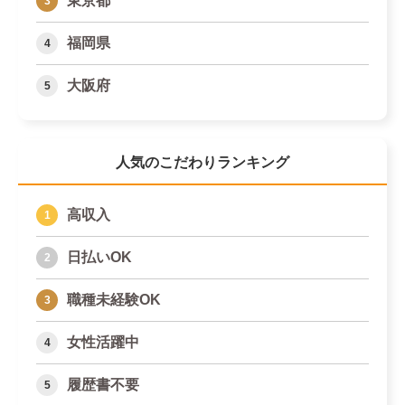
東京都
福岡県
大阪府
人気のこだわりランキング
高収入
日払いOK
職種未経験OK
女性活躍中
履歴書不要