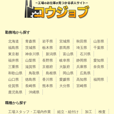
勤務地から探す
北海道
青森県
岩手県
宮城県
秋田県
山形県
福島県
茨城県
栃木県
群馬県
埼玉県
千葉県
東京都
神奈川県
新潟県
富山県
石川県
福井県
山梨県
長野県
岐阜県
静岡県
愛知県
三重県
滋賀県
京都府
大阪府
兵庫県
奈良県
和歌山県
鳥取県
島根県
岡山県
広島県
山口県
徳島県
香川県
愛媛県
高知県
福岡県
佐賀県
長崎県
熊本県
大分県
宮崎県
鹿児島県
沖縄県
職種から探す
工場スタッフ・工場内作業
組立・組付け
加工
検査