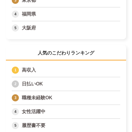
東京都
福岡県
大阪府
人気のこだわりランキング
高収入
日払いOK
職種未経験OK
女性活躍中
履歴書不要