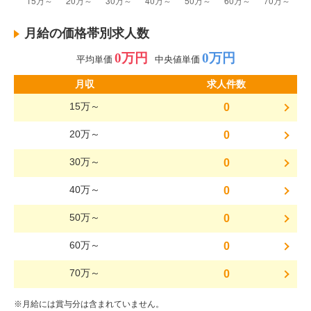
月給の価格帯別求人数
0万円
0万円
平均単価
中央値単価
月収
求人件数
15万～
0
20万～
0
30万～
0
40万～
0
50万～
0
60万～
0
70万～
0
※月給には賞与分は含まれていません。