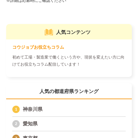
人気コンテンツ
コウジョブお役立ちコラム
初めて工場・製造業で働くという方や、現状を変えたい方に向
けてお役立ちコラム配信しています！
人気の都道府県ランキング
神奈川県
愛知県