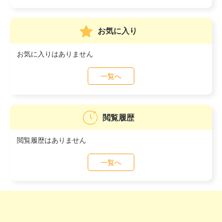
お気に入り
お気に入りはありません
一覧へ
閲覧履歴
閲覧履歴はありません
一覧へ