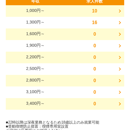
年収
求人件数
1,000円～
10
1,300円～
16
1,600円～
0
1,900円～
0
2,200円～
0
2,500円～
0
2,800円～
0
3,100円～
0
3,400円～
0