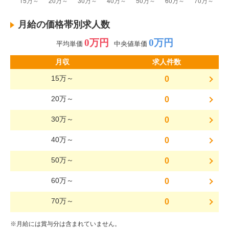
月給の価格帯別求人数
0万円
0万円
平均単価
中央値単価
月収
求人件数
15万～
0
20万～
0
30万～
0
40万～
0
50万～
0
60万～
0
70万～
0
※月給には賞与分は含まれていません。