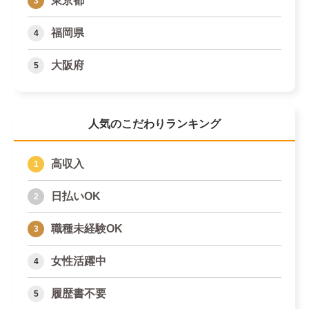
東京都
福岡県
大阪府
人気のこだわりランキング
高収入
日払いOK
職種未経験OK
女性活躍中
履歴書不要