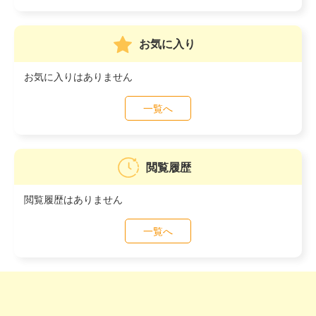
お気に入り
お気に入りはありません
一覧へ
閲覧履歴
閲覧履歴はありません
一覧へ