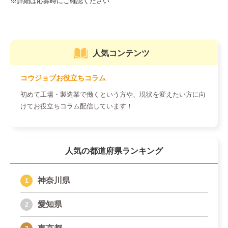
人気コンテンツ
コウジョブお役立ちコラム
初めて工場・製造業で働くという方や、現状を変えたい方に向
けてお役立ちコラム配信しています！
人気の都道府県ランキング
神奈川県
愛知県