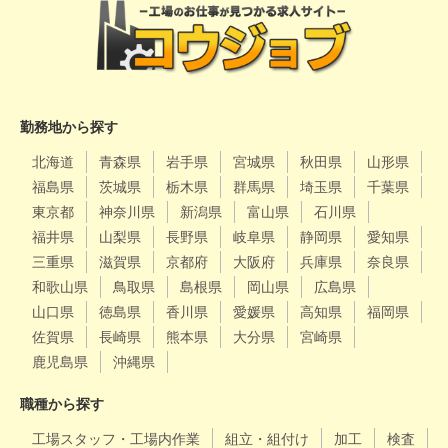
勤務地から探す
北海道
青森県
岩手県
宮城県
秋田県
山形県
福島県
茨城県
栃木県
群馬県
埼玉県
千葉県
東京都
神奈川県
新潟県
富山県
石川県
福井県
山梨県
長野県
岐阜県
静岡県
愛知県
三重県
滋賀県
京都府
大阪府
兵庫県
奈良県
和歌山県
鳥取県
島根県
岡山県
広島県
山口県
徳島県
香川県
愛媛県
高知県
福岡県
佐賀県
長崎県
熊本県
大分県
宮崎県
鹿児島県
沖縄県
職種から探す
工場スタッフ・工場内作業
組立・組付け
加工
検査