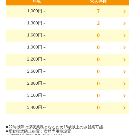
年収
求人件数
1,000円～
7
1,300円～
3
1,600円～
0
1,900円～
0
2,200円～
0
2,500円～
0
2,800円～
0
3,100円～
0
3,400円～
0