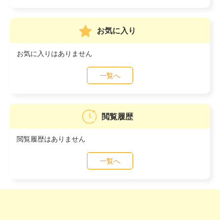
お気に入り
お気に入りはありません
一覧へ
閲覧履歴
閲覧履歴はありません
一覧へ