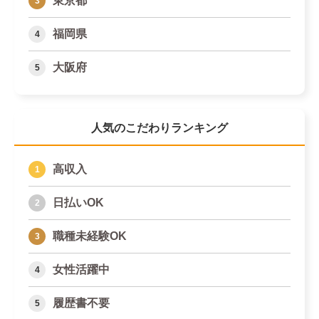
東京都
福岡県
大阪府
人気のこだわりランキング
高収入
日払いOK
職種未経験OK
女性活躍中
履歴書不要