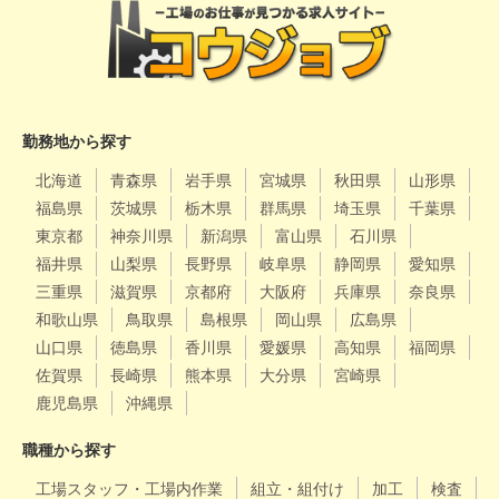
勤務地から探す
北海道
青森県
岩手県
宮城県
秋田県
山形県
福島県
茨城県
栃木県
群馬県
埼玉県
千葉県
東京都
神奈川県
新潟県
富山県
石川県
福井県
山梨県
長野県
岐阜県
静岡県
愛知県
三重県
滋賀県
京都府
大阪府
兵庫県
奈良県
和歌山県
鳥取県
島根県
岡山県
広島県
山口県
徳島県
香川県
愛媛県
高知県
福岡県
佐賀県
長崎県
熊本県
大分県
宮崎県
鹿児島県
沖縄県
職種から探す
工場スタッフ・工場内作業
組立・組付け
加工
検査