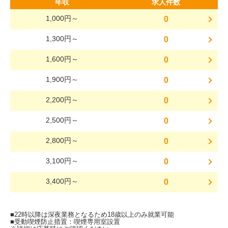
年収
求人件数
1,000円～
0
1,300円～
0
1,600円～
0
1,900円～
0
2,200円～
0
2,500円～
0
2,800円～
0
3,100円～
0
3,400円～
0