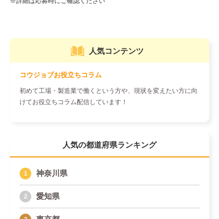
人気コンテンツ
コウジョブお役立ちコラム
初めて工場・製造業で働くという方や、現状を変えたい方に向
けてお役立ちコラム配信しています！
人気の都道府県ランキング
神奈川県
愛知県