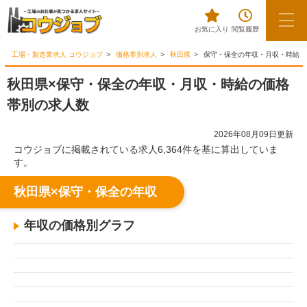
お気に入り
閲覧履歴
工場・製造業求人 コウジョブ
価格帯別求人
秋田県
保守・保全の年収・月収・時給
秋田県×保守・保全の年収・月収・時給の価格
帯別の求人数
2026年08月09日更新
コウジョブに掲載されている求人6,364件を基に算出していま
す。
秋田県×保守・保全の年収
年収の価格別グラフ