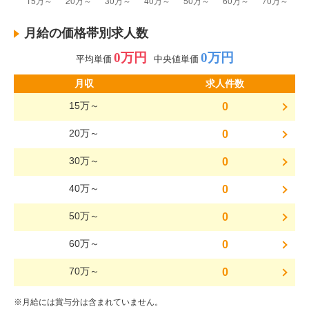
月給の価格帯別求人数
0万円
0万円
平均単価
中央値単価
月収
求人件数
15万～
0
20万～
0
30万～
0
40万～
0
50万～
0
60万～
0
70万～
0
※月給には賞与分は含まれていません。