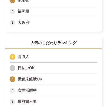
東京都
福岡県
大阪府
人気のこだわりランキング
高収入
日払いOK
職種未経験OK
女性活躍中
履歴書不要