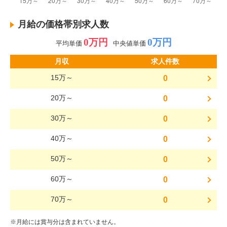
月給の価格帯別求人数
0万円
0万円
平均単価
中央値単価
月収
求人件数
15万～
0
20万～
0
30万～
0
40万～
0
50万～
0
60万～
0
70万～
0
※月給には賞与分は含まれていません。