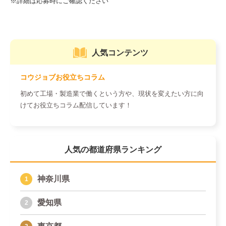
人気コンテンツ
コウジョブお役立ちコラム
初めて工場・製造業で働くという方や、現状を変えたい方に向
けてお役立ちコラム配信しています！
人気の都道府県ランキング
神奈川県
愛知県