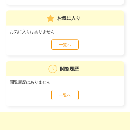
お気に入り
お気に入りはありません
一覧へ
閲覧履歴
閲覧履歴はありません
一覧へ