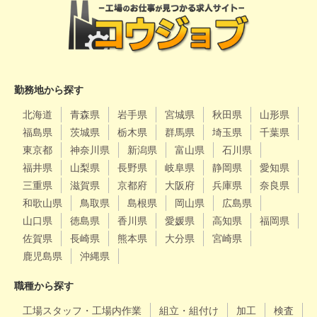
勤務地から探す
北海道
青森県
岩手県
宮城県
秋田県
山形県
福島県
茨城県
栃木県
群馬県
埼玉県
千葉県
東京都
神奈川県
新潟県
富山県
石川県
福井県
山梨県
長野県
岐阜県
静岡県
愛知県
三重県
滋賀県
京都府
大阪府
兵庫県
奈良県
和歌山県
鳥取県
島根県
岡山県
広島県
山口県
徳島県
香川県
愛媛県
高知県
福岡県
佐賀県
長崎県
熊本県
大分県
宮崎県
鹿児島県
沖縄県
職種から探す
工場スタッフ・工場内作業
組立・組付け
加工
検査