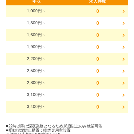
年収
求人件数
1,000円～
0
1,300円～
0
1,600円～
0
1,900円～
0
2,200円～
0
2,500円～
0
2,800円～
0
3,100円～
0
3,400円～
0