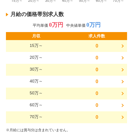
月給の価格帯別求人数
0万円
0万円
平均単価
中央値単価
月収
求人件数
15万～
0
20万～
0
30万～
0
40万～
0
50万～
0
60万～
0
70万～
0
※月給には賞与分は含まれていません。