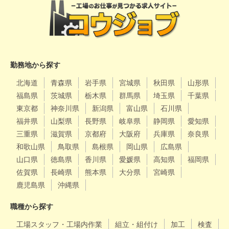
勤務地から探す
北海道
青森県
岩手県
宮城県
秋田県
山形県
福島県
茨城県
栃木県
群馬県
埼玉県
千葉県
東京都
神奈川県
新潟県
富山県
石川県
福井県
山梨県
長野県
岐阜県
静岡県
愛知県
三重県
滋賀県
京都府
大阪府
兵庫県
奈良県
和歌山県
鳥取県
島根県
岡山県
広島県
山口県
徳島県
香川県
愛媛県
高知県
福岡県
佐賀県
長崎県
熊本県
大分県
宮崎県
鹿児島県
沖縄県
職種から探す
工場スタッフ・工場内作業
組立・組付け
加工
検査