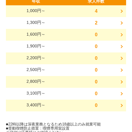
年収
求人件数
1,000円～
4
1,300円～
2
1,600円～
0
1,900円～
0
2,200円～
0
2,500円～
0
2,800円～
0
3,100円～
0
3,400円～
0