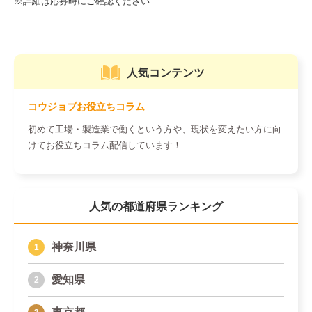
人気コンテンツ
コウジョブお役立ちコラム
初めて工場・製造業で働くという方や、現状を変えたい方に向
けてお役立ちコラム配信しています！
人気の都道府県ランキング
神奈川県
愛知県