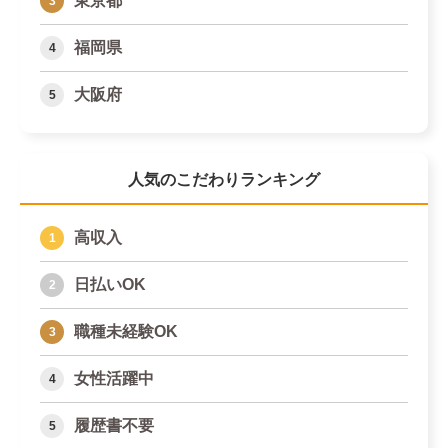
東京都
福岡県
大阪府
人気のこだわりランキング
高収入
日払いOK
職種未経験OK
女性活躍中
履歴書不要