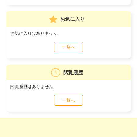
お気に入り
お気に入りはありません
一覧へ
閲覧履歴
閲覧履歴はありません
一覧へ