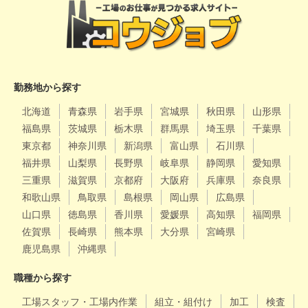
勤務地から探す
北海道
青森県
岩手県
宮城県
秋田県
山形県
福島県
茨城県
栃木県
群馬県
埼玉県
千葉県
東京都
神奈川県
新潟県
富山県
石川県
福井県
山梨県
長野県
岐阜県
静岡県
愛知県
三重県
滋賀県
京都府
大阪府
兵庫県
奈良県
和歌山県
鳥取県
島根県
岡山県
広島県
山口県
徳島県
香川県
愛媛県
高知県
福岡県
佐賀県
長崎県
熊本県
大分県
宮崎県
鹿児島県
沖縄県
職種から探す
工場スタッフ・工場内作業
組立・組付け
加工
検査