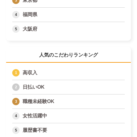
東京都
福岡県
大阪府
人気のこだわりランキング
高収入
日払いOK
職種未経験OK
女性活躍中
履歴書不要