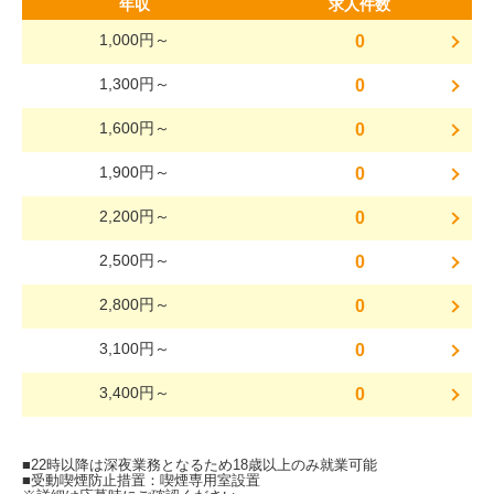
年収
求人件数
1,000円～
0
1,300円～
0
1,600円～
0
1,900円～
0
2,200円～
0
2,500円～
0
2,800円～
0
3,100円～
0
3,400円～
0