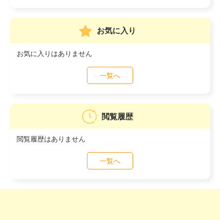
お気に入り
お気に入りはありません
一覧へ
閲覧履歴
閲覧履歴はありません
一覧へ