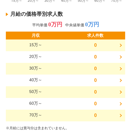
月給の価格帯別求人数
0万円
0万円
平均単価
中央値単価
月収
求人件数
15万～
0
20万～
0
30万～
0
40万～
0
50万～
0
60万～
0
70万～
0
※月給には賞与分は含まれていません。