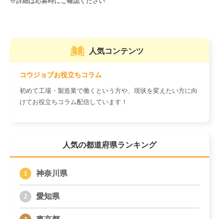
人気コンテンツ
コウジョブお役立ちコラム
初めて工場・製造業で働くという方や、現状を変えたい方に向
けてお役立ちコラム配信しています！
人気の都道府県ランキング
神奈川県
愛知県