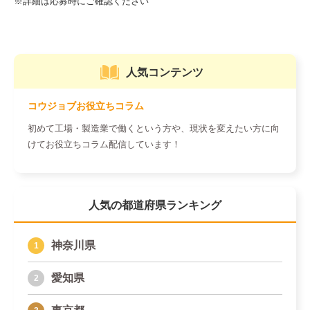
人気コンテンツ
コウジョブお役立ちコラム
初めて工場・製造業で働くという方や、現状を変えたい方に向
けてお役立ちコラム配信しています！
人気の都道府県ランキング
神奈川県
愛知県