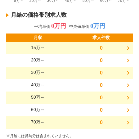
月給の価格帯別求人数
0万円
0万円
平均単価
中央値単価
月収
求人件数
15万～
0
20万～
0
30万～
0
40万～
0
50万～
0
60万～
0
70万～
0
※月給には賞与分は含まれていません。