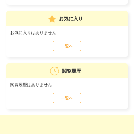
お気に入り
お気に入りはありません
一覧へ
閲覧履歴
閲覧履歴はありません
一覧へ