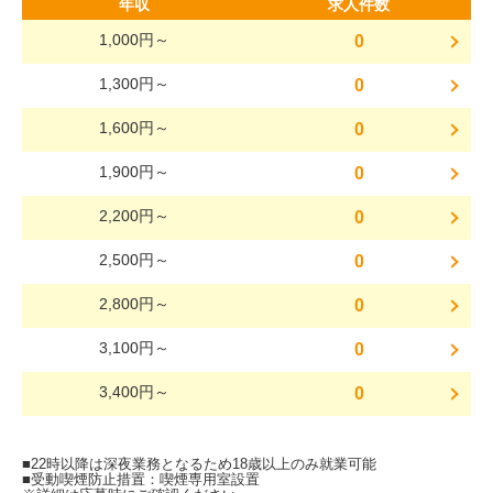
年収
求人件数
1,000円～
0
1,300円～
0
1,600円～
0
1,900円～
0
2,200円～
0
2,500円～
0
2,800円～
0
3,100円～
0
3,400円～
0