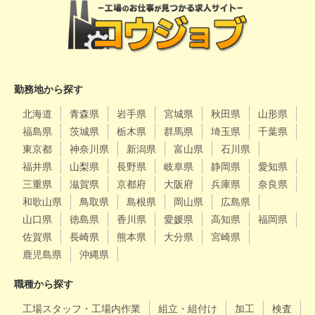
勤務地から探す
北海道
青森県
岩手県
宮城県
秋田県
山形県
福島県
茨城県
栃木県
群馬県
埼玉県
千葉県
東京都
神奈川県
新潟県
富山県
石川県
福井県
山梨県
長野県
岐阜県
静岡県
愛知県
三重県
滋賀県
京都府
大阪府
兵庫県
奈良県
和歌山県
鳥取県
島根県
岡山県
広島県
山口県
徳島県
香川県
愛媛県
高知県
福岡県
佐賀県
長崎県
熊本県
大分県
宮崎県
鹿児島県
沖縄県
職種から探す
工場スタッフ・工場内作業
組立・組付け
加工
検査