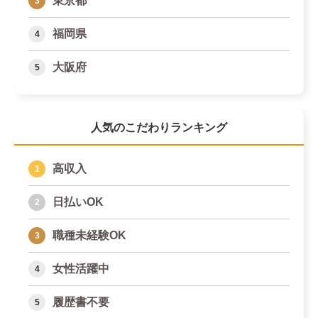
東京都
福岡県
大阪府
人気のこだわりランキング
高収入
日払いOK
職種未経験OK
女性活躍中
履歴書不要