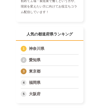
初めて工場・製造業で働くという方や、
現状を変えたい方に向けてお役立ちコラ
ム配信しています！
人気の都道府県ランキング
神奈川県
愛知県
東京都
福岡県
大阪府