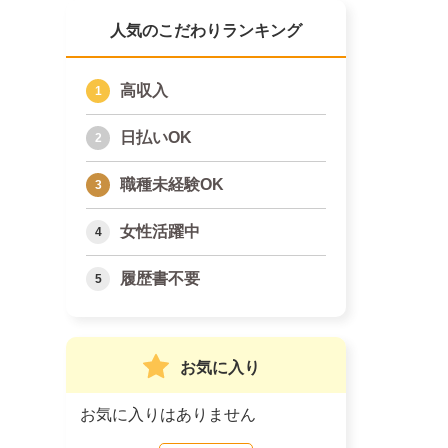
人気のこだわりランキング
高収入
日払いOK
職種未経験OK
女性活躍中
履歴書不要
お気に入り
お気に入りはありません