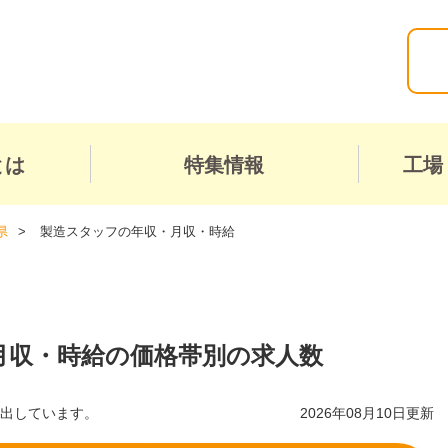
とは
特集情報
工場
県
製造スタッフの年収・月収・時給
月収・時給の価格帯別の求人数
算出しています。
2026年08月10日更新