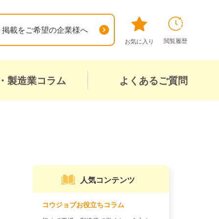
掲載をご希望の企業様へ
閲覧履歴
お気に入り
・製造業コラム
よくあるご質問
人気コンテンツ
コウジョブお役立ちコラム