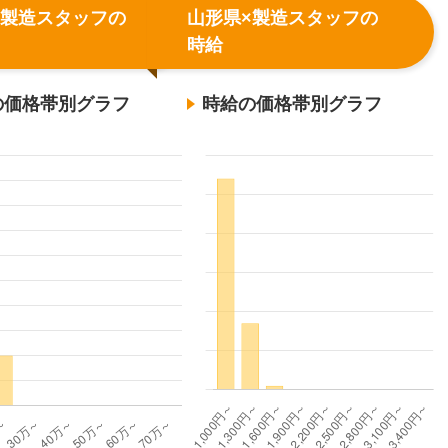
×製造スタッフの
山形県×製造スタッフの
時給
の価格帯別グラフ
時給の価格帯別グラフ