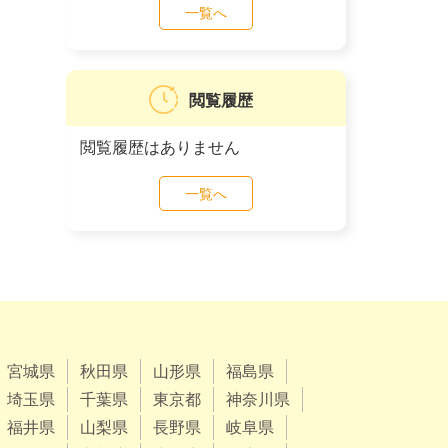
一覧へ
閲覧履歴
閲覧履歴はありません
一覧へ
宮城県
秋田県
山形県
福島県
埼玉県
千葉県
東京都
神奈川県
福井県
山梨県
長野県
岐阜県