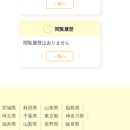
一覧へ
閲覧履歴
閲覧履歴はありません
一覧へ
宮城県
秋田県
山形県
福島県
埼玉県
千葉県
東京都
神奈川県
福井県
山梨県
長野県
岐阜県