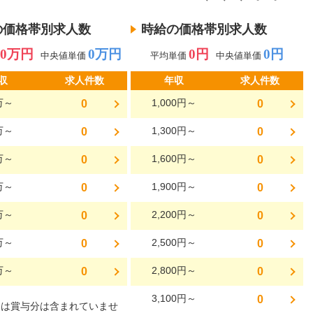
の価格帯別求人数
時給の価格帯別求人数
0万円
0万円
0円
0円
中央値単価
平均単価
中央値単価
収
求人件数
年収
求人件数
万～
1,000円～
0
0
万～
1,300円～
0
0
万～
1,600円～
0
0
万～
1,900円～
0
0
万～
2,200円～
0
0
万～
2,500円～
0
0
万～
2,800円～
0
0
3,100円～
0
には賞与分は含まれていませ