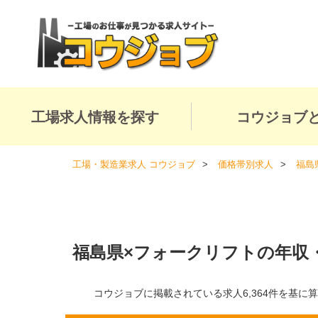
工場求人情報を探す
コウジョブ
工場・製造業求人 コウジョブ
価格帯別求人
福島
福島県×フォークリフトの年収
コウジョブに掲載されている求人6,364件を基に