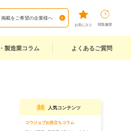
掲載をご希望の企業様へ
閲覧履歴
お気に入り
・製造業コラム
よくあるご質問
人気コンテンツ
コウジョブお役立ちコラム