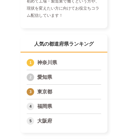
初めて工場・製造業で働くという方や、
現状を変えたい方に向けてお役立ちコラ
ム配信しています！
人気の都道府県ランキング
神奈川県
愛知県
東京都
福岡県
大阪府