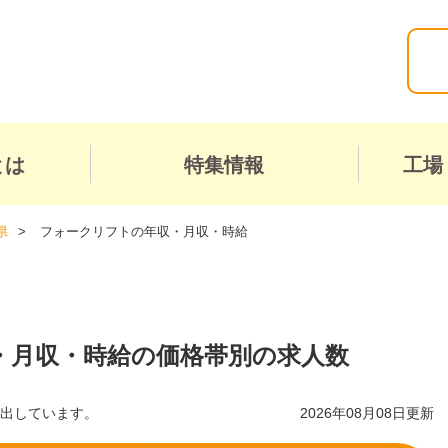
とは
特集情報
工場
県
フォークリフトの年収・月収・時給
・月収・時給の価格帯別の求人数
算出しています。
2026年08月08日更新