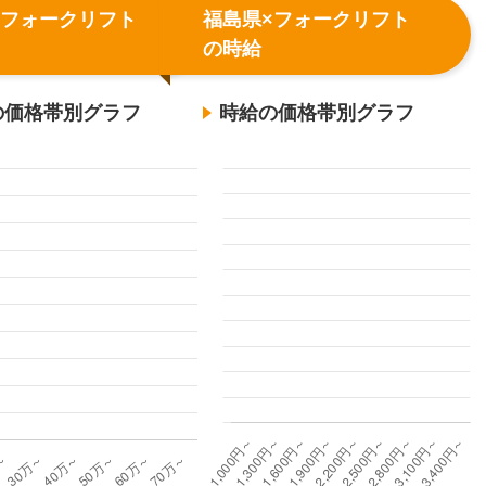
×フォークリフト
福島県×フォークリフト
の時給
の価格帯別グラフ
時給の価格帯別グラフ