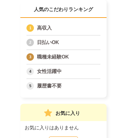
人気のこだわりランキング
高収入
日払いOK
職種未経験OK
女性活躍中
履歴書不要
お気に入り
お気に入りはありません