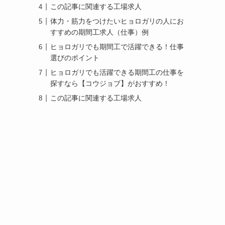
この記事に関連する工場求人
体力・筋力をつけたいヒョロガリの人にお
すすめの期間工求人（仕事）例
ヒョロガリでも期間工で活躍できる！仕事
選びのポイント
ヒョロガリでも活躍できる期間工の仕事を
探すなら【コウジョブ】がおすすめ！
この記事に関連する工場求人