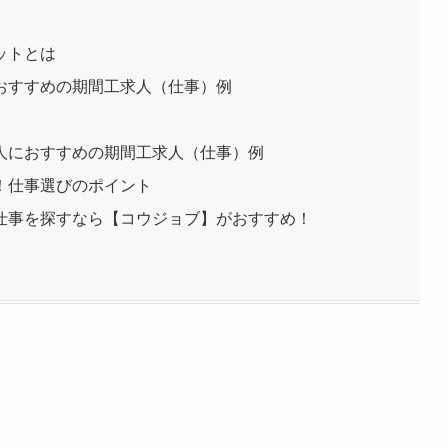
ットとは
おすすめの期間工求人（仕事）例
人におすすめの期間工求人（仕事）例
！仕事選びのポイント
仕事を探すなら【コウジョブ】がおすすめ！