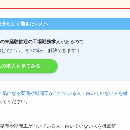
自分らしく働きたい人へ
の未経験歓迎の工場勤務求人
があるので
つけたい…」その悩み、解決できます！
工の求人を見てみる
？気になる疑問や期間工が向いている人・向いていない人を徹
みてください。
る疑問や期間工が向いている人・向いていない人を徹底解