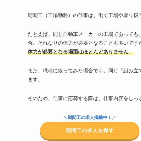
期間工（工場勤務）の仕事は、働く工場や取り扱
たとえば、同じ自動車メーカーの工場であっても
合、それなりの体力が必要となることも多いです
体力が必要となる場面はほとんどありません。
また、職種に絞ってみた場合でも、同じ「組み立
ます。
そのため、仕事に応募する際は、仕事内容をしっ
＼期間工の求人掲載中！／
期間工の求人を探す