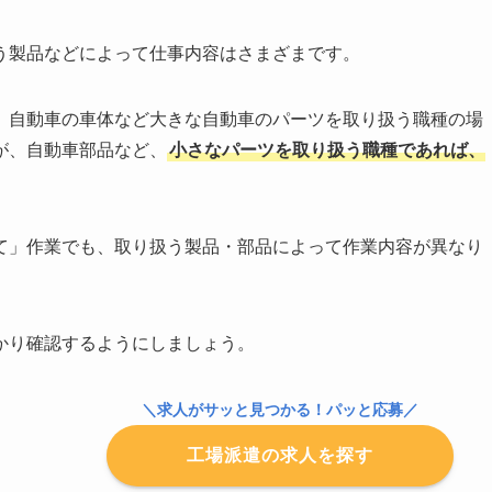
う製品などによって仕事内容はさまざまです。
、自動車の車体など大きな自動車のパーツを取り扱う職種の場
が、自動車部品など、
小さなパーツを取り扱う職種であれば、
て」作業でも、取り扱う製品・部品によって作業内容が異なり
かり確認するようにしましょう。
＼求人がサッと見つかる！パッと応募／
工場派遣の求人を探す