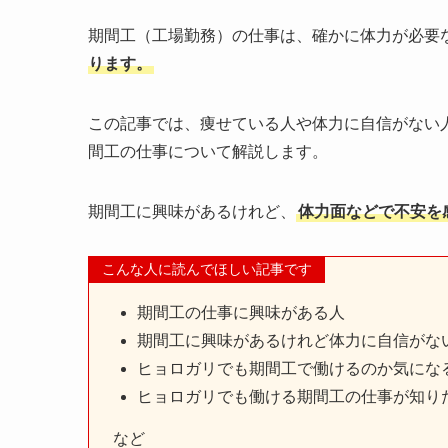
期間工（工場勤務）の仕事は、確かに体力が必要
ります。
この記事では、痩せている人や体力に自信がない人
間工の仕事について解説します。
期間工に興味があるけれど、
体力面などで不安を
こんな人に読んでほしい記事です
期間工の仕事に興味がある人
期間工に興味があるけれど体力に自信がな
ヒョロガリでも期間工で働けるのか気にな
ヒョロガリでも働ける期間工の仕事が知り
など