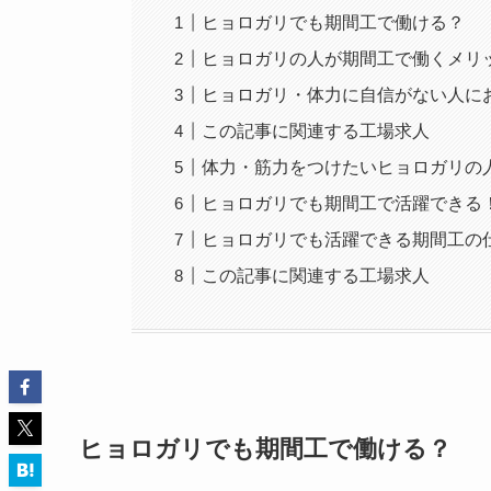
ヒョロガリでも期間工で働ける？
ヒョロガリの人が期間工で働くメリ
ヒョロガリ・体力に自信がない人に
この記事に関連する工場求人
体力・筋力をつけたいヒョロガリの
ヒョロガリでも期間工で活躍できる
ヒョロガリでも活躍できる期間工の
この記事に関連する工場求人
ヒョロガリでも期間工で働ける？