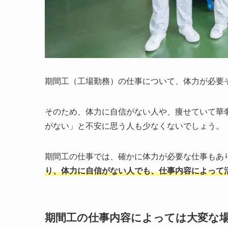
期間工（工場勤務）の仕事について、体力が必要
そのため、体力に自信がない人や、痩せていて華
がない」と不安に思う人も少なくないでしょう。
期間工の仕事では、確かに体力が必要な仕事もあ
り、体力に自信がない人でも、仕事内容によって
期間工の仕事内容によっては大変な