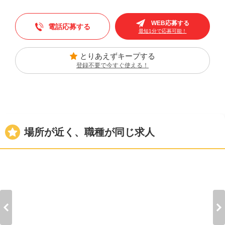
WEB応募する
電話応募する
最短1分で応募可能！
とりあえずキープする
登録不要で今すぐ使える！
場所が近く、職種が同じ求人