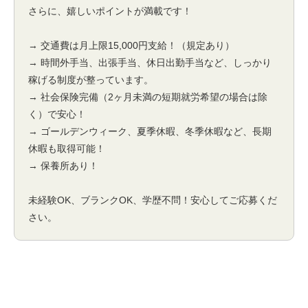
さらに、嬉しいポイントが満載です！
→ 交通費は月上限15,000円支給！（規定あり）
→ 時間外手当、出張手当、休日出勤手当など、しっかり
稼げる制度が整っています。
→ 社会保険完備（2ヶ月未満の短期就労希望の場合は除
く）で安心！
→ ゴールデンウィーク、夏季休暇、冬季休暇など、長期
休暇も取得可能！
→ 保養所あり！
未経験OK、ブランクOK、学歴不問！安心してご応募くだ
さい。