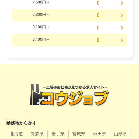
2,500円～
0
2,800円～
0
3,100円～
0
3,400円～
0
勤務地から探す
北海道
青森県
岩手県
宮城県
秋田県
山形県