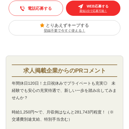
WEB応募する
電話応募する
最短1分で応募可能！
とりあえずキープする
登録不要で今すぐ使える！
年間休日120日！土日祝休みでプライベートも充実◎ 未
経験でも安心の充実待遇で、新しい一歩を踏み出してみま
せんか？
時給1,250円〜で、月収例はなんと281,743円程度！（※
交通費別途支給、特別手当含む）