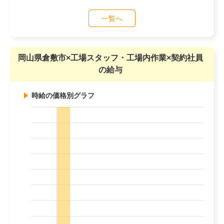
一覧へ
岡山県倉敷市×工場スタッフ・工場内作業×契約社員
の給与
時給の価格別グラフ