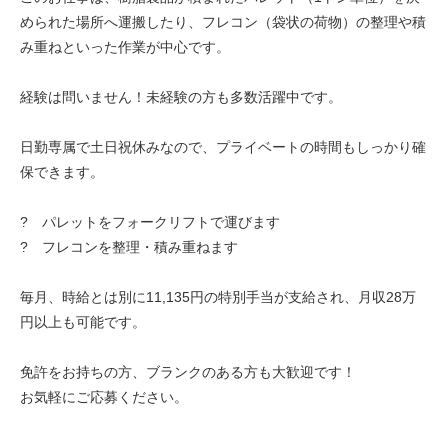
められた場所へ運搬したり、フレコン（袋状の荷物）の整理や積
み重ねといった作業が中心です。
経験は問いません！未経験の方も多数活躍中です。
日勤専属で土日祝休みなので、プライベートの時間もしっかり確
保できます。
? パレットをフォークリフトで運びます
? フレコンを整理・積み重ねます
毎月、時給とは別に11,135円の特別手当が支給され、月収28万
円以上も可能です。
免許をお持ちの方、ブランクのある方も大歓迎です！
お気軽にご応募ください。