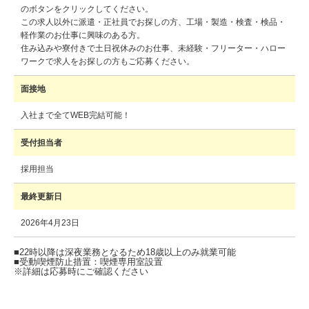
のボタンをクリックしてください。
この求人以外に派遣・正社員でお探しの方、工場・製造・検査・検品・
軽作業のお仕事に興味のある方。
住み込みや寮付きで土日祝休みのお仕事、未経験・フリーター・ハロー
ワークで求人をお探しの方もご応募ください。
面接地
入社まで全てWEB完結可能！
受付担当者
採用担当
最終更新日
2026年4月23日