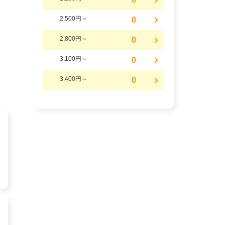
2,500円～
0
2,800円～
0
3,100円～
0
3,400円～
0