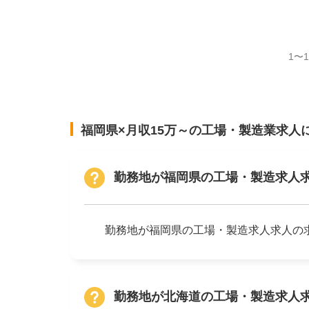
1〜
福岡県×月収15万～の工場・製造業求人
勤務地が福岡県の工場・製造求人
勤務地が福岡県の工場・製造求人求人の求
勤務地が北海道の工場・製造求人