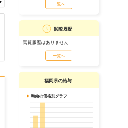
一覧へ
閲覧履歴
閲覧履歴はありません
一覧へ
福岡県の給与
時給の価格別グラフ