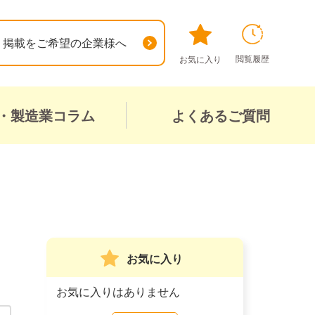
掲載をご希望の企業様へ
閲覧履歴
お気に入り
・製造業コラム
よくあるご質問
お気に入り
お気に入りはありません