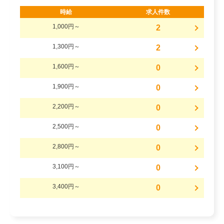
時給
求人件数
1,000円～
2
1,300円～
2
1,600円～
0
1,900円～
0
2,200円～
0
2,500円～
0
2,800円～
0
3,100円～
0
3,400円～
0