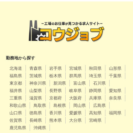
勤務地から探す
北海道
青森県
岩手県
宮城県
秋田県
山形県
福島県
茨城県
栃木県
群馬県
埼玉県
千葉県
東京都
神奈川県
新潟県
富山県
石川県
福井県
山梨県
長野県
岐阜県
静岡県
愛知県
三重県
滋賀県
京都府
大阪府
兵庫県
奈良県
和歌山県
鳥取県
島根県
岡山県
広島県
山口県
徳島県
香川県
愛媛県
高知県
福岡県
佐賀県
長崎県
熊本県
大分県
宮崎県
鹿児島県
沖縄県