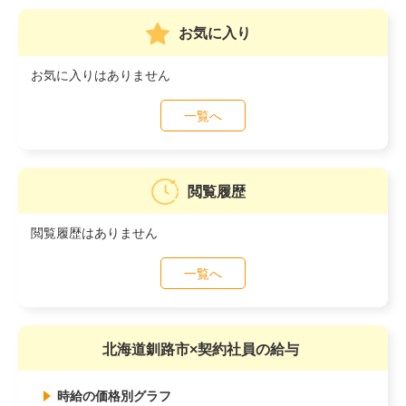
お気に入り
お気に入りはありません
一覧へ
閲覧履歴
閲覧履歴はありません
一覧へ
北海道釧路市×契約社員の給与
時給の価格別グラフ