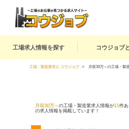
工場求人情報を探す
コウジョブ
工場・製造業求人 コウジョブ
月収30万～の工場・製
月収30万～
の工場・製造業求人情報が
11
件あ
の求人情報を掲載しています！