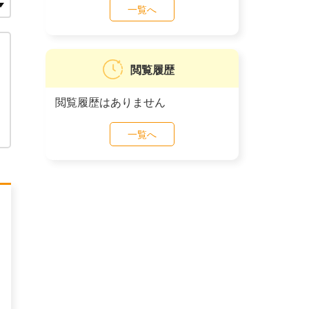
一覧へ
閲覧履歴
閲覧履歴はありません
一覧へ