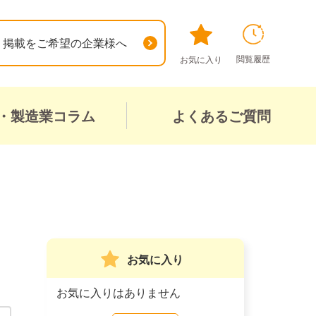
掲載をご希望の企業様へ
閲覧履歴
お気に入り
・製造業コラム
よくあるご質問
お気に入り
お気に入りはありません