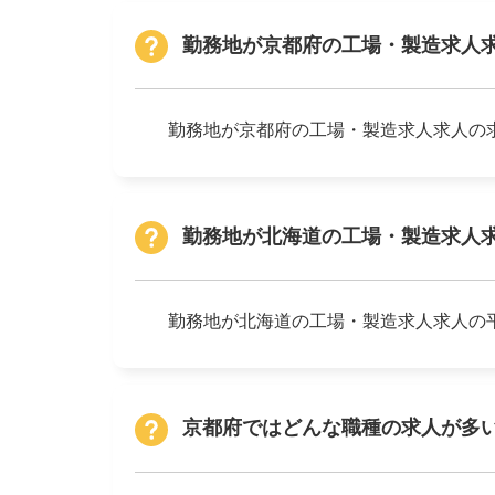
勤務地が京都府の工場・製造求人
勤務地が京都府の工場・製造求人求人の求
勤務地が北海道の工場・製造求人
勤務地が北海道の工場・製造求人求人の平
京都府ではどんな職種の求人が多