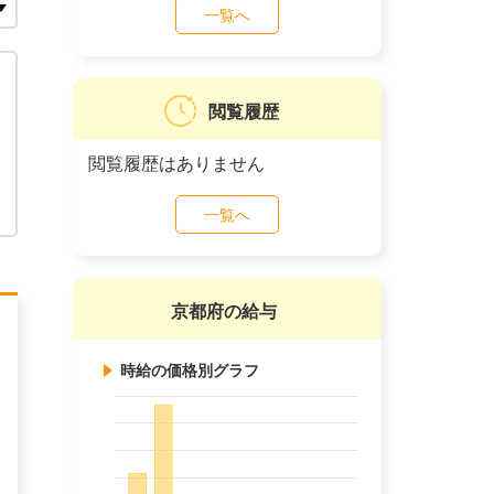
一覧へ
閲覧履歴
閲覧履歴はありません
一覧へ
京都府の給与
時給の価格別グラフ