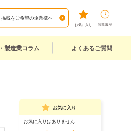
掲載をご希望の企業様へ
閲覧履歴
お気に入り
・製造業コラム
よくあるご質問
お気に入り
お気に入りはありません