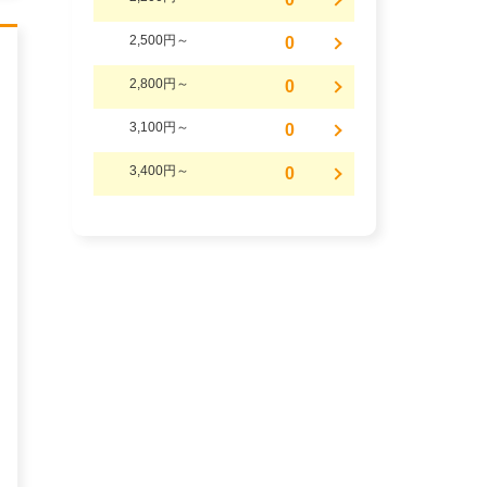
2,500円～
0
2,800円～
0
3,100円～
0
3,400円～
0