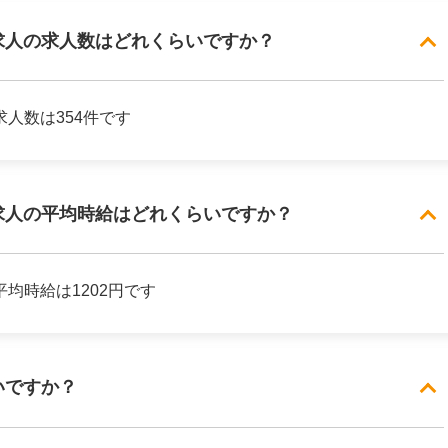
求人の求人数はどれくらいですか？
人数は354件です
求人の平均時給はどれくらいですか？
均時給は1202円です
いですか？