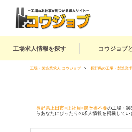
工場求人情報を探す
コウジョブ
工場・製造業求人 コウジョブ
長野県の工場・製造業
長野県上田市×正社員×履歴書不要
の工場・製
らあなたにぴったりの求人情報を掲載してい