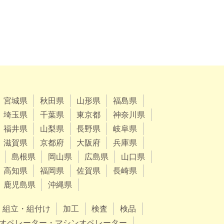
宮城県
秋田県
山形県
福島県
埼玉県
千葉県
東京都
神奈川県
福井県
山梨県
長野県
岐阜県
滋賀県
京都府
大阪府
兵庫県
島根県
岡山県
広島県
山口県
高知県
福岡県
佐賀県
長崎県
鹿児島県
沖縄県
組立・組付け
加工
検査
検品
オペレーター・マシンオペレーター