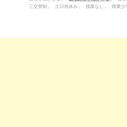
三交替制
土日祝休み
残業なし
残業少