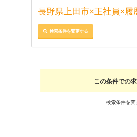
長野県上田市×正社員×履
検索条件を変更する
この条件での求
検索条件を変