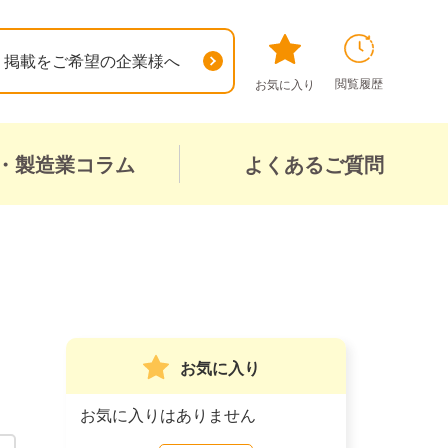
掲載をご希望の企業様へ
閲覧履歴
お気に入り
・製造業コラム
よくあるご質問
お気に入り
お気に入りはありません