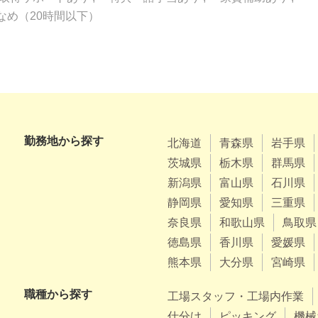
なめ（20時間以下）
勤務地から探す
北海道
青森県
岩手県
茨城県
栃木県
群馬県
新潟県
富山県
石川県
静岡県
愛知県
三重県
奈良県
和歌山県
鳥取県
徳島県
香川県
愛媛県
熊本県
大分県
宮崎県
職種から探す
工場スタッフ・工場内作業
仕分け
ピッキング
機械