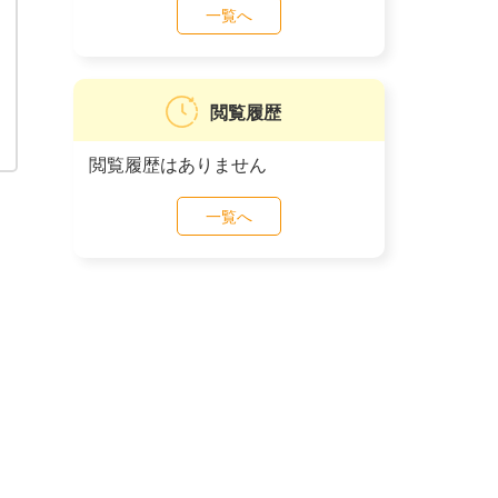
一覧へ
閲覧履歴
閲覧履歴はありません
一覧へ