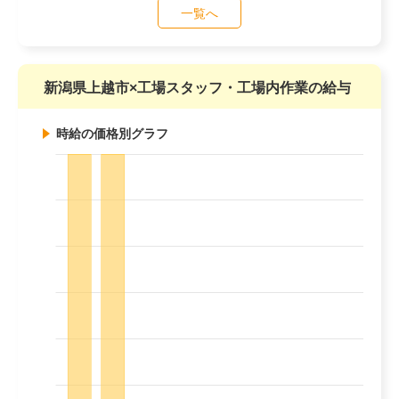
一覧へ
新潟県上越市×工場スタッフ・工場内作業の給与
時給の価格別グラフ