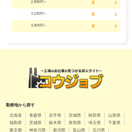
2,800円～
0
3,100円～
0
3,400円～
0
勤務地から探す
北海道
青森県
岩手県
宮城県
秋田県
山形県
福島県
茨城県
栃木県
群馬県
埼玉県
千葉県
東京都
神奈川県
新潟県
富山県
石川県