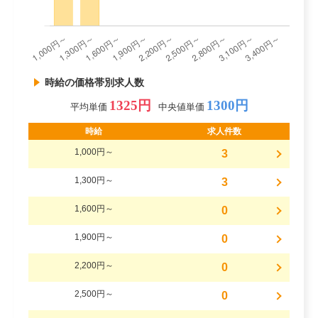
時給の価格帯別求人数
1325円
1300円
平均単価
中央値単価
時給
求人件数
1,000円～
3
1,300円～
3
1,600円～
0
1,900円～
0
2,200円～
0
2,500円～
0