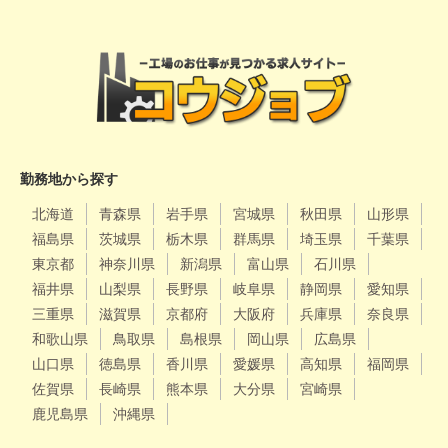
勤務地から探す
北海道
青森県
岩手県
宮城県
秋田県
山形県
福島県
茨城県
栃木県
群馬県
埼玉県
千葉県
東京都
神奈川県
新潟県
富山県
石川県
福井県
山梨県
長野県
岐阜県
静岡県
愛知県
三重県
滋賀県
京都府
大阪府
兵庫県
奈良県
和歌山県
鳥取県
島根県
岡山県
広島県
山口県
徳島県
香川県
愛媛県
高知県
福岡県
佐賀県
長崎県
熊本県
大分県
宮崎県
鹿児島県
沖縄県