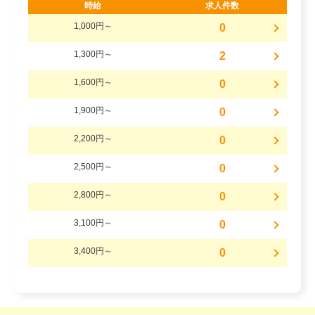
時給
求人件数
1,000円～
0
1,300円～
2
1,600円～
0
1,900円～
0
2,200円～
0
2,500円～
0
2,800円～
0
3,100円～
0
3,400円～
0