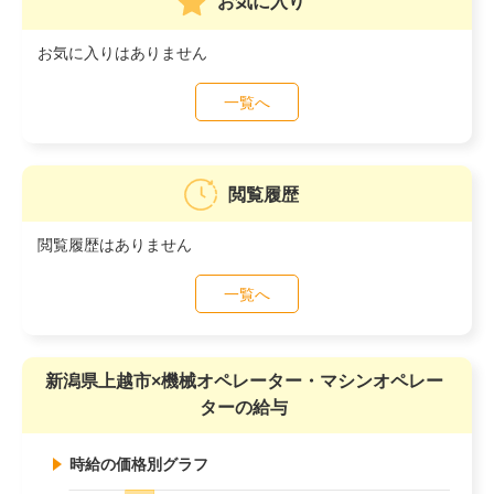
お気に入り
お気に入りはありません
一覧へ
閲覧履歴
閲覧履歴はありません
一覧へ
新潟県上越市×機械オペレーター・マシンオペレー
ターの給与
時給の価格別グラフ